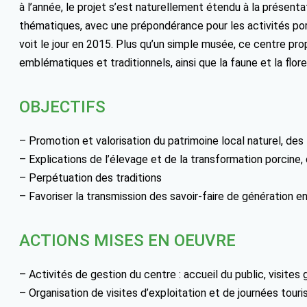
à l’année, le projet s’est naturellement étendu à la présenta
thématiques, avec une prépondérance pour les activités porc
voit le jour en 2015. Plus qu’un simple musée, ce centre pro
emblématiques et traditionnels, ainsi que la faune et la flore
OBJECTIFS
– Promotion et valorisation du patrimoine local naturel, des t
– Explications de l’élevage et de la transformation porcine,
– Perpétuation des traditions
– Favoriser la transmission des savoir-faire de génération e
ACTIONS MISES EN OEUVRE
– Activités de gestion du centre : accueil du public, visites
– Organisation de visites d’exploitation et de journées tour