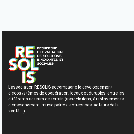
L’association RESOLIS accompagne le développement
d’écosystèmes de coopération, locaux et durables, entre les
différents acteurs de terrain (associations, établissements
d’enseignement, municipalités, entreprises, acteurs de la
santé,…).