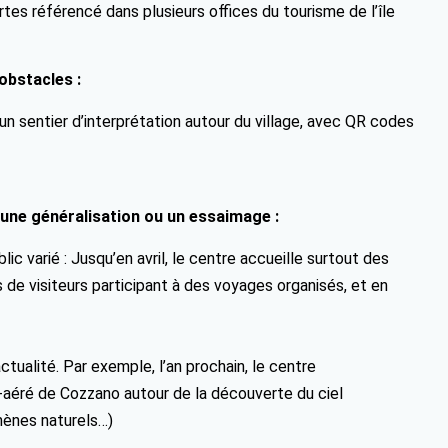
tes référencé dans plusieurs offices du tourisme de l’île
obstacles :
un sentier d’interprétation autour du village, avec QR codes
 une généralisation ou un essaimage :
ic varié : Jusqu’en avril, le centre accueille surtout des
s de visiteurs participant à des voyages organisés, et en
ctualité. Par exemple, l’an prochain, le centre
e-aéré de Cozzano autour de la découverte du ciel
mènes naturels…)