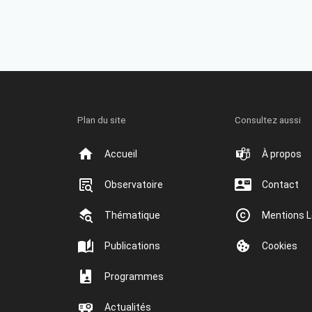
Plan du site
Consultez aussi
Accueil
À propos
Observatoire
Contact
Thématique
Mentions L
Publications
Cookies
Programmes
Actualités