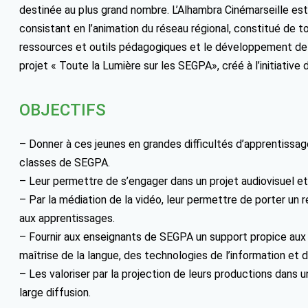
destinée au plus grand nombre. L’Alhambra Cinémarseille est
consistant en l’animation du réseau régional, constitué de to
ressources et outils pédagogiques et le développement de la
projet « Toute la Lumière sur les SEGPA», créé à l’initiative 
OBJECTIFS
– Donner à ces jeunes en grandes difficultés d’apprentissag
classes de SEGPA.
– Leur permettre de s’engager dans un projet audiovisuel et 
– Par la médiation de la vidéo, leur permettre de porter un r
aux apprentissages.
– Fournir aux enseignants de SEGPA un support propice aux 
maîtrise de la langue, des technologies de l’information et 
– Les valoriser par la projection de leurs productions dans u
large diffusion.