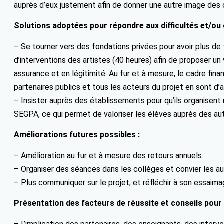
auprès d’eux justement afin de donner une autre image des
Solutions adoptées pour répondre aux difficultés et/ou 
– Se tourner vers des fondations privées pour avoir plus d
d’interventions des artistes (40 heures) afin de proposer un 
assurance et en légitimité. Au fur et à mesure, le cadre fin
partenaires publics et tous les acteurs du projet en sont d’
– Insister auprès des établissements pour qu’ils organisent 
SEGPA, ce qui permet de valoriser les élèves auprès des aut
Améliorations futures possibles :
– Amélioration au fur et à mesure des retours annuels.
– Organiser des séances dans les collèges et convier les aut
– Plus communiquer sur le projet, et réfléchir à son essaima
Présentation des facteurs de réussite et conseils pour