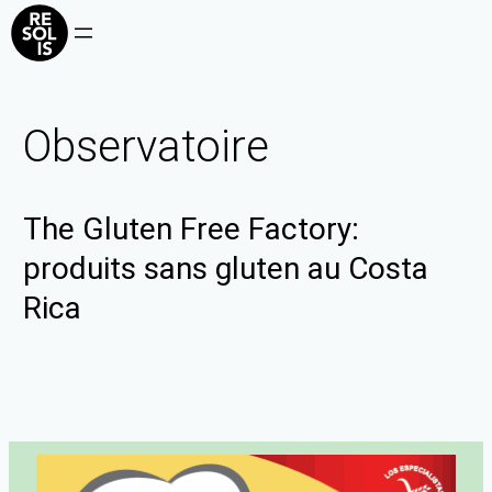
Observatoire
The Gluten Free Factory:
produits sans gluten au Costa
Rica