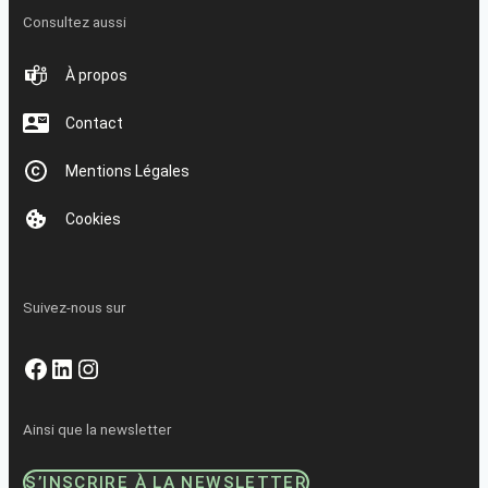
Consultez aussi
À propos
Contact
Mentions Légales
Cookies
Suivez-nous sur
Facebook
LinkedIn
Instagram
Ainsi que la newsletter
S’INSCRIRE À LA NEWSLETTER