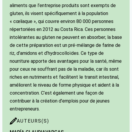
aliments que l’entreprise produits sont exempts de
gluten, ils visent spécifiquement à la population
« cœliaque », qui couvre environ 80 000 personnes
répertoriées en 2012 au Costa Rica. Ces personnes
intolérantes au gluten ne peuvent en absorber; la base
de cette préparation est un pré-mélange de farine de
riz, d’amidons et d’hydrocolloïdes. Ce type de
nourriture apporte des avantages pour la santé, même
pour ceux ne souffrant pas de la maladie, car ils sont
riches en nutriments et facilitent le transit intestinal,
améliorent le niveau de forme physique et aident à la
concentration. C’est également une façon de
contribuer à la création d’emplois pour de jeunes
entrepreneurs.
AUTEURS(S)