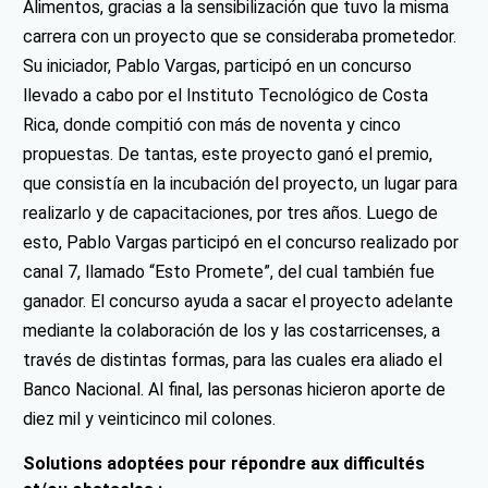
Alimentos, gracias a la sensibilización que tuvo la misma
carrera con un proyecto que se consideraba prometedor.
Su iniciador, Pablo Vargas, participó en un concurso
llevado a cabo por el Instituto Tecnológico de Costa
Rica, donde compitió con más de noventa y cinco
propuestas. De tantas, este proyecto ganó el premio,
que consistía en la incubación del proyecto, un lugar para
realizarlo y de capacitaciones, por tres años. Luego de
esto, Pablo Vargas participó en el concurso realizado por
canal 7, llamado “Esto Promete”, del cual también fue
ganador. El concurso ayuda a sacar el proyecto adelante
mediante la colaboración de los y las costarricenses, a
través de distintas formas, para las cuales era aliado el
Banco Nacional. Al final, las personas hicieron aporte de
diez mil y veinticinco mil colones.
Solutions adoptées pour répondre aux difficultés