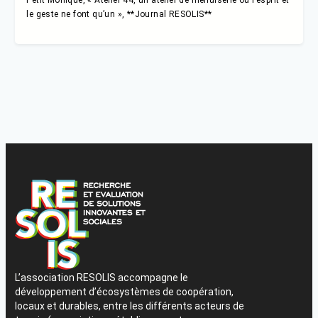
le geste ne font qu’un », **Journal RESOLIS**
L’association RESOLIS accompagne le
développement d’écosystèmes de coopération,
locaux et durables, entre les différents acteurs de