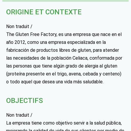
ORIGINE ET CONTEXTE
Non traduit /
The Gluten Free Factory, es una empresa que nace en el
año 2012, como una empresa especializada en la
fabricación de productos libres de gluten, para atender
las necesidades de la población Celiaca, conformada por
las personas que tiene algún grado de alergia al gluten
(proteína presente en el trigo, avena, cebada y centeno)
o todo aquel que desea una vida más saludable.
OBJECTIFS
Non traduit /
La empresa tiene como objetivo servir a la salud pública,
mejorando la calidad de vida de sus clientes por medio de