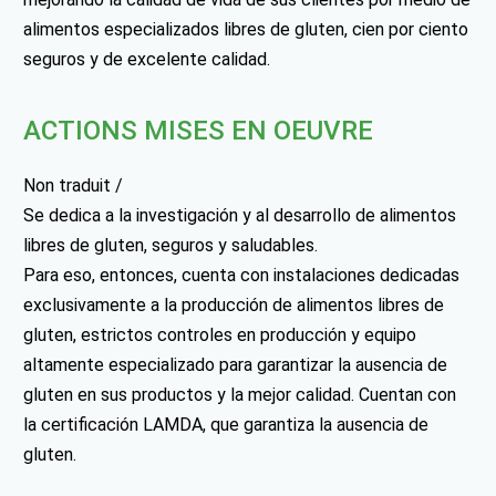
alimentos especializados libres de gluten, cien por ciento
seguros y de excelente calidad.
ACTIONS MISES EN OEUVRE
Non traduit /
Se dedica a la investigación y al desarrollo de alimentos
libres de gluten, seguros y saludables.
Para eso, entonces, cuenta con instalaciones dedicadas
exclusivamente a la producción de alimentos libres de
gluten, estrictos controles en producción y equipo
altamente especializado para garantizar la ausencia de
gluten en sus productos y la mejor calidad. Cuentan con
la certificación LAMDA, que garantiza la ausencia de
gluten.