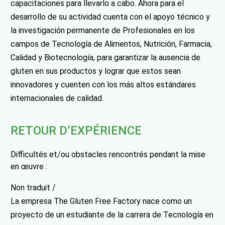
capacitaciones para llevarlo a cabo. Ahora para el
desarrollo de su actividad cuenta con el apoyo técnico y
la investigación permanente de Profesionales en los
campos de Tecnología de Alimentos, Nutrición, Farmacia,
Calidad y Biotecnología, para garantizar la ausencia de
gluten en sus productos y lograr que estos sean
innovadores y cuenten con los más altos estándares
internacionales de calidad.
RETOUR D’EXPÉRIENCE
Difficultés et/ou obstacles rencontrés pendant la mise
en œuvre :
Non traduit /
La empresa The Gluten Free Factory nace como un
proyecto de un estudiante de la carrera de Tecnología en