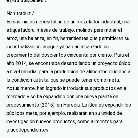
et/ou obstacles :
Non traduit /
En sus inicios necesitaban de un mezclador industrial, una
etiquetadora, mesas de trabajo, molinos para moler el
arroz, una balanza, en fin, herramientas que permitieran su
industrialización; aunque ya habían alcanzado un
crecimiento del doscientos cincuenta por ciento. Para el
año 2014, se encontraba desarrollando un proyecto único
a nivel mundial para la producción de alimentos dirigidos a
la condición autista, que se puede tener como meta.
Actualmente, han logrado introducir sus productos en el
mercado y se ha expandido con una nueva planta en
procesamiento (2015), en Heredia. La idea es expandir los
públicos meta, por ejemplo, realizarán en su unidad de
investigación nuevos productos, como alimentos para
glucodependientes.