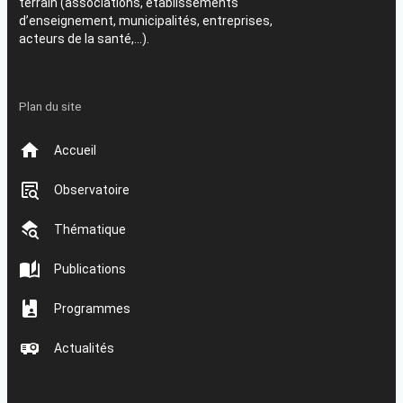
terrain (associations, établissements
d’enseignement, municipalités, entreprises,
acteurs de la santé,…).
Plan du site
Accueil
Observatoire
Thématique
Publications
Programmes
Actualités