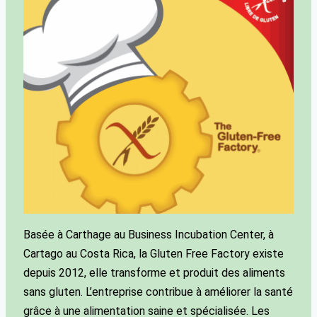
Basée à Carthage au Business Incubation Center, à
Cartago au Costa Rica, la Gluten Free Factory existe
depuis 2012, elle transforme et produit des aliments
sans gluten. L’entreprise contribue à améliorer la santé
grâce à une alimentation saine et spécialisée. Les