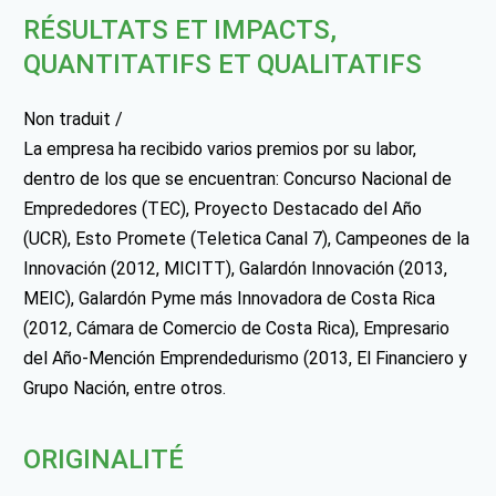
RÉSULTATS ET IMPACTS,
QUANTITATIFS ET QUALITATIFS
Non traduit /
La empresa ha recibido varios premios por su labor,
dentro de los que se encuentran: Concurso Nacional de
Emprededores (TEC), Proyecto Destacado del Año
(UCR), Esto Promete (Teletica Canal 7), Campeones de la
Innovación (2012, MICITT), Galardón Innovación (2013,
MEIC), Galardón Pyme más Innovadora de Costa Rica
(2012, Cámara de Comercio de Costa Rica), Empresario
del Año-Mención Emprendedurismo (2013, El Financiero y
Grupo Nación, entre otros.
ORIGINALITÉ