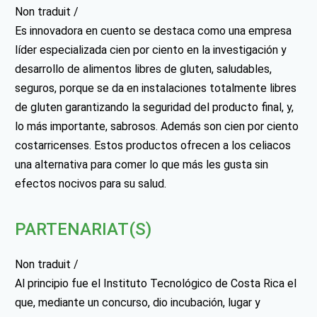
Non traduit /
Es innovadora en cuento se destaca como una empresa
líder especializada cien por ciento en la investigación y
desarrollo de alimentos libres de gluten, saludables,
seguros, porque se da en instalaciones totalmente libres
de gluten garantizando la seguridad del producto final, y,
lo más importante, sabrosos. Además son cien por ciento
costarricenses. Estos productos ofrecen a los celiacos
una alternativa para comer lo que más les gusta sin
efectos nocivos para su salud.
PARTENARIAT(S)
Non traduit /
Al principio fue el Instituto Tecnológico de Costa Rica el
que, mediante un concurso, dio incubación, lugar y