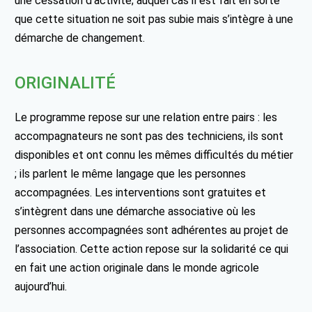
une cessation d’activité; auquel cas il est fait en sorte
que cette situation ne soit pas subie mais s’intègre à une
démarche de changement.
ORIGINALITÉ
Le programme repose sur une relation entre pairs : les
accompagnateurs ne sont pas des techniciens, ils sont
disponibles et ont connu les mêmes difficultés du métier
; ils parlent le même langage que les personnes
accompagnées. Les interventions sont gratuites et
s’intègrent dans une démarche associative où les
personnes accompagnées sont adhérentes au projet de
l’association. Cette action repose sur la solidarité ce qui
en fait une action originale dans le monde agricole
aujourd’hui.