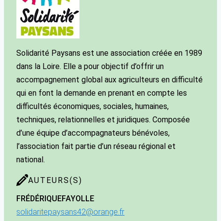
Solidarité Paysans est une association créée en 1989
dans la Loire. Elle a pour objectif d’offrir un
accompagnement global aux agriculteurs en difficulté
qui en font la demande en prenant en compte les
difficultés économiques, sociales, humaines,
techniques, relationnelles et juridiques. Composée
d’une équipe d’accompagnateurs bénévoles,
l’association fait partie d’un réseau régional et
national.
AUTEURS(S)
FRÉDÉRIQUE
FAYOLLE
solidaritepaysans42@orange.fr