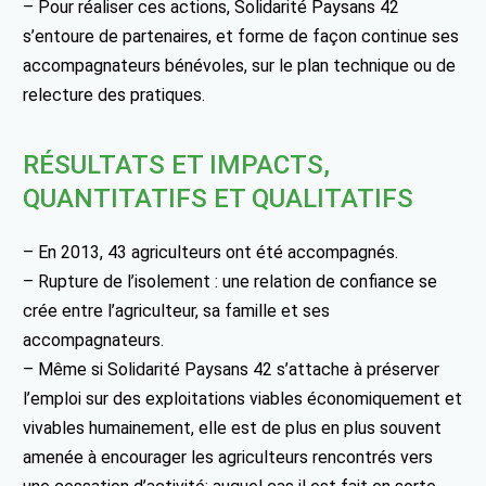
– Pour réaliser ces actions, Solidarité Paysans 42
s’entoure de partenaires, et forme de façon continue ses
accompagnateurs bénévoles, sur le plan technique ou de
relecture des pratiques.
RÉSULTATS ET IMPACTS,
QUANTITATIFS ET QUALITATIFS
– En 2013, 43 agriculteurs ont été accompagnés.
– Rupture de l’isolement : une relation de confiance se
crée entre l’agriculteur, sa famille et ses
accompagnateurs.
– Même si Solidarité Paysans 42 s’attache à préserver
l’emploi sur des exploitations viables économiquement et
vivables humainement, elle est de plus en plus souvent
amenée à encourager les agriculteurs rencontrés vers