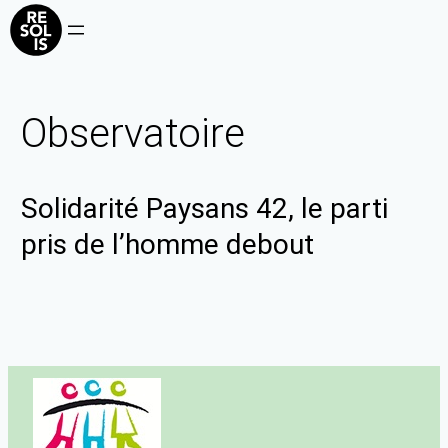
Observatoire
Solidarité Paysans 42, le parti
pris de l’homme debout