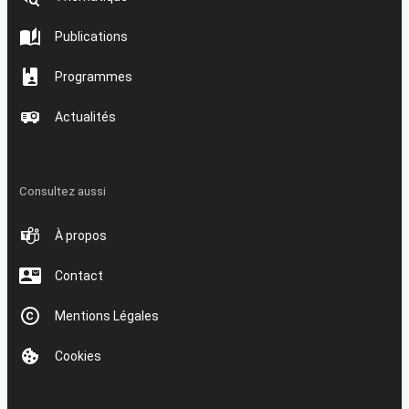
Publications
Programmes
Actualités
Consultez aussi
À propos
Contact
Mentions Légales
Cookies