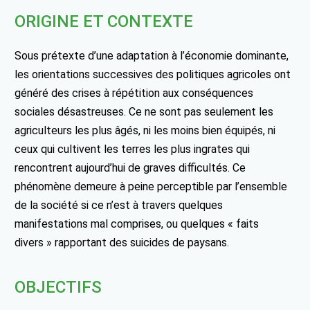
ORIGINE ET CONTEXTE
Sous prétexte d’une adaptation à l’économie dominante,
les orientations successives des politiques agricoles ont
généré des crises à répétition aux conséquences
sociales désastreuses. Ce ne sont pas seulement les
agriculteurs les plus âgés, ni les moins bien équipés, ni
ceux qui cultivent les terres les plus ingrates qui
rencontrent aujourd’hui de graves difficultés. Ce
phénomène demeure à peine perceptible par l’ensemble
de la société si ce n’est à travers quelques
manifestations mal comprises, ou quelques « faits
divers » rapportant des suicides de paysans.
OBJECTIFS