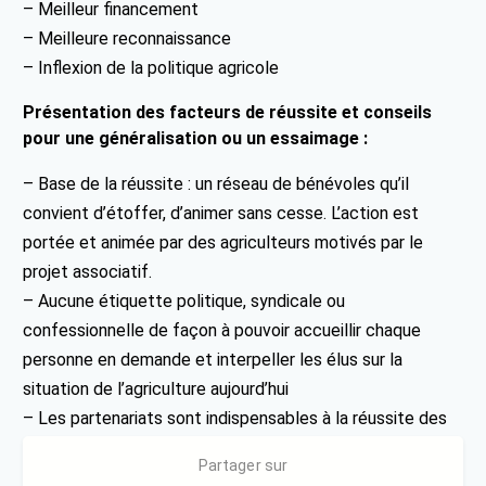
– Meilleur financement
– Meilleure reconnaissance
– Inflexion de la politique agricole
Présentation des facteurs de réussite et conseils
pour une généralisation ou un essaimage :
– Base de la réussite : un réseau de bénévoles qu’il
convient d’étoffer, d’animer sans cesse. L’action est
portée et animée par des agriculteurs motivés par le
projet associatif.
– Aucune étiquette politique, syndicale ou
confessionnelle de façon à pouvoir accueillir chaque
personne en demande et interpeller les élus sur la
situation de l’agriculture aujourd’hui
– Les partenariats sont indispensables à la réussite des
actions.
Partager sur