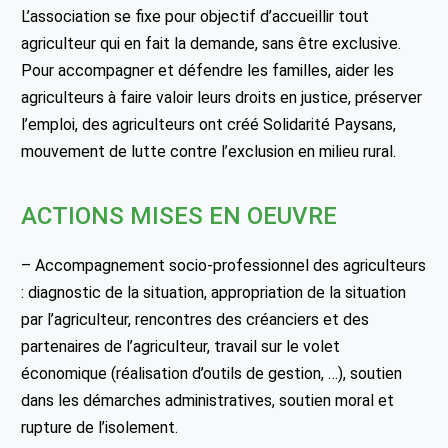
L’association se fixe pour objectif d’accueillir tout
agriculteur qui en fait la demande, sans être exclusive.
Pour accompagner et défendre les familles, aider les
agriculteurs à faire valoir leurs droits en justice, préserver
l’emploi, des agriculteurs ont créé Solidarité Paysans,
mouvement de lutte contre l’exclusion en milieu rural.
ACTIONS MISES EN OEUVRE
– Accompagnement socio-professionnel des agriculteurs
: diagnostic de la situation, appropriation de la situation
par l’agriculteur, rencontres des créanciers et des
partenaires de l’agriculteur, travail sur le volet
économique (réalisation d’outils de gestion, …), soutien
dans les démarches administratives, soutien moral et
rupture de l’isolement.