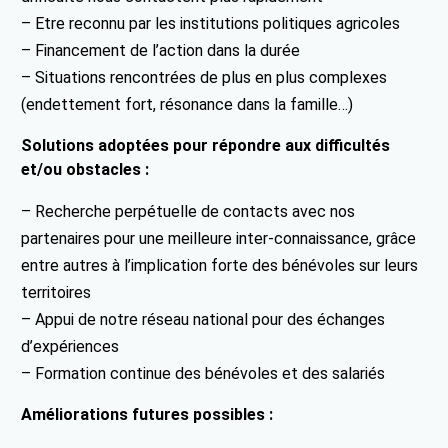
– Etre reconnu par les institutions politiques agricoles
– Financement de l’action dans la durée
– Situations rencontrées de plus en plus complexes
(endettement fort, résonance dans la famille…)
Solutions adoptées pour répondre aux difficultés
et/ou obstacles :
– Recherche perpétuelle de contacts avec nos
partenaires pour une meilleure inter-connaissance, grâce
entre autres à l’implication forte des bénévoles sur leurs
territoires
– Appui de notre réseau national pour des échanges
d’expériences
– Formation continue des bénévoles et des salariés
Améliorations futures possibles :