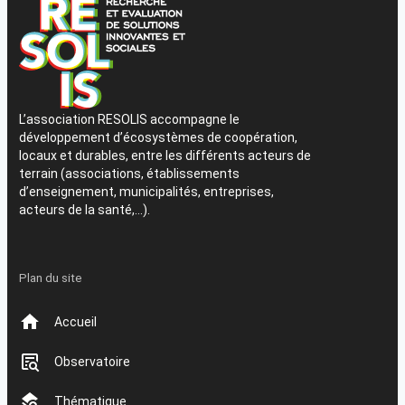
L’association RESOLIS accompagne le
développement d’écosystèmes de coopération,
locaux et durables, entre les différents acteurs de
terrain (associations, établissements
d’enseignement, municipalités, entreprises,
acteurs de la santé,…).
Plan du site
Accueil
Observatoire
Thématique