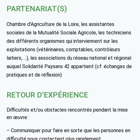
PARTENARIAT(S)
Chambre d’Agriculture de la Loire, les assistantes
sociales de la Mutualité Sociale Agricole, les techniciens
des différents organismes qui interviennent sur les
exploitations (vétérinaires, comptables, contrôleurs
laitiers, …), les associations du réseau national et régional
auquel Solidarité Paysans 42 appartient (cf. échanges de
pratiques et de réflexion)
RETOUR D’EXPÉRIENCE
Difficultés et/ou obstacles rencontrés pendant la mise
en œuvre :
– Communiquer pour faire en sorte que les personnes en
difficulté nous contactent plus rapidement