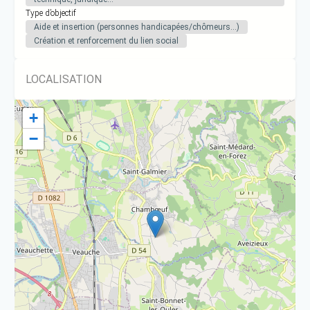
Type d’objectif
Aide et insertion (personnes handicapées/chômeurs…)
Création et renforcement du lien social
LOCALISATION
+
−