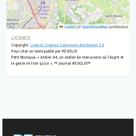
Leaflet
|
©
OpenStreetMap
contributors
LICENCE
Copyright:
Licence Creative Commons Attribution 3.0
Pour citer un texte publié par RESOLIS:
Petit Monique, « Atelier 44, un atelier de menuiserie où l’esprit et
le geste ne font qu’un », **Journal RESOLIS**