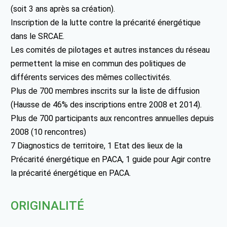
(soit 3 ans après sa création).
Inscription de la lutte contre la précarité énergétique
dans le SRCAE.
Les comités de pilotages et autres instances du réseau
permettent la mise en commun des politiques de
différents services des mêmes collectivités.
Plus de 700 membres inscrits sur la liste de diffusion
(Hausse de 46% des inscriptions entre 2008 et 2014).
Plus de 700 participants aux rencontres annuelles depuis
2008 (10 rencontres)
7 Diagnostics de territoire, 1 Etat des lieux de la
Précarité énergétique en PACA, 1 guide pour Agir contre
la précarité énergétique en PACA.
ORIGINALITÉ