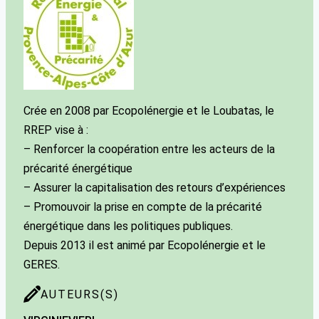
Crée en 2008 par Ecopolénergie et le Loubatas, le
RREP vise à :
– Renforcer la coopération entre les acteurs de la
précarité énergétique
– Assurer la capitalisation des retours d’expériences
– Promouvoir la prise en compte de la précarité
énergétique dans les politiques publiques.
Depuis 2013 il est animé par Ecopolénergie et le
GERES.
AUTEURS(S)