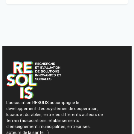
L’association RESOLIS accompagne le
développement d’écosystèmes de coopération,
locaux et durables, entre les différents acteurs de
terrain (associations, établissements
d’enseignement, municipalités, entreprises,
acteurs de la santé,…).