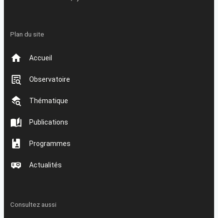
Plan du site
Accueil
Observatoire
Thématique
Publications
Programmes
Actualités
Consultez aussi