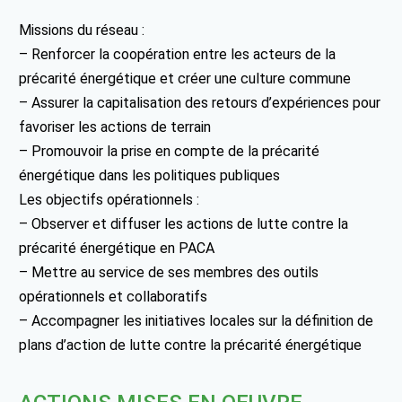
Missions du réseau :
– Renforcer la coopération entre les acteurs de la
précarité énergétique et créer une culture commune
– Assurer la capitalisation des retours d’expériences pour
favoriser les actions de terrain
– Promouvoir la prise en compte de la précarité
énergétique dans les politiques publiques
Les objectifs opérationnels :
– Observer et diffuser les actions de lutte contre la
précarité énergétique en PACA
– Mettre au service de ses membres des outils
opérationnels et collaboratifs
– Accompagner les initiatives locales sur la définition de
plans d’action de lutte contre la précarité énergétique