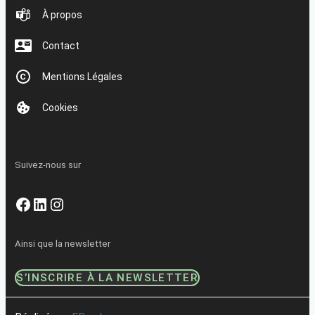
À propos
Contact
Mentions Légales
Cookies
Suivez-nous sur
Facebook
LinkedIn
Instagram
Ainsi que la newsletter
S’INSCRIRE À LA NEWSLETTER