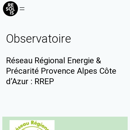
Observatoire
Réseau Régional Energie &
Précarité Provence Alpes Côte
d’Azur : RREP