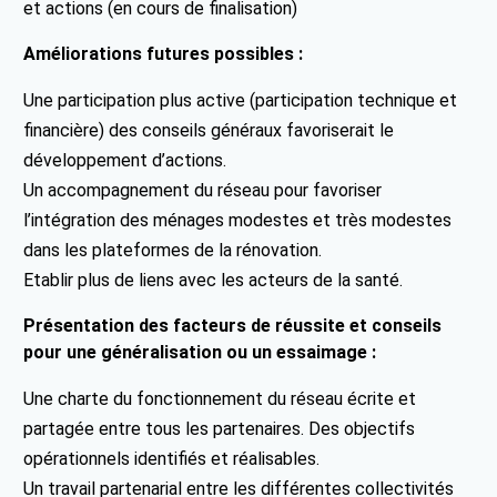
et actions (en cours de finalisation)
Améliorations futures possibles :
Une participation plus active (participation technique et
financière) des conseils généraux favoriserait le
développement d’actions.
Un accompagnement du réseau pour favoriser
l’intégration des ménages modestes et très modestes
dans les plateformes de la rénovation.
Etablir plus de liens avec les acteurs de la santé.
Présentation des facteurs de réussite et conseils
pour une généralisation ou un essaimage :
Une charte du fonctionnement du réseau écrite et
partagée entre tous les partenaires. Des objectifs
opérationnels identifiés et réalisables.
Un travail partenarial entre les différentes collectivités