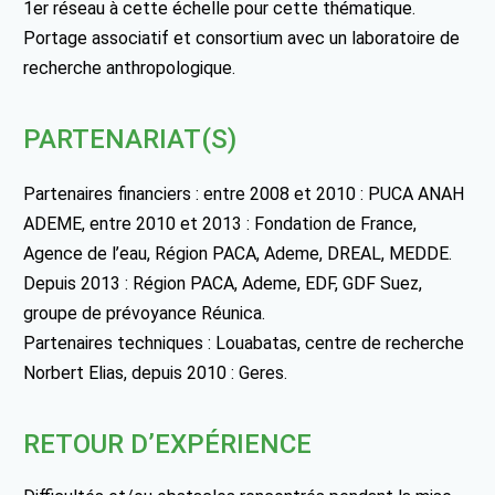
1er réseau à cette échelle pour cette thématique.
Portage associatif et consortium avec un laboratoire de
recherche anthropologique.
PARTENARIAT(S)
Partenaires financiers : entre 2008 et 2010 : PUCA ANAH
ADEME, entre 2010 et 2013 : Fondation de France,
Agence de l’eau, Région PACA, Ademe, DREAL, MEDDE.
Depuis 2013 : Région PACA, Ademe, EDF, GDF Suez,
groupe de prévoyance Réunica.
Partenaires techniques : Louabatas, centre de recherche
Norbert Elias, depuis 2010 : Geres.
RETOUR D’EXPÉRIENCE