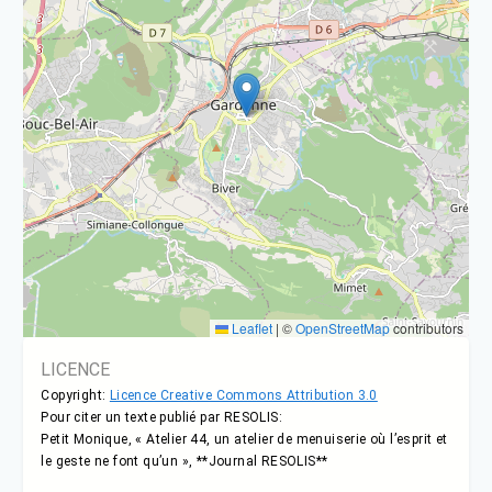
Leaflet
|
©
OpenStreetMap
contributors
LICENCE
Copyright:
Licence Creative Commons Attribution 3.0
Pour citer un texte publié par RESOLIS:
Petit Monique, « Atelier 44, un atelier de menuiserie où l’esprit et
le geste ne font qu’un », **Journal RESOLIS**