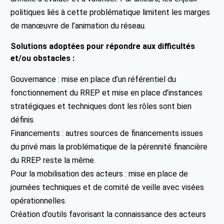
politiques liés à cette problématique limitent les marges
de manœuvre de l’animation du réseau.
Solutions adoptées pour répondre aux difficultés
et/ou obstacles :
Gouvernance : mise en place d’un référentiel du
fonctionnement du RREP et mise en place d’instances
stratégiques et techniques dont les rôles sont bien
définis.
Financements : autres sources de financements issues
du privé mais la problématique de la pérennité financière
du RREP reste la même.
Pour la mobilisation des acteurs : mise en place de
journées techniques et de comité de veille avec visées
opérationnelles.
Création d’outils favorisant la connaissance des acteurs