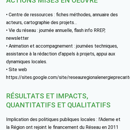
ACTIONS MISES EN OEUVRE
• Centre de ressources : fiches méthodes, annuaire des
acteurs, cartographie des projets…
• Vie du réseau : journée annuelle, flash info RREP,
newsletter
• Animation et accompagnement : journées techniques,
assistance à la rédaction d’appels à projets, appui aux
dynamiques locales.
• Site web
https://sites.google.com/site/reseauregionalenergieprecarit
RÉSULTATS ET IMPACTS,
QUANTITATIFS ET QUALITATIFS
Implication des politiques publiques locales : l’Ademe et
la Région ont rejoint le financement du Réseau en 2011