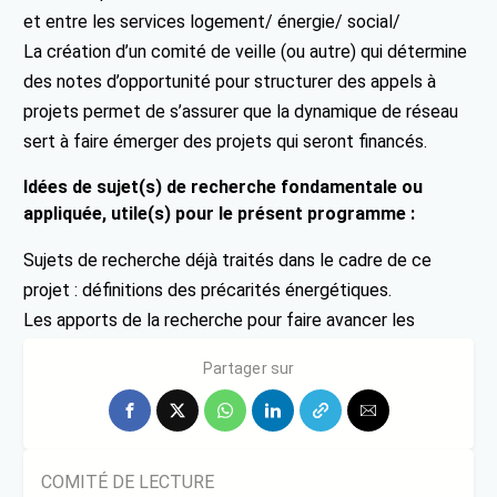
et entre les services logement/ énergie/ social/
La création d’un comité de veille (ou autre) qui détermine
des notes d’opportunité pour structurer des appels à
projets permet de s’assurer que la dynamique de réseau
sert à faire émerger des projets qui seront financés.
Idées de sujet(s) de recherche fondamentale ou
appliquée, utile(s) pour le présent programme :
Sujets de recherche déjà traités dans le cadre de ce
projet : définitions des précarités énergétiques.
Les apports de la recherche pour faire avancer les
acteurs de terrain.
Partager sur
COMITÉ DE LECTURE