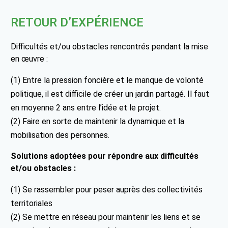
RETOUR D’EXPÉRIENCE
Difficultés et/ou obstacles rencontrés pendant la mise
en œuvre :
(1) Entre la pression foncière et le manque de volonté
politique, il est difficile de créer un jardin partagé. Il faut
en moyenne 2 ans entre l’idée et le projet.
(2) Faire en sorte de maintenir la dynamique et la
mobilisation des personnes.
Solutions adoptées pour répondre aux difficultés
et/ou obstacles :
(1) Se rassembler pour peser auprès des collectivités
territoriales
(2) Se mettre en réseau pour maintenir les liens et se