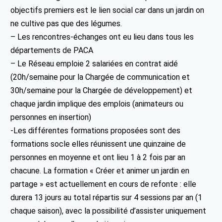
objectifs premiers est le lien social car dans un jardin on
ne cultive pas que des légumes.
– Les rencontres-échanges ont eu lieu dans tous les
départements de PACA
– Le Réseau emploie 2 salariées en contrat aidé
(20h/semaine pour la Chargée de communication et
30h/semaine pour la Chargée de développement) et
chaque jardin implique des emplois (animateurs ou
personnes en insertion)
-Les différentes formations proposées sont des
formations socle elles réunissent une quinzaine de
personnes en moyenne et ont lieu 1 à 2 fois par an
chacune. La formation « Créer et animer un jardin en
partage » est actuellement en cours de refonte : elle
durera 13 jours au total répartis sur 4 sessions par an (1
chaque saison), avec la possibilité d’assister uniquement