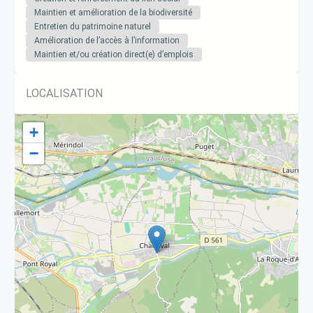
Maintien et amélioration de la biodiversité
Entretien du patrimoine naturel
Amélioration de l’accès à l’information
Maintien et/ou création direct(e) d’emplois
LOCALISATION
+
−