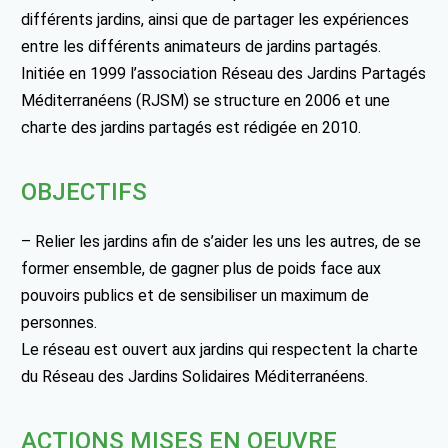
différents jardins, ainsi que de partager les expériences
entre les différents animateurs de jardins partagés.
Initiée en 1999 l’association Réseau des Jardins Partagés
Méditerranéens (RJSM) se structure en 2006 et une
charte des jardins partagés est rédigée en 2010.
OBJECTIFS
– Relier les jardins afin de s’aider les uns les autres, de se
former ensemble, de gagner plus de poids face aux
pouvoirs publics et de sensibiliser un maximum de
personnes.
Le réseau est ouvert aux jardins qui respectent la charte
du Réseau des Jardins Solidaires Méditerranéens.
ACTIONS MISES EN OEUVRE