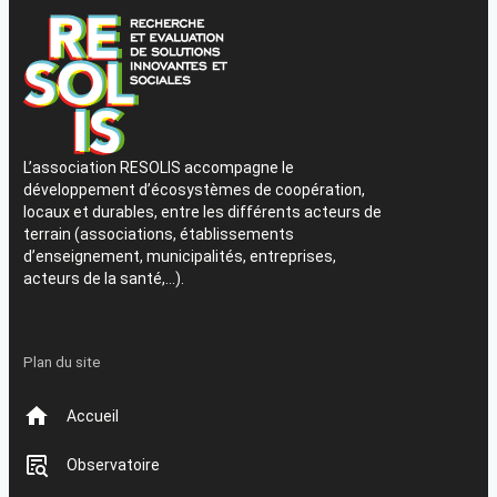
L’association RESOLIS accompagne le
développement d’écosystèmes de coopération,
locaux et durables, entre les différents acteurs de
terrain (associations, établissements
d’enseignement, municipalités, entreprises,
acteurs de la santé,…).
Plan du site
Accueil
Observatoire