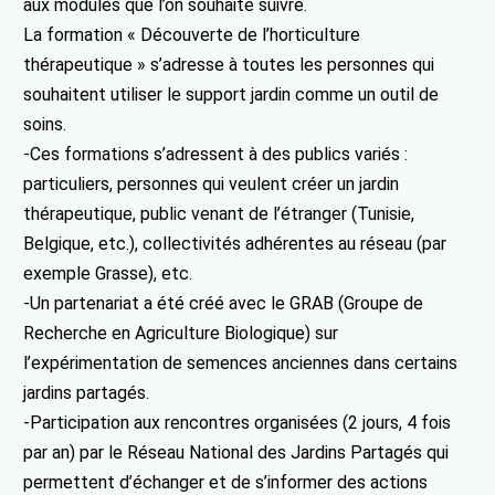
aux modules que l’on souhaite suivre.
La formation « Découverte de l’horticulture
thérapeutique » s’adresse à toutes les personnes qui
souhaitent utiliser le support jardin comme un outil de
soins.
-Ces formations s’adressent à des publics variés :
particuliers, personnes qui veulent créer un jardin
thérapeutique, public venant de l’étranger (Tunisie,
Belgique, etc.), collectivités adhérentes au réseau (par
exemple Grasse), etc.
-Un partenariat a été créé avec le GRAB (Groupe de
Recherche en Agriculture Biologique) sur
l’expérimentation de semences anciennes dans certains
jardins partagés.
-Participation aux rencontres organisées (2 jours, 4 fois
par an) par le Réseau National des Jardins Partagés qui
permettent d’échanger et de s’informer des actions