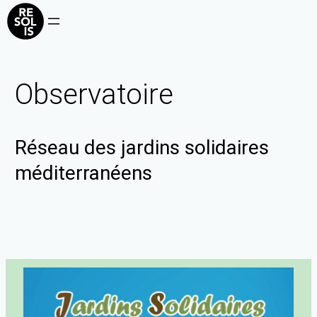
Observatoire
Réseau des jardins solidaires
méditerranéens