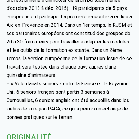
d’octobre 2013 à déc. 2015) : 19 participants de 5 pays
européens ont participé. La première rencontre a eu lieu à
Aix-en-Provence en 2014. Dans un 1er temps, le RJSM et
ses partenaires européens ont constitué des groupes de
20 à 30 formateurs pour travailler à adapter les modules
et les outils de la formation existante. Dans un 2ème
temps, la version européenne de la formation, issue de ce
travail, sera testée dans chaque pays auprès d’une
quinzaine d’animateurs.
– « Volontariats seniors » entre la France et le Royaume
Uni : 6 seniors français sont partis 3 semaines à
Cornouailles, 6 seniors anglais ont été accueillis dans les
jardins de la région PACA, ce qui a permis un échange de
bonnes pratiques sur le terrain.
ORIGINALITÉ