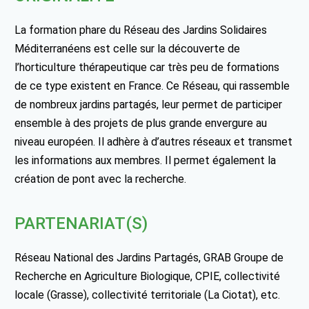
La formation phare du Réseau des Jardins Solidaires
Méditerranéens est celle sur la découverte de
l’horticulture thérapeutique car très peu de formations
de ce type existent en France. Ce Réseau, qui rassemble
de nombreux jardins partagés, leur permet de participer
ensemble à des projets de plus grande envergure au
niveau européen. Il adhère à d’autres réseaux et transmet
les informations aux membres. Il permet également la
création de pont avec la recherche.
PARTENARIAT(S)
Réseau National des Jardins Partagés, GRAB Groupe de
Recherche en Agriculture Biologique, CPIE, collectivité
locale (Grasse), collectivité territoriale (La Ciotat), etc.