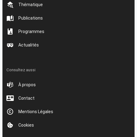
Thématique
Publications
Programmes
Actualités
Consultez aussi
À propos
Contact
Mentions Légales
Cookies