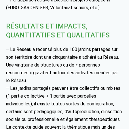
(EUGO, GARDENISER, Volontariat seniors, etc.).
RÉSULTATS ET IMPACTS,
QUANTITATIFS ET QUALITATIFS
– Le Réseau a recensé plus de 100 jardins partagés sur
son territoire dont une cinquantaine a adhéré au Réseau.
Une vingtaine de structures ou de « personnes
ressources » gravitent autour des activités menées par
le Réseau.
– Les jardins partagés peuvent être collectifs ou mixtes
(1 partie collective + 1 partie avec parcelles
individuelles), il existe toutes sortes de configuration,
certains sont pédagogiques, d’autoproduction, d’insertion
sociale ou professionnelle et également thérapeutiques.
Le contexte guide souvent la thématique mais un des