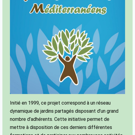
Initié en 1999, ce projet correspond à un réseau
dynamique de jardins partagés disposant d’un grand
nombre d’adhérents. Cette initiative permet de
mettre à disposition de ces derniers différentes