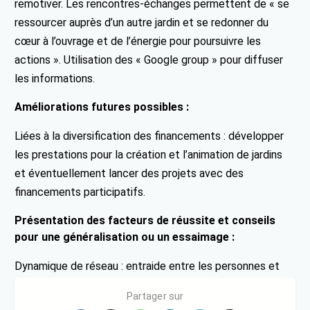
remotiver. Les rencontres-échanges permettent de « se
ressourcer auprès d’un autre jardin et se redonner du
cœur à l’ouvrage et de l’énergie pour poursuivre les
actions ». Utilisation des « Google group » pour diffuser
les informations.
Améliorations futures possibles :
Liées à la diversification des financements : développer
les prestations pour la création et l’animation de jardins
et éventuellement lancer des projets avec des
financements participatifs.
Présentation des facteurs de réussite et conseils
pour une généralisation ou un essaimage :
Dynamique de réseau : entraide entre les personnes et
possibilité de pouvoir compter sur les autres.
Partager sur