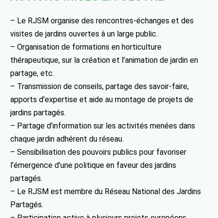
– Le RJSM organise des rencontres-échanges et des
visites de jardins ouvertes à un large public.
– Organisation de formations en horticulture
thérapeutique, sur la création et l’animation de jardin en
partage, etc.
– Transmission de conseils, partage des savoir-faire,
apports d’expertise et aide au montage de projets de
jardins partagés.
– Partage d’information sur les activités menées dans
chaque jardin adhérent du réseau.
– Sensibilisation des pouvoirs publics pour favoriser
l’émergence d’une politique en faveur des jardins
partagés.
– Le RJSM est membre du Réseau National des Jardins
Partagés.
– Participation active à plusieurs projets européens