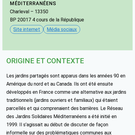
MÉDITERRANÉENS
Charleval
– 13350
BP 20017 4 cours de la République
Site internet
Média sociaux
ORIGINE ET CONTEXTE
Les jardins partagés sont apparus dans les années 90 en
Amérique du nord et au Canada. Ils ont été ensuite
développés en France comme une alternative aux jardins
traditionnels (jardins ouvriers et familiaux) qui étaient
parcellés et qui comprenaient des barrières. Le Réseau
des Jardins Solidaires Méditerranéens a été initié en
1999. Il s’agissait au début de discuter de façon
informelle sur des problématiques communes aux