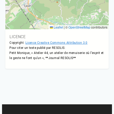
Leaflet
|
©
OpenStreetMap
contributors
LICENCE
Copyright:
Licence Creative Commons Attribution 3.0
Pour citer un texte publié par RESOLIS:
Petit Monique, « Atelier 44, un atelier de menuiserie où l’esprit et
le geste ne font qu’un », **Journal RESOLIS**