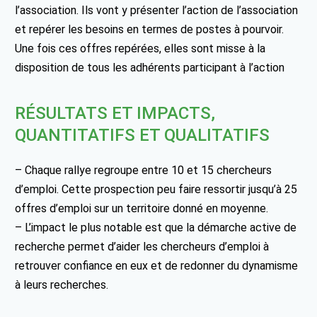
l’association. Ils vont y présenter l’action de l’association
et repérer les besoins en termes de postes à pourvoir.
Une fois ces offres repérées, elles sont misse à la
disposition de tous les adhérents participant à l’action
RÉSULTATS ET IMPACTS,
QUANTITATIFS ET QUALITATIFS
– Chaque rallye regroupe entre 10 et 15 chercheurs
d’emploi. Cette prospection peu faire ressortir jusqu’à 25
offres d’emploi sur un territoire donné en moyenne.
– L’impact le plus notable est que la démarche active de
recherche permet d’aider les chercheurs d’emploi à
retrouver confiance en eux et de redonner du dynamisme
à leurs recherches.