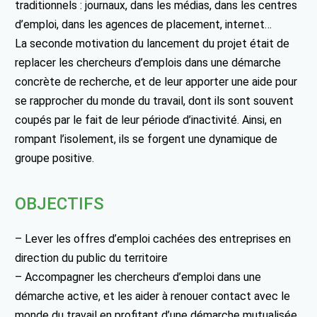
traditionnels : journaux, dans les médias, dans les centres
d’emploi, dans les agences de placement, internet…
La seconde motivation du lancement du projet était de
replacer les chercheurs d’emplois dans une démarche
concrète de recherche, et de leur apporter une aide pour
se rapprocher du monde du travail, dont ils sont souvent
coupés par le fait de leur période d’inactivité. Ainsi, en
rompant l’isolement, ils se forgent une dynamique de
groupe positive.
OBJECTIFS
– Lever les offres d’emploi cachées des entreprises en
direction du public du territoire
– Accompagner les chercheurs d’emploi dans une
démarche active, et les aider à renouer contact avec le
monde du travail en profitant d’une démarche mutualisée