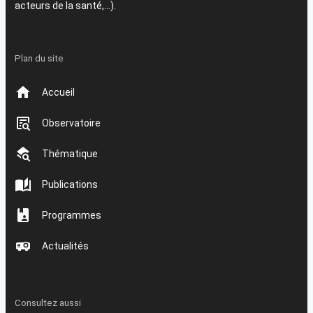
acteurs de la santé,…).
Plan du site
Accueil
Observatoire
Thématique
Publications
Programmes
Actualités
Consultez aussi