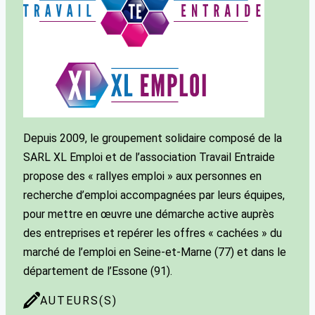
Depuis 2009, le groupement solidaire composé de la
SARL XL Emploi et de l’association Travail Entraide
propose des « rallyes emploi » aux personnes en
recherche d’emploi accompagnées par leurs équipes,
pour mettre en œuvre une démarche active auprès
des entreprises et repérer les offres « cachées » du
marché de l’emploi en Seine-et-Marne (77) et dans le
département de l’Essone (91).
AUTEURS(S)