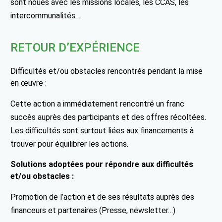
sont noués avec les missions locales, les CCAS, les
intercommunalités…
RETOUR D’EXPÉRIENCE
Difficultés et/ou obstacles rencontrés pendant la mise
en œuvre :
Cette action a immédiatement rencontré un franc
succès auprès des participants et des offres récoltées.
Les difficultés sont surtout liées aux financements à
trouver pour équilibrer les actions.
Solutions adoptées pour répondre aux difficultés
et/ou obstacles :
Promotion de l’action et de ses résultats auprès des
financeurs et partenaires (Presse, newsletter…)