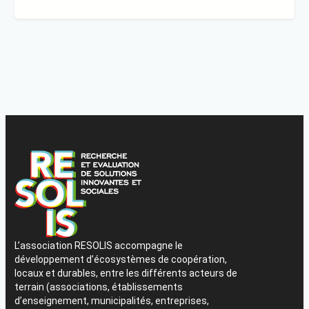
L’association RESOLIS accompagne le
développement d’écosystèmes de coopération,
locaux et durables, entre les différents acteurs de
terrain (associations, établissements
d’enseignement, municipalités, entreprises,