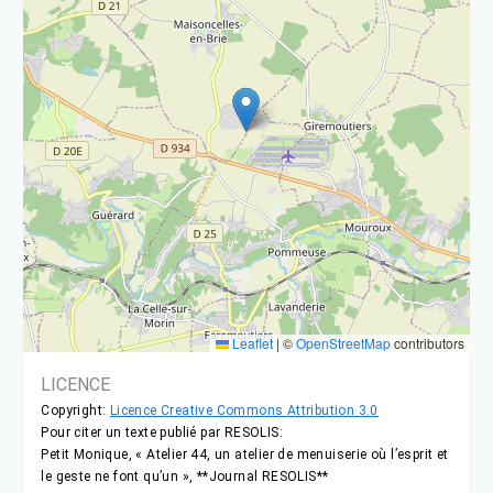
Leaflet
|
©
OpenStreetMap
contributors
LICENCE
Copyright:
Licence Creative Commons Attribution 3.0
Pour citer un texte publié par RESOLIS:
Petit Monique, « Atelier 44, un atelier de menuiserie où l’esprit et
le geste ne font qu’un », **Journal RESOLIS**