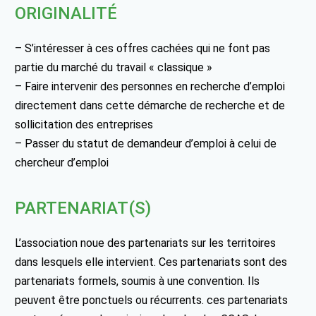
ORIGINALITÉ
– S’intéresser à ces offres cachées qui ne font pas
partie du marché du travail « classique »
– Faire intervenir des personnes en recherche d’emploi
directement dans cette démarche de recherche et de
sollicitation des entreprises
– Passer du statut de demandeur d’emploi à celui de
chercheur d’emploi
PARTENARIAT(S)
L’association noue des partenariats sur les territoires
dans lesquels elle intervient. Ces partenariats sont des
partenariats formels, soumis à une convention. Ils
peuvent être ponctuels ou récurrents. ces partenariats