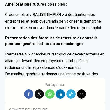
Améliorations futures possibles :
Créer un label « RALLYE EMPLOI » à destination des
entreprises et employeurs afin de valoriser la démarche
directe mise en oeuvre dans le cadre des rallyes emploi.
Présentation des facteurs de réussite et conseils
pour une généralisation ou un essaimage :
Permettre aux chercheurs d’emploi de devenir acteurs en
allant au devant des employeurs contribue à leur
redonner une image valorisée d’eux-mêmes.
De manière générale, redonner une image positive des
personnes cherchant activement un emploi.
Partager sur
COMITÉ DE LECTURE