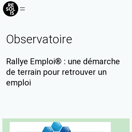
Observatoire
Rallye Emploi® : une démarche
de terrain pour retrouver un
emploi