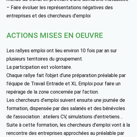
– Faire évoluer les représentations négatives des
entreprises et des chercheurs d’emploi
ACTIONS MISES EN OEUVRE
Les rallyes emploi ont lieu environ 10 fois par an sur
plusieurs territoires du groupement.
La participation est volontaire.
Chaque rallye fait l’objet d’une préparation préalable par
l’équipe de Travail Entraide et XL Emploi pour faire un
repérage de la zone concernée par l’action.
Les chercheurs d’emploi suivent ensuite une journée de
formation, dispensée par des salariés et des bénévoles
de l’association : ateliers CV, simulations d’entretiens…
Suite à cette formation, les chercheurs d’emploi vont à la
rencontre des entreprises approchées au préalable par