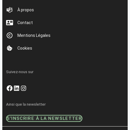
À propos
Contact
Mentions Légales
Cookies
Suivez-nous sur
Facebook
LinkedIn
Instagram
Ainsi que la newsletter
S’INSCRIRE À LA NEWSLETTER