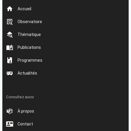
Accueil
Observatoire
Thématique
Publications
Programmes
Actualités
Consultez aussi
À propos
Contact