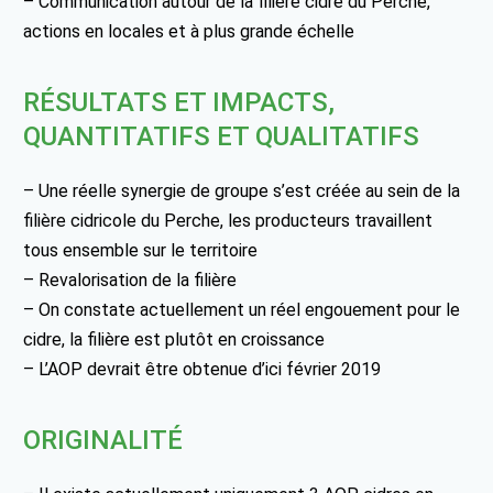
– Communication autour de la filière cidre du Perche,
actions en locales et à plus grande échelle
RÉSULTATS ET IMPACTS,
QUANTITATIFS ET QUALITATIFS
– Une réelle synergie de groupe s’est créée au sein de la
filière cidricole du Perche, les producteurs travaillent
tous ensemble sur le territoire
– Revalorisation de la filière
– On constate actuellement un réel engouement pour le
cidre, la filière est plutôt en croissance
– L’AOP devrait être obtenue d’ici février 2019
ORIGINALITÉ