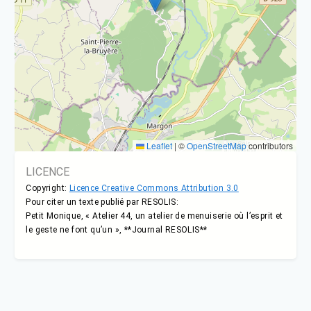
Leaflet
|
©
OpenStreetMap
contributors
LICENCE
Copyright:
Licence Creative Commons Attribution 3.0
Pour citer un texte publié par RESOLIS:
Petit Monique, « Atelier 44, un atelier de menuiserie où l’esprit et
le geste ne font qu’un », **Journal RESOLIS**