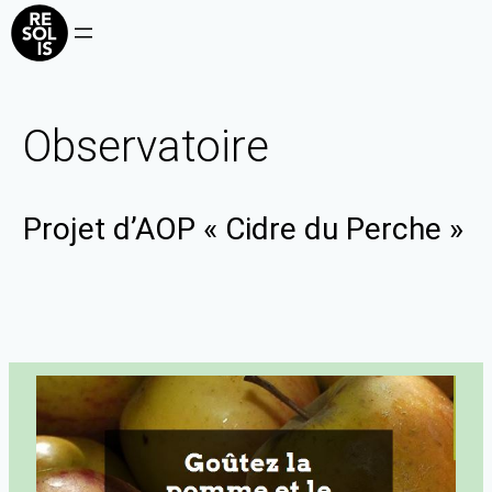
Observatoire
Projet d’AOP « Cidre du Perche »