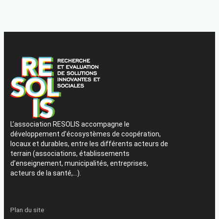
L’association RESOLIS accompagne le
développement d’écosystèmes de coopération,
locaux et durables, entre les différents acteurs de
terrain (associations, établissements
d’enseignement, municipalités, entreprises,
acteurs de la santé,…).
Plan du site