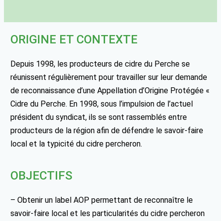
ORIGINE ET CONTEXTE
Depuis 1998, les producteurs de cidre du Perche se
réunissent régulièrement pour travailler sur leur demande
de reconnaissance d’une Appellation d’Origine Protégée «
Cidre du Perche. En 1998, sous l’impulsion de l’actuel
président du syndicat, ils se sont rassemblés entre
producteurs de la région afin de défendre le savoir-faire
local et la typicité du cidre percheron.
OBJECTIFS
– Obtenir un label AOP permettant de reconnaître le
savoir-faire local et les particularités du cidre percheron