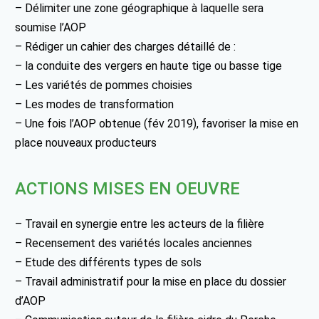
– Délimiter une zone géographique à laquelle sera
soumise l’AOP
– Rédiger un cahier des charges détaillé de :
– la conduite des vergers en haute tige ou basse tige
– Les variétés de pommes choisies
– Les modes de transformation
– Une fois l’AOP obtenue (fév 2019), favoriser la mise en
place nouveaux producteurs
ACTIONS MISES EN OEUVRE
– Travail en synergie entre les acteurs de la filière
– Recensement des variétés locales anciennes
– Etude des différents types de sols
– Travail administratif pour la mise en place du dossier
d’AOP