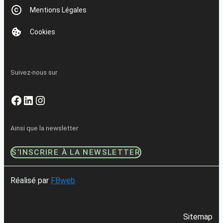
Mentions Légales
Cookies
Suivez-nous sur
Facebook
LinkedIn
Instagram
Ainsi que la newsletter
S’INSCRIRE À LA NEWSLETTER
Réalisé par
FBweb
Sitemap