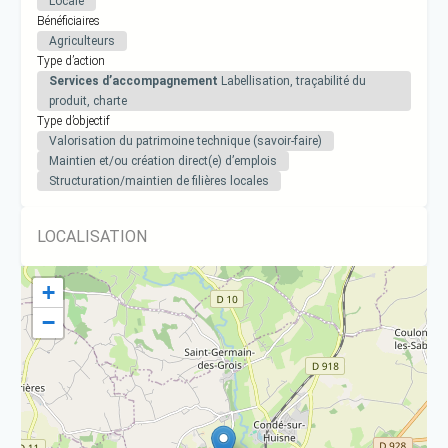
Locale
Bénéficiaires
Agriculteurs
Type d’action
Services d’accompagnement
Labellisation, traçabilité du
produit, charte
Type d’objectif
Valorisation du patrimoine technique (savoir-faire)
Maintien et/ou création direct(e) d’emplois
Structuration/maintien de filières locales
LOCALISATION
+
−