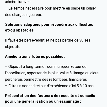
administratives
– Le temps nécessaire pour mettre en place un cahier
des charges rigoureux
Solutions adoptées pour répondre aux difficultés
et/ou obstacles :
Il faut être persévérant et ne pas perdre de vu ses
objectifs
Améliorations futures possibles :
– Objectif à long terme : communiquer autour de
l’appellation, apporter de la plus-value à l’image du cidre
percheron, permettre des retombées financières
– Faire un second retour d’expérience d’ici 5 à 10 ans
Présentation des facteurs de réussite et conseils
pour une généralisation ou un essaimage :