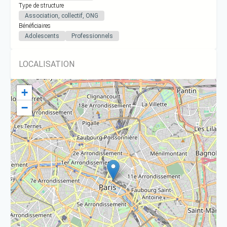
Type de structure
Association, collectif, ONG
Bénéficiaires
Adolescents
Professionnels
LOCALISATION
+
−