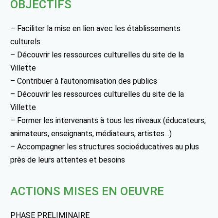
OBJECTIFS
– Faciliter la mise en lien avec les établissements
culturels
– Découvrir les ressources culturelles du site de la
Villette
– Contribuer à l’autonomisation des publics
– Découvrir les ressources culturelles du site de la
Villette
– Former les intervenants à tous les niveaux (éducateurs,
animateurs, enseignants, médiateurs, artistes…)
– Accompagner les structures socioéducatives au plus
près de leurs attentes et besoins
ACTIONS MISES EN OEUVRE
PHASE PRELIMINAIRE