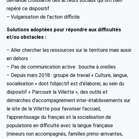
demande croissante des acteurs sociaux qui ont bien
repéré ce dispositif.
– Vulgarisation de l’action difficile
Solutions adoptées pour répondre aux difficultés
et/ou obstacles :
– Aller chercher les ressources sur le territoire mais aussi
en dehors
– Pas de communication active : bouche à oreilles
– Depuis mars 2018 : groupe de travail « Culture, langue,
socialisation » dont l’objectif est d’élaborer, au sein du
dispositif « Parcourir la Villette », des outils et
démarches d’accompagnement inter-établissements sur
le site de la Villette pour favoriser l’accueil,
l’apprentissage du français et la socialisation de
populations en difficulté avec la langue française
(mineurs non accompagnés, familles primo-arrivantes,