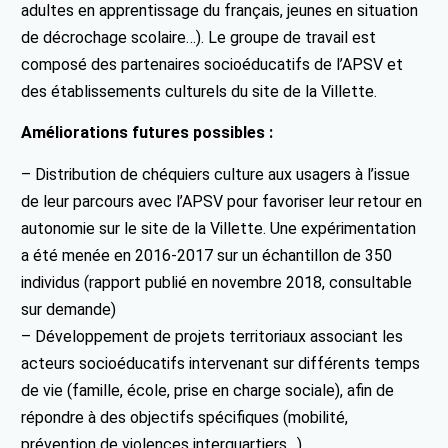
adultes en apprentissage du français, jeunes en situation
de décrochage scolaire…). Le groupe de travail est
composé des partenaires socioéducatifs de l’APSV et
des établissements culturels du site de la Villette.
Améliorations futures possibles :
– Distribution de chéquiers culture aux usagers à l’issue
de leur parcours avec l’APSV pour favoriser leur retour en
autonomie sur le site de la Villette. Une expérimentation
a été menée en 2016-2017 sur un échantillon de 350
individus (rapport publié en novembre 2018, consultable
sur demande)
– Développement de projets territoriaux associant les
acteurs socioéducatifs intervenant sur différents temps
de vie (famille, école, prise en charge sociale), afin de
répondre à des objectifs spécifiques (mobilité,
prévention de violences interquartiers…)