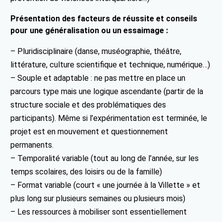
Présentation des facteurs de réussite et conseils
pour une généralisation ou un essaimage :
– Pluridisciplinaire (danse, muséographie, théâtre,
littérature, culture scientifique et technique, numérique…)
– Souple et adaptable : ne pas mettre en place un
parcours type mais une logique ascendante (partir de la
structure sociale et des problématiques des
participants). Même si l’expérimentation est terminée, le
projet est en mouvement et questionnement
permanents.
– Temporalité variable (tout au long de l’année, sur les
temps scolaires, des loisirs ou de la famille)
– Format variable (court « une journée à la Villette » et
plus long sur plusieurs semaines ou plusieurs mois)
– Les ressources à mobiliser sont essentiellement