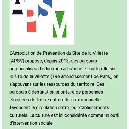
L’Association de Prévention du Site de la Villette
(APSV) propose, depuis 2013, des parcours
personnalisés d’éducation artistique et culturelle sur
le site de la Villette (19e arrondissement de Paris), en
s’appuyant sur les ressources du territoire. Ces
parcours à destination prioritaire de personnes
éloignées de l’offre culturelle institutionnelle
favorisent la circulation entre les établissements
culturels. La culture est ici considérée comme un outil
d’intervention sociale.