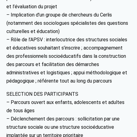
et l’évaluation du projet
– Implication d’un groupe de chercheurs du Cerlis
(notamment des sociologues spécialistes des questions
culturelles et éducation)
– Rôle de l’APSV : interlocutrice des structures sociales
et éducatives souhaitant s’inscrire ; accompagnement
des professionnels socioéducatifs dans la construction
des parcours et facilitation des démarches
administratives et logistiques ; appui méthodologique et
pédagogique ; référente tout au long du parcours
SELECTION DES PARTICIPANTS
– Parcours ouvert aux enfants, adolescents et adultes
de tous âges
– Déclenchement des parcours : sollicitation par une
structure sociale ou une structure socioéducative
implantée sur un territoire prioritaire