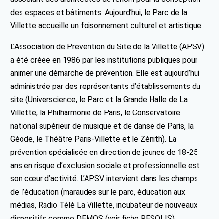
des espaces et bâtiments. Aujourd’hui, le Parc de la
Villette accueille un foisonnement culturel et artistique.
L’Association de Prévention du Site de la Villette (APSV)
a été créée en 1986 par les institutions publiques pour
animer une démarche de prévention. Elle est aujourd’hui
administrée par des représentants d’établissements du
site (Universcience, le Parc et la Grande Halle de La
Villette, la Philharmonie de Paris, le Conservatoire
national supérieur de musique et de danse de Paris, la
Géode, le Théâtre Paris-Villette et le Zénith). La
prévention spécialisée en direction de jeunes de 18-25
ans en risque d’exclusion sociale et professionnelle est
son cœur d’activité. L’APSV intervient dans les champs
de l’éducation (maraudes sur le parc, éducation aux
médias, Radio Télé La Villette, incubateur de nouveaux
dispositifs comme DEMOS (voir fiche RESOLIS),