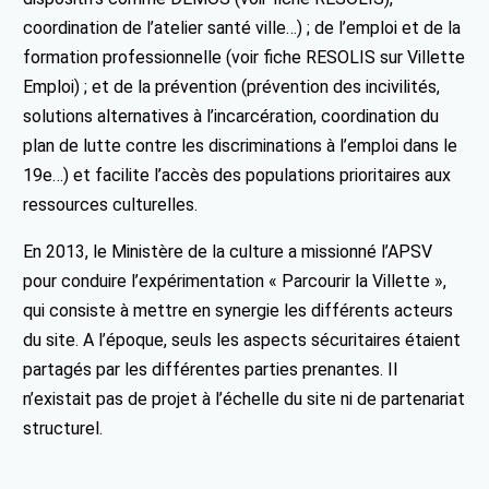
coordination de l’atelier santé ville…) ; de l’emploi et de la
formation professionnelle (voir fiche RESOLIS sur Villette
Emploi) ; et de la prévention (prévention des incivilités,
solutions alternatives à l’incarcération, coordination du
plan de lutte contre les discriminations à l’emploi dans le
19e…) et facilite l’accès des populations prioritaires aux
ressources culturelles.
En 2013, le Ministère de la culture a missionné l’APSV
pour conduire l’expérimentation « Parcourir la Villette »,
qui consiste à mettre en synergie les différents acteurs
du site. A l’époque, seuls les aspects sécuritaires étaient
partagés par les différentes parties prenantes. Il
n’existait pas de projet à l’échelle du site ni de partenariat
structurel.