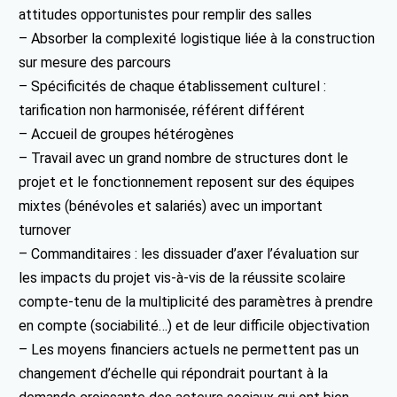
attitudes opportunistes pour remplir des salles
– Absorber la complexité logistique liée à la construction
sur mesure des parcours
– Spécificités de chaque établissement culturel :
tarification non harmonisée, référent différent
– Accueil de groupes hétérogènes
– Travail avec un grand nombre de structures dont le
projet et le fonctionnement reposent sur des équipes
mixtes (bénévoles et salariés) avec un important
turnover
– Commanditaires : les dissuader d’axer l’évaluation sur
les impacts du projet vis-à-vis de la réussite scolaire
compte-tenu de la multiplicité des paramètres à prendre
en compte (sociabilité…) et de leur difficile objectivation
– Les moyens financiers actuels ne permettent pas un
changement d’échelle qui répondrait pourtant à la