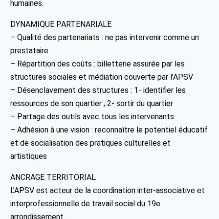
humaines.
DYNAMIQUE PARTENARIALE
– Qualité des partenariats : ne pas intervenir comme un
prestataire
– Répartition des coûts : billetterie assurée par les
structures sociales et médiation couverte par l’APSV
– Désenclavement des structures : 1- identifier les
ressources de son quartier ; 2- sortir du quartier
– Partage des outils avec tous les intervenants
– Adhésion à une vision : reconnaître le potentiel éducatif
et de socialisation des pratiques culturelles et
artistiques
ANCRAGE TERRITORIAL
L’APSV est acteur de la coordination inter-associative et
interprofessionnelle de travail social du 19e
arrondissement.