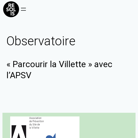
Observatoire
« Parcourir la Villette » avec
l’APSV