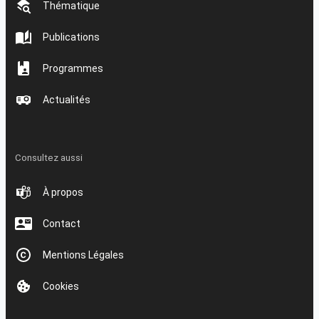
Thématique
Publications
Programmes
Actualités
Consultez aussi
À propos
Contact
Mentions Légales
Cookies