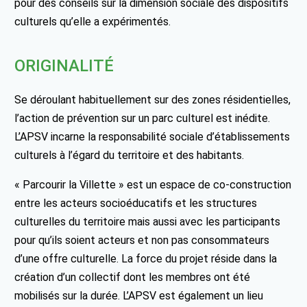
pour des conseils sur la dimension sociale des dispositifs
culturels qu’elle a expérimentés.
ORIGINALITÉ
Se déroulant habituellement sur des zones résidentielles,
l’action de prévention sur un parc culturel est inédite.
L’APSV incarne la responsabilité sociale d’établissements
culturels à l’égard du territoire et des habitants.
« Parcourir la Villette » est un espace de co-construction
entre les acteurs socioéducatifs et les structures
culturelles du territoire mais aussi avec les participants
pour qu’ils soient acteurs et non pas consommateurs
d’une offre culturelle. La force du projet réside dans la
création d’un collectif dont les membres ont été
mobilisés sur la durée. L’APSV est également un lieu