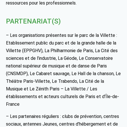
ressources pour les professionnels.
PARTENARIAT(S)
– Les organisations présentes sur le parc de la Villette :
Etablissement public du parc et de la grande halle de la
Villette (EPPGHV), La Philharmonie de Paris, La Cité des
sciences et de l’industrie, La Géode, Le Conservatoire
national supérieur de musique et de danse de Paris
(CNSMDP), Le Cabaret sauvage, Le Hall de la chanson, Le
Théâtre Paris-Villette, Le Trabendo, La Cité de la
Musique et Le Zénith Paris – La Villette / Les
établissements et acteurs culturels de Paris et d’Île-de-
France
– Les partenaires réguliers : clubs de prévention, centres
sociaux, antennes Jeunes, centres d’hébergement et de