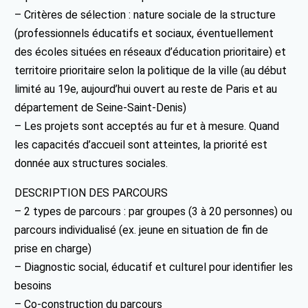
– Critères de sélection : nature sociale de la structure
(professionnels éducatifs et sociaux, éventuellement
des écoles situées en réseaux d’éducation prioritaire) et
territoire prioritaire selon la politique de la ville (au début
limité au 19e, aujourd’hui ouvert au reste de Paris et au
département de Seine-Saint-Denis)
– Les projets sont acceptés au fur et à mesure. Quand
les capacités d’accueil sont atteintes, la priorité est
donnée aux structures sociales.
DESCRIPTION DES PARCOURS
– 2 types de parcours : par groupes (3 à 20 personnes) ou
parcours individualisé (ex. jeune en situation de fin de
prise en charge)
– Diagnostic social, éducatif et culturel pour identifier les
besoins
– Co-construction du parcours