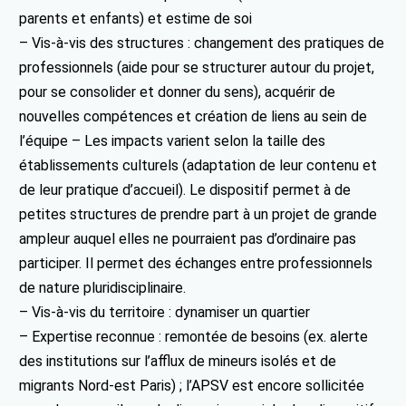
parents et enfants) et estime de soi
– Vis-à-vis des structures : changement des pratiques de
professionnels (aide pour se structurer autour du projet,
pour se consolider et donner du sens), acquérir de
nouvelles compétences et création de liens au sein de
l’équipe – Les impacts varient selon la taille des
établissements culturels (adaptation de leur contenu et
de leur pratique d’accueil). Le dispositif permet à de
petites structures de prendre part à un projet de grande
ampleur auquel elles ne pourraient pas d’ordinaire pas
participer. Il permet des échanges entre professionnels
de nature pluridisciplinaire.
– Vis-à-vis du territoire : dynamiser un quartier
– Expertise reconnue : remontée de besoins (ex. alerte
des institutions sur l’afflux de mineurs isolés et de
migrants Nord-est Paris) ; l’APSV est encore sollicitée