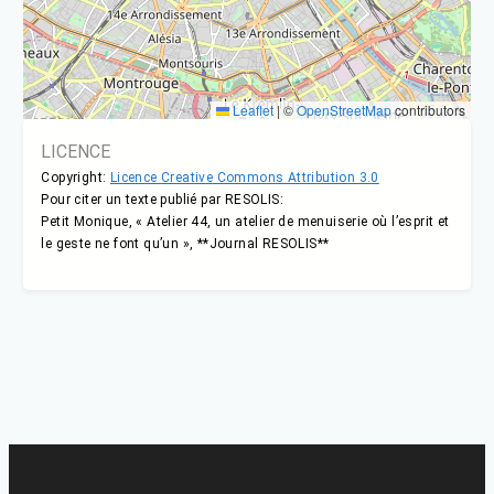
Leaflet
|
©
OpenStreetMap
contributors
LICENCE
Copyright:
Licence Creative Commons Attribution 3.0
Pour citer un texte publié par RESOLIS:
Petit Monique, « Atelier 44, un atelier de menuiserie où l’esprit et
le geste ne font qu’un », **Journal RESOLIS**