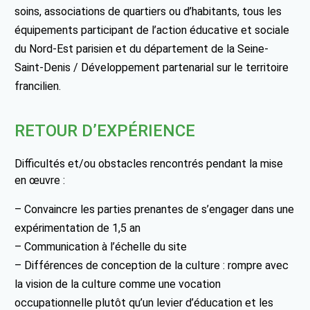
soins, associations de quartiers ou d’habitants, tous les
équipements participant de l’action éducative et sociale
du Nord-Est parisien et du département de la Seine-
Saint-Denis / Développement partenarial sur le territoire
francilien.
RETOUR D’EXPÉRIENCE
Difficultés et/ou obstacles rencontrés pendant la mise
en œuvre :
– Convaincre les parties prenantes de s’engager dans une
expérimentation de 1,5 an
– Communication à l’échelle du site
– Différences de conception de la culture : rompre avec
la vision de la culture comme une vocation
occupationnelle plutôt qu’un levier d’éducation et les