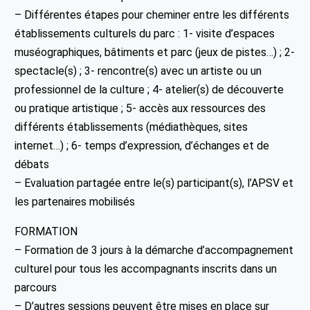
– Différentes étapes pour cheminer entre les différents
établissements culturels du parc : 1- visite d’espaces
muséographiques, bâtiments et parc (jeux de pistes…) ; 2-
spectacle(s) ; 3- rencontre(s) avec un artiste ou un
professionnel de la culture ; 4- atelier(s) de découverte
ou pratique artistique ; 5- accès aux ressources des
différents établissements (médiathèques, sites
internet…) ; 6- temps d’expression, d’échanges et de
débats
– Evaluation partagée entre le(s) participant(s), l’APSV et
les partenaires mobilisés
FORMATION
– Formation de 3 jours à la démarche d’accompagnement
culturel pour tous les accompagnants inscrits dans un
parcours
– D’autres sessions peuvent être mises en place sur