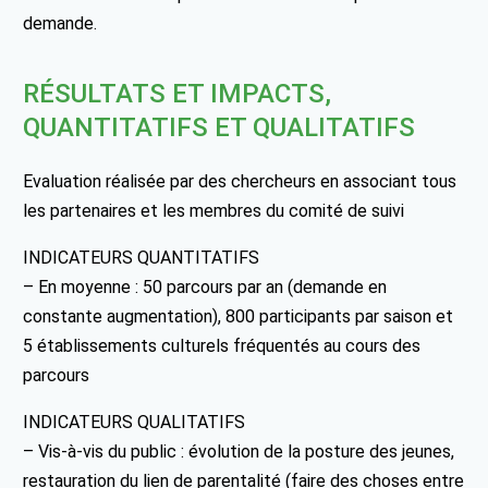
demande.
RÉSULTATS ET IMPACTS,
QUANTITATIFS ET QUALITATIFS
Evaluation réalisée par des chercheurs en associant tous
les partenaires et les membres du comité de suivi
INDICATEURS QUANTITATIFS
– En moyenne : 50 parcours par an (demande en
constante augmentation), 800 participants par saison et
5 établissements culturels fréquentés au cours des
parcours
INDICATEURS QUALITATIFS
– Vis-à-vis du public : évolution de la posture des jeunes,
restauration du lien de parentalité (faire des choses entre