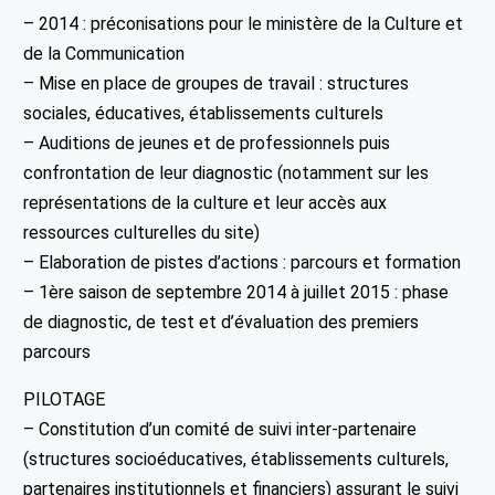
– 2014 : préconisations pour le ministère de la Culture et
de la Communication
– Mise en place de groupes de travail : structures
sociales, éducatives, établissements culturels
– Auditions de jeunes et de professionnels puis
confrontation de leur diagnostic (notamment sur les
représentations de la culture et leur accès aux
ressources culturelles du site)
– Elaboration de pistes d’actions : parcours et formation
– 1ère saison de septembre 2014 à juillet 2015 : phase
de diagnostic, de test et d’évaluation des premiers
parcours
PILOTAGE
– Constitution d’un comité de suivi inter-partenaire
(structures socioéducatives, établissements culturels,
partenaires institutionnels et financiers) assurant le suivi