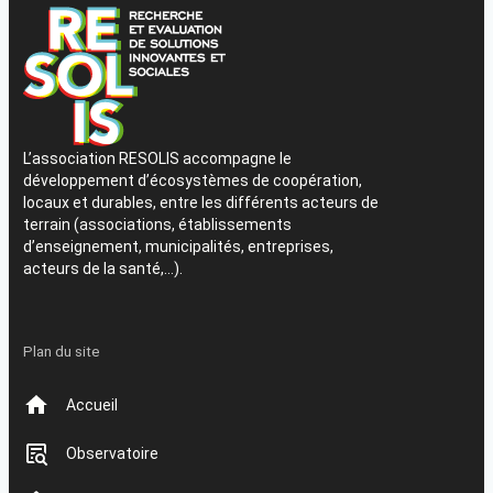
L’association RESOLIS accompagne le
développement d’écosystèmes de coopération,
locaux et durables, entre les différents acteurs de
terrain (associations, établissements
d’enseignement, municipalités, entreprises,
acteurs de la santé,…).
Plan du site
Accueil
Observatoire