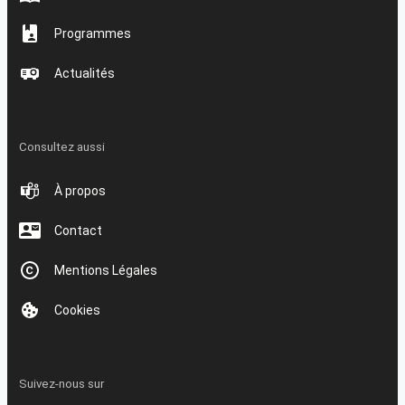
Programmes
Actualités
Consultez aussi
À propos
Contact
Mentions Légales
Cookies
Suivez-nous sur