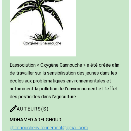
L’association « Oxygène Gannouche » a été créée afin
de travailler sur la sensibilisation des jeunes dans les
écoles aux problématiques environnementales et
notamment la pollution de l’environnement et l’effet
des pesticides dans l’agriculture.
AUTEURS(S)
MOHAMED ADEL
GHOUDI
ghannouchenvironnement@gmail.com