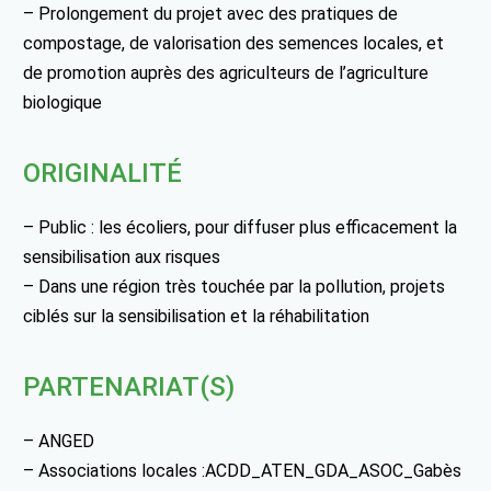
– Prolongement du projet avec des pratiques de
compostage, de valorisation des semences locales, et
de promotion auprès des agriculteurs de l’agriculture
biologique
ORIGINALITÉ
– Public : les écoliers, pour diffuser plus efficacement la
sensibilisation aux risques
– Dans une région très touchée par la pollution, projets
ciblés sur la sensibilisation et la réhabilitation
PARTENARIAT(S)
– ANGED
– Associations locales :ACDD_ATEN_GDA_ASOC_Gabès