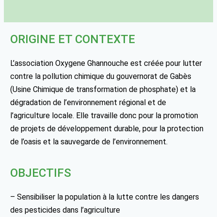
ORIGINE ET CONTEXTE
L’association Oxygene Ghannouche est créée pour lutter
contre la pollution chimique du gouvernorat de Gabès
(Usine Chimique de transformation de phosphate) et la
dégradation de l’environnement régional et de
l’agriculture locale. Elle travaille donc pour la promotion
de projets de développement durable, pour la protection
de l’oasis et la sauvegarde de l’environnement.
OBJECTIFS
– Sensibiliser la population à la lutte contre les dangers
des pesticides dans l’agriculture