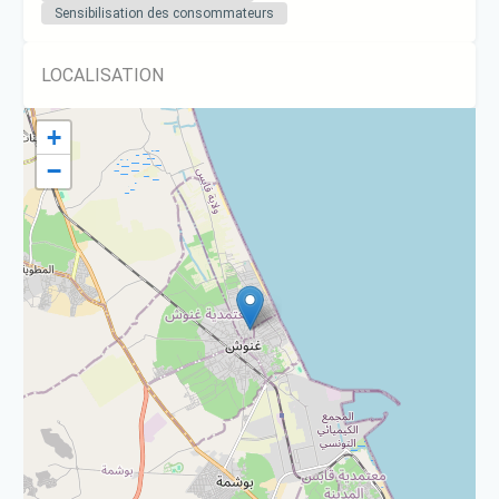
Sensibilisation des consommateurs
LOCALISATION
+
−