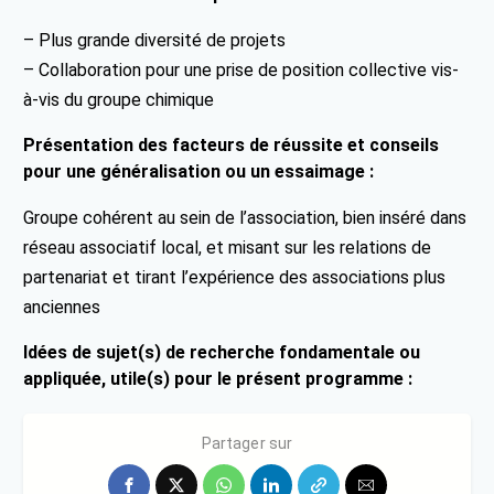
– Plus grande diversité de projets
– Collaboration pour une prise de position collective vis-
à-vis du groupe chimique
Présentation des facteurs de réussite et conseils
pour une généralisation ou un essaimage :
Groupe cohérent au sein de l’association, bien inséré dans
réseau associatif local, et misant sur les relations de
partenariat et tirant l’expérience des associations plus
anciennes
Idées de sujet(s) de recherche fondamentale ou
appliquée, utile(s) pour le présent programme :
Méthodologie de lutte contre la pollution chimique
Partager sur