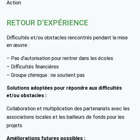
Action
RETOUR D’EXPÉRIENCE
Difficultés et/ou obstacles rencontrés pendant la mise
en œuvre :
– Pas d’autorisation pour rentrer dans les écoles
– Difficultés financières
– Groupe chimique : ne soutient pas
Solutions adoptées pour répondre aux difficultés
et/ou obstacles :
Collaboration et multiplication des partenariats avec les
associations locales et les bailleurs de fonds pour les
projets
Améliorations futures possibles :