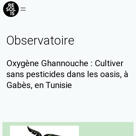
Observatoire
Oxygène Ghannouche : Cultiver
sans pesticides dans les oasis, à
Gabès, en Tunisie