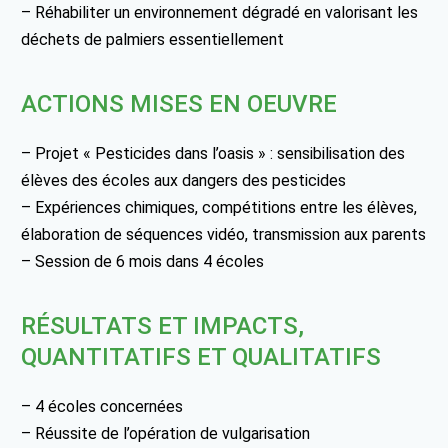
– Réhabiliter un environnement dégradé en valorisant les
déchets de palmiers essentiellement
ACTIONS MISES EN OEUVRE
– Projet « Pesticides dans l’oasis » : sensibilisation des
élèves des écoles aux dangers des pesticides
– Expériences chimiques, compétitions entre les élèves,
élaboration de séquences vidéo, transmission aux parents
– Session de 6 mois dans 4 écoles
RÉSULTATS ET IMPACTS,
QUANTITATIFS ET QUALITATIFS
– 4 écoles concernées
– Réussite de l’opération de vulgarisation