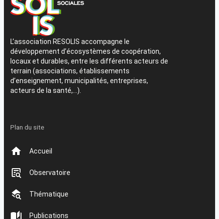
L’association RESOLIS accompagne le
développement d’écosystèmes de coopération,
locaux et durables, entre les différents acteurs de
terrain (associations, établissements
d’enseignement, municipalités, entreprises,
acteurs de la santé,…).
Plan du site
Accueil
Observatoire
Thématique
Publications