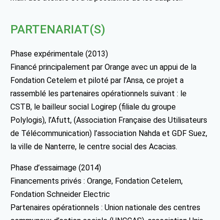
PARTENARIAT(S)
Phase expérimentale (2013)
Financé principalement par Orange avec un appui de la
Fondation Cetelem et piloté par l’Ansa, ce projet a
rassemblé les partenaires opérationnels suivant : le
CSTB, le bailleur social Logirep (filiale du groupe
Polylogis), l’Afutt, (Association Française des Utilisateurs
de Télécommunication) l’association Nahda et GDF Suez,
la ville de Nanterre, le centre social des Acacias.
Phase d’essaimage (2014)
Financements privés : Orange, Fondation Cetelem,
Fondation Schneider Electric
Partenaires opérationnels : Union nationale des centres