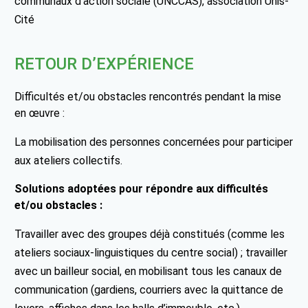
communaux d’action sociale (UNCCAS), association Unis-
Cité
RETOUR D’EXPÉRIENCE
Difficultés et/ou obstacles rencontrés pendant la mise
en œuvre :
La mobilisation des personnes concernées pour participer
aux ateliers collectifs.
Solutions adoptées pour répondre aux difficultés
et/ou obstacles :
Travailler avec des groupes déjà constitués (comme les
ateliers sociaux-linguistiques du centre social) ; travailler
avec un bailleur social, en mobilisant tous les canaux de
communication (gardiens, courriers avec la quittance de