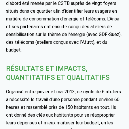
d’abord été menée par le CSTB auprès de vingt foyers
situés dans ce quartier afin d’identifier leurs usagers en
matière de consommation d’énergie et télécoms. L’Ansa
et ses partenaires ont ensuite conçu des ateliers de
sensibilisation sur le thème de l’énergie (avec GDF-Suez),
des télécoms (ateliers conçus avec l’Afutt), et du
budget.
RÉSULTATS ET IMPACTS,
QUANTITATIFS ET QUALITATIFS
Organisé entre janvier et mai 2013, ce cycle de 6 ateliers
a nécessité le travail d’une personne pendant environ 60
heures et rassemblé près de 150 habitants en tout. Ils
ont donné des clés aux habitants pour se réapproprier
leurs dépenses et mieux maîtriser leur budget, en les