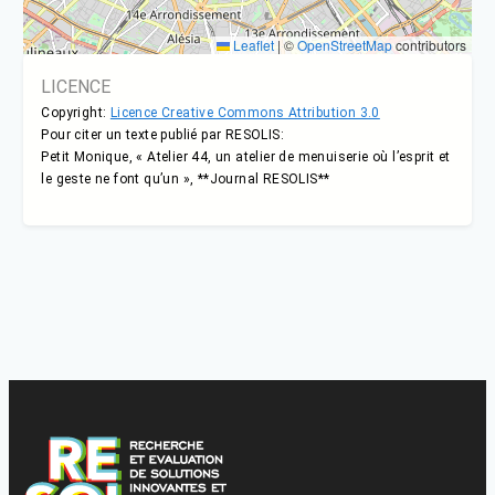
Leaflet
|
©
OpenStreetMap
contributors
LICENCE
Copyright:
Licence Creative Commons Attribution 3.0
Pour citer un texte publié par RESOLIS:
Petit Monique, « Atelier 44, un atelier de menuiserie où l’esprit et
le geste ne font qu’un », **Journal RESOLIS**