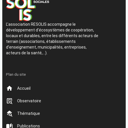
L’association RESOLIS accompagne le
développement d’écosystèmes de coopération,
locaux et durables, entre les différents acteurs de
terrain (associations, établissements
d’enseignement, municipalités, entreprises,
acteurs de la santé,…).
Plan du site
Accueil
Observatoire
Thématique
Publications