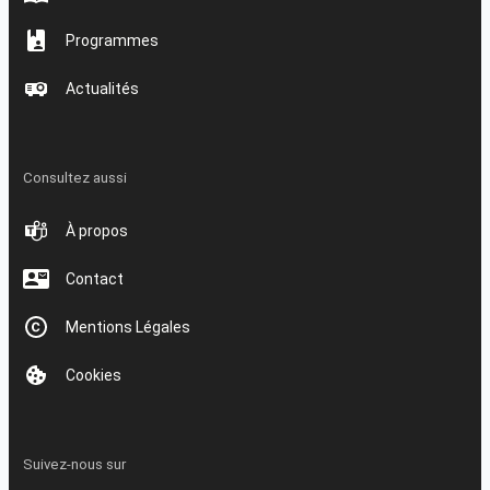
Programmes
Actualités
Consultez aussi
À propos
Contact
Mentions Légales
Cookies
Suivez-nous sur