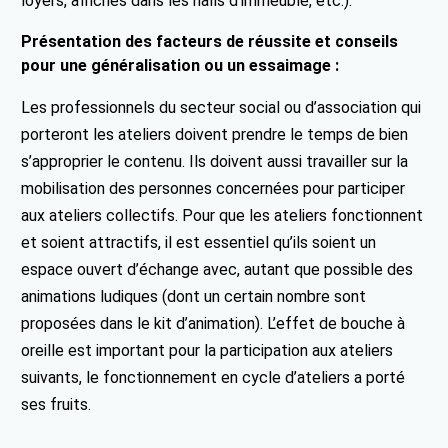
loyers, affiches dans les halls d’immeuble, etc.).
Présentation des facteurs de réussite et conseils
pour une généralisation ou un essaimage :
Les professionnels du secteur social ou d’association qui
porteront les ateliers doivent prendre le temps de bien
s’approprier le contenu. Ils doivent aussi travailler sur la
mobilisation des personnes concernées pour participer
aux ateliers collectifs. Pour que les ateliers fonctionnent
et soient attractifs, il est essentiel qu’ils soient un
espace ouvert d’échange avec, autant que possible des
animations ludiques (dont un certain nombre sont
proposées dans le kit d’animation). L’effet de bouche à
oreille est important pour la participation aux ateliers
suivants, le fonctionnement en cycle d’ateliers a porté
ses fruits.