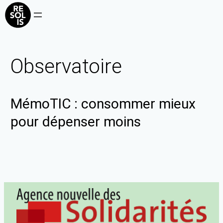
Observatoire
MémoTIC : consommer mieux
pour dépenser moins