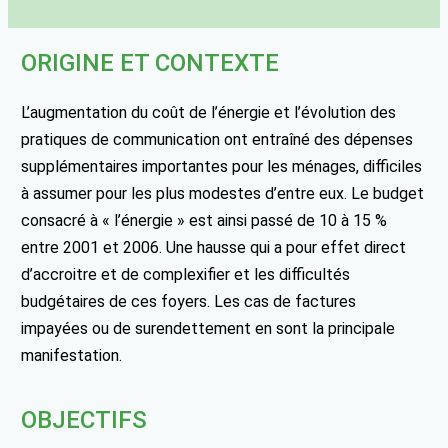
ORIGINE ET CONTEXTE
L’augmentation du coût de l’énergie et l’évolution des
pratiques de communication ont entraîné des dépenses
supplémentaires importantes pour les ménages, difficiles
à assumer pour les plus modestes d’entre eux. Le budget
consacré à « l’énergie » est ainsi passé de 10 à 15 %
entre 2001 et 2006. Une hausse qui a pour effet direct
d’accroitre et de complexifier et les difficultés
budgétaires de ces foyers. Les cas de factures
impayées ou de surendettement en sont la principale
manifestation.
OBJECTIFS