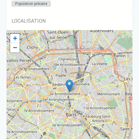
Population précaire
LOCALISATION
+
−