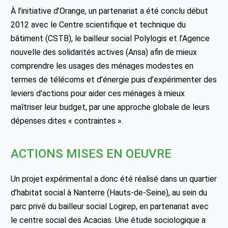
À l’initiative d’Orange, un partenariat a été conclu début
2012 avec le Centre scientifique et technique du
bâtiment (CSTB), le bailleur social Polylogis et l’Agence
nouvelle des solidarités actives (Ansa) afin de mieux
comprendre les usages des ménages modestes en
termes de télécoms et d’énergie puis d’expérimenter des
leviers d’actions pour aider ces ménages à mieux
maîtriser leur budget, par une approche globale de leurs
dépenses dites « contraintes ».
ACTIONS MISES EN OEUVRE
Un projet expérimental a donc été réalisé dans un quartier
d’habitat social à Nanterre (Hauts-de-Seine), au sein du
parc privé du bailleur social Logirep, en partenariat avec
le centre social des Acacias. Une étude sociologique a