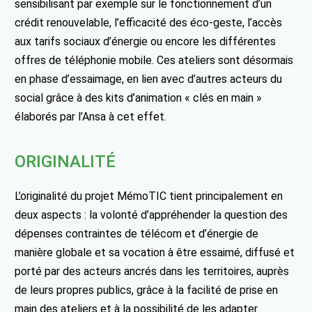
sensibilisant par exemple sur le fonctionnement d’un
crédit renouvelable, l’efficacité des éco-geste, l’accès
aux tarifs sociaux d’énergie ou encore les différentes
offres de téléphonie mobile. Ces ateliers sont désormais
en phase d’essaimage, en lien avec d’autres acteurs du
social grâce à des kits d’animation « clés en main »
élaborés par l’Ansa à cet effet.
ORIGINALITÉ
L’originalité du projet MémoTIC tient principalement en
deux aspects : la volonté d’appréhender la question des
dépenses contraintes de télécom et d’énergie de
manière globale et sa vocation à être essaimé, diffusé et
porté par des acteurs ancrés dans les territoires, auprès
de leurs propres publics, grâce à la facilité de prise en
main des ateliers et à la possibilité de les adapter.