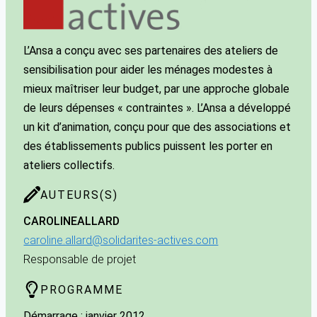
L’Ansa a conçu avec ses partenaires des ateliers de
sensibilisation pour aider les ménages modestes à
mieux maîtriser leur budget, par une approche globale
de leurs dépenses « contraintes ». L’Ansa a développé
un kit d’animation, conçu pour que des associations et
des établissements publics puissent les porter en
ateliers collectifs.
AUTEURS(S)
CAROLINE
ALLARD
caroline.allard@solidarites-actives.com
Responsable de projet
PROGRAMME
Démarrage : janvier 2012