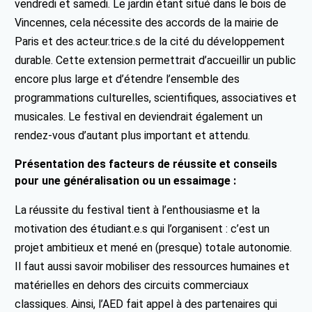
vendredi et samedi. Le jardin étant situé dans le bois de
Vincennes, cela nécessite des accords de la mairie de
Paris et des acteur.trice.s de la cité du développement
durable. Cette extension permettrait d’accueillir un public
encore plus large et d’étendre l’ensemble des
programmations culturelles, scientifiques, associatives et
musicales. Le festival en deviendrait également un
rendez-vous d’autant plus important et attendu.
Présentation des facteurs de réussite et conseils
pour une généralisation ou un essaimage :
La réussite du festival tient à l’enthousiasme et la
motivation des étudiant.e.s qui l’organisent : c’est un
projet ambitieux et mené en (presque) totale autonomie.
Il faut aussi savoir mobiliser des ressources humaines et
matérielles en dehors des circuits commerciaux
classiques. Ainsi, l’AED fait appel à des partenaires qui