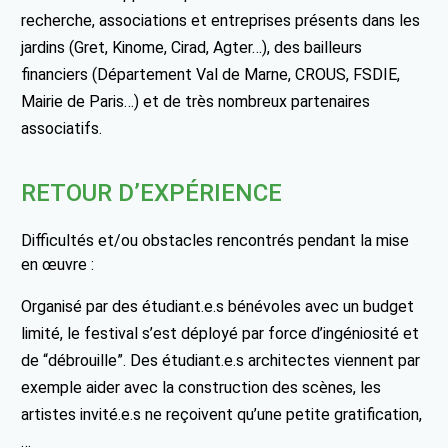
recherche, associations et entreprises présents dans les
jardins (Gret, Kinome, Cirad, Agter…), des bailleurs
financiers (Département Val de Marne, CROUS, FSDIE,
Mairie de Paris…) et de très nombreux partenaires
associatifs.
RETOUR D’EXPÉRIENCE
Difficultés et/ou obstacles rencontrés pendant la mise
en œuvre :
Organisé par des étudiant.e.s bénévoles avec un budget
limité, le festival s’est déployé par force d’ingéniosité et
de “débrouille”. Des étudiant.e.s architectes viennent par
exemple aider avec la construction des scènes, les
artistes invité.e.s ne reçoivent qu’une petite gratification,
…