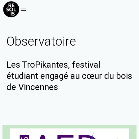
Observatoire
Les TroPikantes, festival
étudiant engagé au cœur du bois
de Vincennes