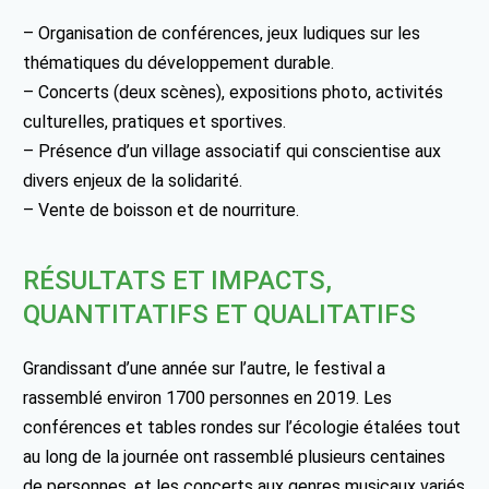
– Organisation de conférences, jeux ludiques sur les
thématiques du développement durable.
– Concerts (deux scènes), expositions photo, activités
culturelles, pratiques et sportives.
– Présence d’un village associatif qui conscientise aux
divers enjeux de la solidarité.
– Vente de boisson et de nourriture.
RÉSULTATS ET IMPACTS,
QUANTITATIFS ET QUALITATIFS
Grandissant d’une année sur l’autre, le festival a
rassemblé environ 1700 personnes en 2019. Les
conférences et tables rondes sur l’écologie étalées tout
au long de la journée ont rassemblé plusieurs centaines
de personnes, et les concerts aux genres musicaux variés