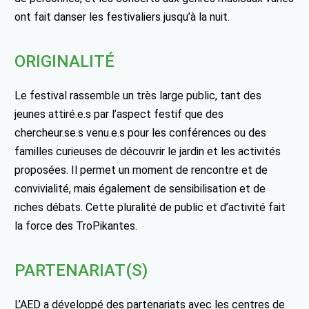
ont fait danser les festivaliers jusqu’à la nuit.
ORIGINALITÉ
Le festival rassemble un très large public, tant des
jeunes attiré.e.s par l’aspect festif que des
chercheur.se.s venu.e.s pour les conférences ou des
familles curieuses de découvrir le jardin et les activités
proposées. Il permet un moment de rencontre et de
convivialité, mais également de sensibilisation et de
riches débats. Cette pluralité de public et d’activité fait
la force des TroPikantes.
PARTENARIAT(S)
L’AED a développé des partenariats avec les centres de