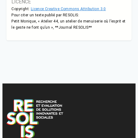
LICENCE
Copyright:
Licence Creative Commons Attribution 3.0
Pour citer un texte publié par RESOLIS:
Petit Monique, « Atelier 44, un atelier de menuiserie où l’esprit et
le geste ne font qu’un », **Journal RESOLIS**