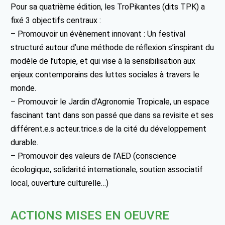
Pour sa quatrième édition, les TroPikantes (dits TPK) a
fixé 3 objectifs centraux :
– Promouvoir un évènement innovant : Un festival
structuré autour d’une méthode de réflexion s’inspirant du
modèle de l’utopie, et qui vise à la sensibilisation aux
enjeux contemporains des luttes sociales à travers le
monde.
– Promouvoir le Jardin d’Agronomie Tropicale, un espace
fascinant tant dans son passé que dans sa revisite et ses
différent.e.s acteur.trice.s de la cité du développement
durable.
– Promouvoir des valeurs de l’AED (conscience
écologique, solidarité internationale, soutien associatif
local, ouverture culturelle…)
ACTIONS MISES EN OEUVRE