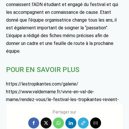
connaissent l’ADN étudiant et engagé du festival et qui
les accompagnent en connaissance de cause. Etant
donné que l’équipe organisatrice change tous les ans, il
est également important de soigner la “passation”.
L’équipe a rédigé des fiches mémo précises afin de
donner un cadre et une feuille de route à la prochaine
équipe.
POUR EN SAVOIR PLUS
https://lestropikantes.com/galerie/
https://www.valdemarne.fr/vivre-en-val-de-
marne/rendez-vous/le-festival-les-tropikantes-revient-
pour-une-nouvelle-edition
Partager sur