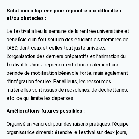
Solutions adoptées pour répondre aux difficultés
et/ou obstacles :
Le festival a lieu la semaine de la rentrée universitaire et
bénéficie d’un fort soutien des étudiant.e.s membres de
l’AED, dont ceux et celles tout juste arrivé.e.s.
L’organisation des derniers préparatifs et l’animation du
festival le Jour J représentent donc également une
période de mobilisation bénévole forte, mais également
d’intégration festive. Par ailleurs, les ressources
matérielles sont issues de recycleries, de déchetteries,
etc. ce qui limite les dépenses.
Améliorations futures possibles :
Organisé un vendredi pour des raisons pratiques, l’équipe
organisatrice aimerait étendre le festival sur deux jours,