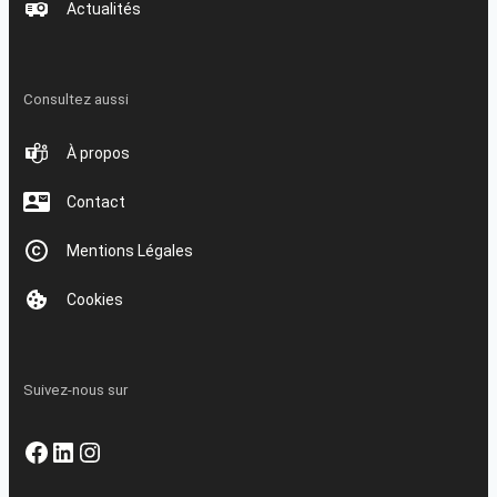
Actualités
Consultez aussi
À propos
Contact
Mentions Légales
Cookies
Suivez-nous sur
Facebook
LinkedIn
Instagram