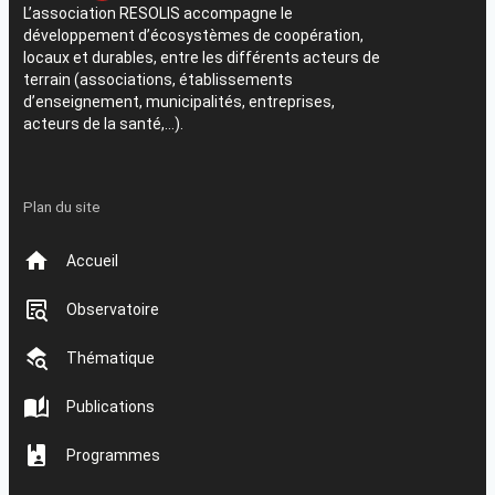
L’association RESOLIS accompagne le
développement d’écosystèmes de coopération,
locaux et durables, entre les différents acteurs de
terrain (associations, établissements
d’enseignement, municipalités, entreprises,
acteurs de la santé,…).
Plan du site
Accueil
Observatoire
Thématique
Publications
Programmes