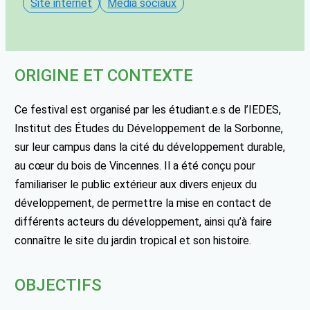
Site internet
Média sociaux
ORIGINE ET CONTEXTE
Ce festival est organisé par les étudiant.e.s de l’IEDES,
Institut des Études du Développement de la Sorbonne,
sur leur campus dans la cité du développement durable,
au cœur du bois de Vincennes. Il a été conçu pour
familiariser le public extérieur aux divers enjeux du
développement, de permettre la mise en contact de
différents acteurs du développement, ainsi qu’à faire
connaître le site du jardin tropical et son histoire.
OBJECTIFS