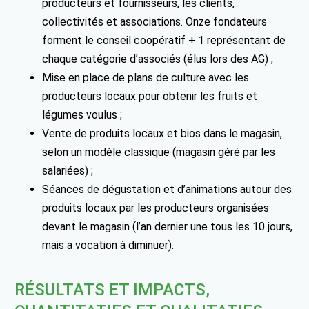
producteurs et fournisseurs, les clients,
collectivités et associations. Onze fondateurs
forment le conseil coopératif + 1 représentant de
chaque catégorie d’associés (élus lors des AG) ;
Mise en place de plans de culture avec les
producteurs locaux pour obtenir les fruits et
légumes voulus ;
Vente de produits locaux et bios dans le magasin,
selon un modèle classique (magasin géré par les
salariées) ;
Séances de dégustation et d’animations autour des
produits locaux par les producteurs organisées
devant le magasin (l’an dernier une tous les 10 jours,
mais a vocation à diminuer).
RÉSULTATS ET IMPACTS,