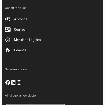
Consultez aussi
À propos
Contact
Mentions Légales
Cookies
Suivez-nous sur
Facebook
LinkedIn
Instagram
Ainsi que la newsletter