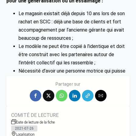
pour une généralisation ou un essaimage :
Le magasin existait déjà depuis 10 ans lors de son
rachat en SCIC : déjà une base de clients et fort
accompagnement par l’ancienne gérante qui avait
beaucoup de ressources ;
Le modèle ne peut être copié à l’identique et doit
être construit avec les partenaires autour de
l’intérêt collectif qui les rassemble ;
Nécessité d’avoir une personne motrice qui puisse
rassembler les partenaires autour de la table.
Partager sur
COMITÉ DE LECTURE
Date de lecture de la fiche
2021-07-26
Localisation