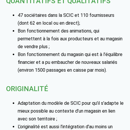
QUANTITATIFS ET QUALITATIFS
47 sociétaires dans la SCIC et 110 fournisseurs
(dont 62 en local ou en direct);
Bon fonctionnement des animations, qui
permettent à la fois aux producteurs et au magasin
de vendre plus ;
Bon fonctionnement du magasin qui est à l’équilibre
financier et a pu embaucher de nouveaux salariés
(environ 1500 passages en caisse par mois).
ORIGINALITÉ
Adaptation du modèle de SCIC pour qu’il s’adapte le
mieux possible au contexte d’un magasin en lien
avec son territoire ;
L’originalité est aussi l’intégration d’au moins un