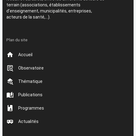
terrain (associations, établissements
d’enseignement, municipalités, entreprises,
acteurs de la santé,…).
Plan du site
Accueil
Observatoire
Thématique
Publications
Programmes
Actualités