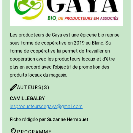
Les producteurs de Gaya est une épicerie bio reprise
sous forme de coopérative en 2019 au Blanc. Sa
forme de coopérative lui permet de travailler en
coopération avec les producteurs locaux et d’être
plus en accord avec l’objectif de promotion des
produits locaux du magasin.
AUTEURS(S)
CAMILLE
GALBY
lesproducteursdegaya@gmail.com
Fiche rédigée par
Suzanne Hermouet
PROGRAMME