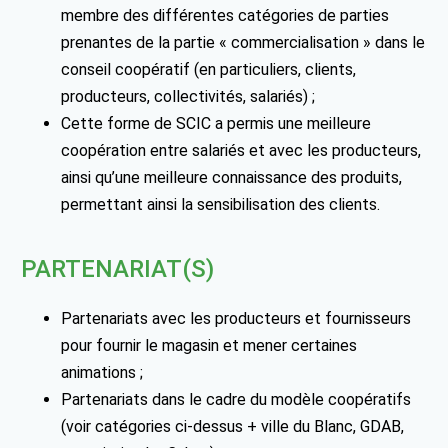
membre des différentes catégories de parties
prenantes de la partie « commercialisation » dans le
conseil coopératif (en particuliers, clients,
producteurs, collectivités, salariés) ;
Cette forme de SCIC a permis une meilleure
coopération entre salariés et avec les producteurs,
ainsi qu’une meilleure connaissance des produits,
permettant ainsi la sensibilisation des clients.
PARTENARIAT(S)
Partenariats avec les producteurs et fournisseurs
pour fournir le magasin et mener certaines
animations ;
Partenariats dans le cadre du modèle coopératifs
(voir catégories ci-dessus + ville du Blanc, GDAB,