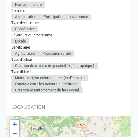
France
indre
Domaine
Alimentation
Participation, gouvernance
Type de structure
Coopérative
Envergure du programme
Locale
Bénéficiaires
Agriculteurs
Population rurale
Type d’action
Création de circuits de proximité (géographique)
Type d’objectif
Maintien et/ou création direct(e) d’emplois
Synergie entre les acteurs du territoire
Création et renforcement du lien social
LOCALISATION
+
−