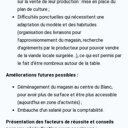
sur la vente de leur production : mise en place du
plan de culture ;
Difficultés ponctuelles qui nécessitent une
adaptation du modèle et des habitudes
(organisation des livraisons pour
l’approvisionnement du magasin, recherche
d’agréments par le producteur pour pouvoir vendre
de la viande locale surgelée…), ce qui est permis par
le fait d’être nombreux autour de la table.
Améliorations futures possibles :
Déménagement du magasin au centre du Blanc,
pour avoir plus de surface et être plus accessible
(aujourd’hui en zone d’activités) ;
Embauche d’un salarié pour la comptabilité.
Présentation des facteurs de réussite et conseils