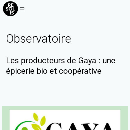
Observatoire
Les producteurs de Gaya : une
épicerie bio et coopérative