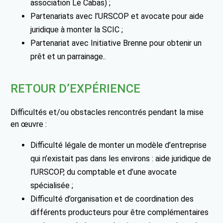
association Le Cabas) ;
Partenariats avec l’URSCOP et avocate pour aide
juridique à monter la SCIC ;
Partenariat avec Initiative Brenne pour obtenir un
prêt et un parrainage..
RETOUR D’EXPÉRIENCE
Difficultés et/ou obstacles rencontrés pendant la mise
en œuvre :
Difficulté légale de monter un modèle d’entreprise
qui n’existait pas dans les environs : aide juridique de
l’URSCOP, du comptable et d’une avocate
spécialisée ;
Difficulté d’organisation et de coordination des
différents producteurs pour être complémentaires