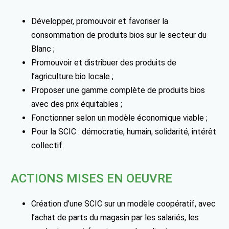
Développer, promouvoir et favoriser la
consommation de produits bios sur le secteur du
Blanc ;
Promouvoir et distribuer des produits de
l’agriculture bio locale ;
Proposer une gamme complète de produits bios
avec des prix équitables ;
Fonctionner selon un modèle économique viable ;
Pour la SCIC : démocratie, humain, solidarité, intérêt
collectif.
ACTIONS MISES EN OEUVRE
Création d’une SCIC sur un modèle coopératif, avec
l’achat de parts du magasin par les salariés, les