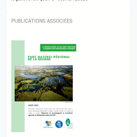
PUBLICATIONS ASSOCIÉES