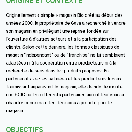
ORIGINE ET CONTEXTE
Originellement « simple » magasin Bio créé au début des
années 2000, la propriétaire de Gaya a recherché à vendre
son magasin en privilégiant une reprise fondée sur
l’ouverture à d’autres acteurs et à la participation des
clients. Selon cette dernière, les formes classiques de
magasin “indépendant” ou de “franchise” ne lui semblaient
adaptées ni à la coopération entre producteurs ni à la
recherche de sens dans les produits proposés. En
partenariat avec les salariées et les producteurs locaux
fournissant auparavant le magasin, elle décide de monter
une SCIC où les différents partenaires auront leur voix au
chapitre concernant les décisions à prendre pour le
magasin.
OBJECTIFS