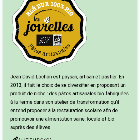
Jean David Lochon est paysan, artisan et pastier. En
2013, il fait le choix de se diversifier en proposant un
produit de niche : des pâtes artisanales bio fabriquées
à la ferme dans son atelier de transformation qu’il
entend proposer à la restauration scolaire afin de
promouvoir une alimentation saine, locale et bio
auprès des élèves.