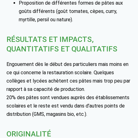
Proposition de différentes formes de pâtes aux
goûts différents (goût tomates, cèpes, curry,
myrtille, persil ou nature).
RÉSULTATS ET IMPACTS,
QUANTITATIFS ET QUALITATIFS
Engouement dès le début des particuliers mais moins en
ce qui concerne la restauration scolaire. Quelques
collèges et lycées achètent ces pâtes mais trop peu par
rapport à sa capacité de production.
20% des pâtes sont vendues auprès des établissements
scolaires et le reste est vendu dans d’autres points de
distribution (GMS, magasins bio, etc.).
ORIGINALITÉ