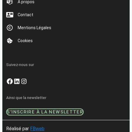
À propos
Contact
Mentions Légales
Cookies
Suivez-nous sur
Facebook
LinkedIn
Instagram
Ainsi que la newsletter
S’INSCRIRE À LA NEWSLETTER
Réalisé par
FBweb