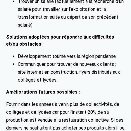
Trouver un salarié (actuellement à la recherche d’un
salarié pour travailler sur l’exploitation et la
transformation suite au départ de son précédent
salarié).
Solutions adoptées pour répondre aux difficultés
et/ou obstacles :
Développement tourné vers la région parisienne.
Communiquer pour trouver de nouveaux clients :
site internet en construction, flyers distribués aux
collèges et lycées.
Améliorations futures possibles :
Fournir dans les années à venir, plus de collectivités, de
collèges et de lycées car pour l’instant 20% de sa
production est vendue à la restauration collective. Si ces
derniers ne souhaitent pas acheter ses produits alors il se