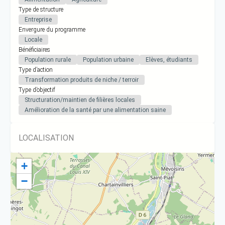
Type de structure
Entreprise
Envergure du programme
Locale
Bénéficiaires
Population rurale
Population urbaine
Elèves, étudiants
Type d’action
Transformation produits de niche / terroir
Type d’objectif
Structuration/maintien de filières locales
Amélioration de la santé par une alimentation saine
LOCALISATION
+
−