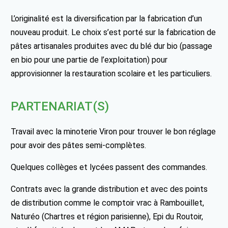
L’originalité est la diversification par la fabrication d’un
nouveau produit. Le choix s’est porté sur la fabrication de
pâtes artisanales produites avec du blé dur bio (passage
en bio pour une partie de l’exploitation) pour
approvisionner la restauration scolaire et les particuliers.
PARTENARIAT(S)
Travail avec la minoterie Viron pour trouver le bon réglage
pour avoir des pâtes semi-complètes.
Quelques collèges et lycées passent des commandes.
Contrats avec la grande distribution et avec des points
de distribution comme le comptoir vrac à Rambouillet,
Naturéo (Chartres et région parisienne), Epi du Routoir,