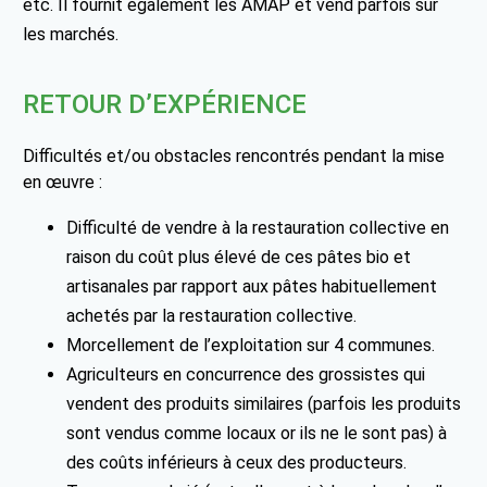
etc. Il fournit également les AMAP et vend parfois sur
les marchés.
RETOUR D’EXPÉRIENCE
Difficultés et/ou obstacles rencontrés pendant la mise
en œuvre :
Difficulté de vendre à la restauration collective en
raison du coût plus élevé de ces pâtes bio et
artisanales par rapport aux pâtes habituellement
achetés par la restauration collective.
Morcellement de l’exploitation sur 4 communes.
Agriculteurs en concurrence des grossistes qui
vendent des produits similaires (parfois les produits
sont vendus comme locaux or ils ne le sont pas) à
des coûts inférieurs à ceux des producteurs.