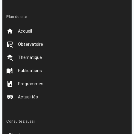
Plan du site
Accueil
Observatoire
Thématique
Publications
Programmes
Actualités
Consultez aussi