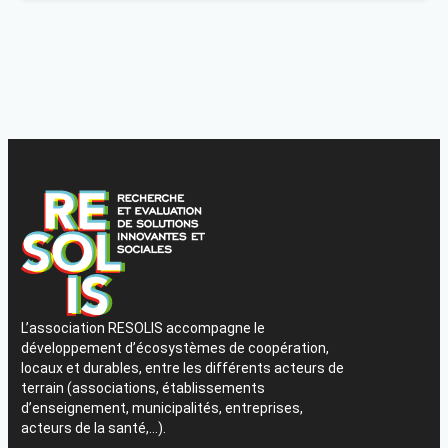
L’association RESOLIS accompagne le
développement d’écosystèmes de coopération,
locaux et durables, entre les différents acteurs de
terrain (associations, établissements
d’enseignement, municipalités, entreprises,
acteurs de la santé,…).