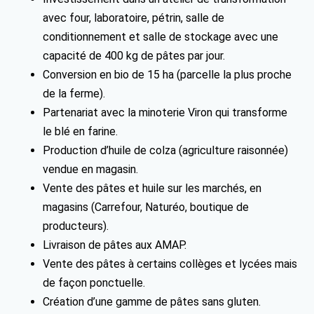
avec four, laboratoire, pétrin, salle de
conditionnement et salle de stockage avec une
capacité de 400 kg de pâtes par jour.
Conversion en bio de 15 ha (parcelle la plus proche
de la ferme).
Partenariat avec la minoterie Viron qui transforme
le blé en farine.
Production d’huile de colza (agriculture raisonnée)
vendue en magasin.
Vente des pâtes et huile sur les marchés, en
magasins (Carrefour, Naturéo, boutique de
producteurs).
Livraison de pâtes aux AMAP.
Vente des pâtes à certains collèges et lycées mais
de façon ponctuelle.
Création d’une gamme de pâtes sans gluten.