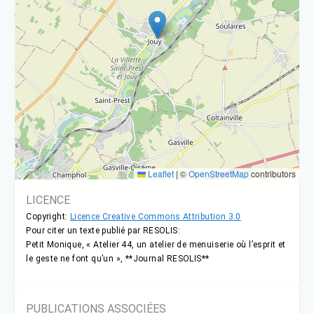
Leaflet
|
©
OpenStreetMap
contributors
LICENCE
Copyright:
Licence Creative Commons Attribution 3.0
Pour citer un texte publié par RESOLIS:
Petit Monique, « Atelier 44, un atelier de menuiserie où l’esprit et
le geste ne font qu’un », **Journal RESOLIS**
PUBLICATIONS ASSOCIÉES