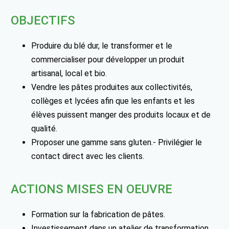
OBJECTIFS
Produire du blé dur, le transformer et le
commercialiser pour développer un produit
artisanal, local et bio.
Vendre les pâtes produites aux collectivités,
collèges et lycées afin que les enfants et les
élèves puissent manger des produits locaux et de
qualité.
Proposer une gamme sans gluten.- Privilégier le
contact direct avec les clients.
ACTIONS MISES EN OEUVRE
Formation sur la fabrication de pâtes.
Investissement dans un atelier de transformation