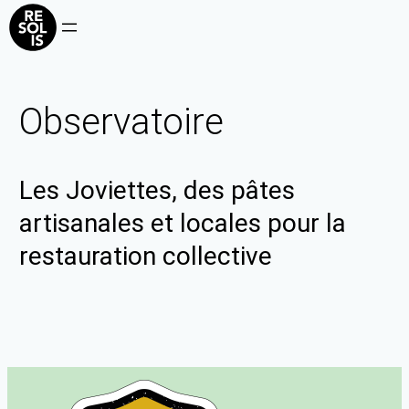
Observatoire
Les Joviettes, des pâtes
artisanales et locales pour la
restauration collective