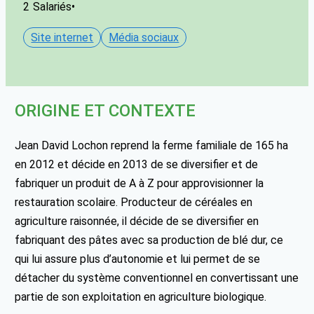
2
Salariés
•
Site internet
Média sociaux
ORIGINE ET CONTEXTE
Jean David Lochon reprend la ferme familiale de 165 ha
en 2012 et décide en 2013 de se diversifier et de
fabriquer un produit de A à Z pour approvisionner la
restauration scolaire. Producteur de céréales en
agriculture raisonnée, il décide de se diversifier en
fabriquant des pâtes avec sa production de blé dur, ce
qui lui assure plus d’autonomie et lui permet de se
détacher du système conventionnel en convertissant une
partie de son exploitation en agriculture biologique.