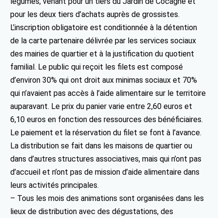
légumes, venant pour un tiers du Jardin de Cocagne et
pour les deux tiers d’achats auprès de grossistes.
L’inscription obligatoire est conditionnée à la détention
de la carte partenaire délivrée par les services sociaux
des mairies de quartier et à la justification du quotient
familial. Le public qui reçoit les filets est composé
d’environ 30% qui ont droit aux minimas sociaux et 70%
qui n’avaient pas accès à l’aide alimentaire sur le territoire
auparavant. Le prix du panier varie entre 2,60 euros et
6,10 euros en fonction des ressources des bénéficiaires.
Le paiement et la réservation du filet se font à l’avance.
La distribution se fait dans les maisons de quartier ou
dans d’autres structures associatives, mais qui n’ont pas
d’accueil et n’ont pas de mission d’aide alimentaire dans
leurs activités principales.
– Tous les mois des animations sont organisées dans les
lieux de distribution avec des dégustations, des