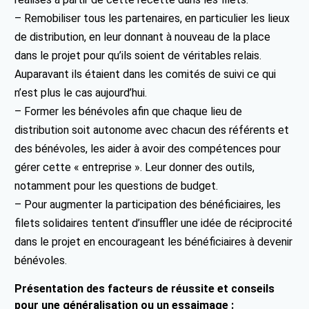
– Remobiliser tous les partenaires, en particulier les lieux
de distribution, en leur donnant à nouveau de la place
dans le projet pour qu’ils soient de véritables relais.
Auparavant ils étaient dans les comités de suivi ce qui
n’est plus le cas aujourd’hui.
– Former les bénévoles afin que chaque lieu de
distribution soit autonome avec chacun des référents et
des bénévoles, les aider à avoir des compétences pour
gérer cette « entreprise ». Leur donner des outils,
notamment pour les questions de budget.
– Pour augmenter la participation des bénéficiaires, les
filets solidaires tentent d’insuffler une idée de réciprocité
dans le projet en encourageant les bénéficiaires à devenir
bénévoles.
Présentation des facteurs de réussite et conseils
pour une généralisation ou un essaimage :