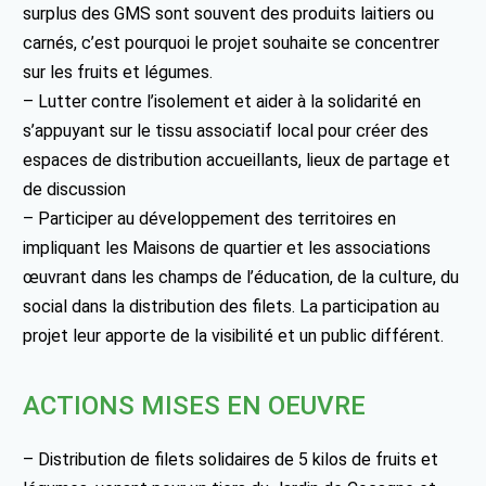
surplus des GMS sont souvent des produits laitiers ou
carnés, c’est pourquoi le projet souhaite se concentrer
sur les fruits et légumes.
– Lutter contre l’isolement et aider à la solidarité en
s’appuyant sur le tissu associatif local pour créer des
espaces de distribution accueillants, lieux de partage et
de discussion
– Participer au développement des territoires en
impliquant les Maisons de quartier et les associations
œuvrant dans les champs de l’éducation, de la culture, du
social dans la distribution des filets. La participation au
projet leur apporte de la visibilité et un public différent.
ACTIONS MISES EN OEUVRE
– Distribution de filets solidaires de 5 kilos de fruits et