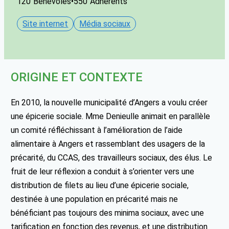
120
Bénévoles
•
550
Adhérents
Site internet
Média sociaux
ORIGINE ET CONTEXTE
En 2010, la nouvelle municipalité d’Angers a voulu créer
une épicerie sociale. Mme Denieulle animait en parallèle
un comité réfléchissant à l’amélioration de l’aide
alimentaire à Angers et rassemblant des usagers de la
précarité, du CCAS, des travailleurs sociaux, des élus. Le
fruit de leur réflexion a conduit à s’orienter vers une
distribution de filets au lieu d’une épicerie sociale,
destinée à une population en précarité mais ne
bénéficiant pas toujours des minima sociaux, avec une
tarification en fonction des revenus, et une distribution