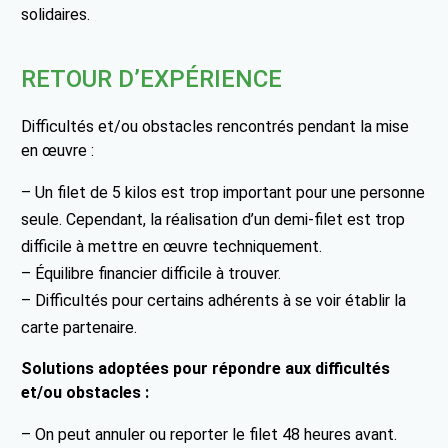
solidaires.
RETOUR D’EXPÉRIENCE
Difficultés et/ou obstacles rencontrés pendant la mise
en œuvre :
– Un filet de 5 kilos est trop important pour une personne
seule. Cependant, la réalisation d’un demi-filet est trop
difficile à mettre en œuvre techniquement.
– Équilibre financier difficile à trouver.
– Difficultés pour certains adhérents à se voir établir la
carte partenaire.
Solutions adoptées pour répondre aux difficultés
et/ou obstacles :
– On peut annuler ou reporter le filet 48 heures avant.