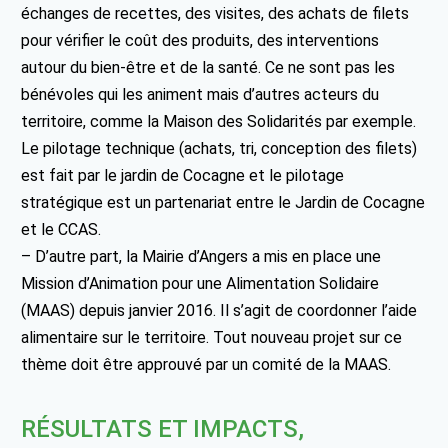
échanges de recettes, des visites, des achats de filets
pour vérifier le coût des produits, des interventions
autour du bien-être et de la santé. Ce ne sont pas les
bénévoles qui les animent mais d’autres acteurs du
territoire, comme la Maison des Solidarités par exemple.
Le pilotage technique (achats, tri, conception des filets)
est fait par le jardin de Cocagne et le pilotage
stratégique est un partenariat entre le Jardin de Cocagne
et le CCAS.
– D’autre part, la Mairie d’Angers a mis en place une
Mission d’Animation pour une Alimentation Solidaire
(MAAS) depuis janvier 2016. Il s’agit de coordonner l’aide
alimentaire sur le territoire. Tout nouveau projet sur ce
thème doit être approuvé par un comité de la MAAS.
RÉSULTATS ET IMPACTS,