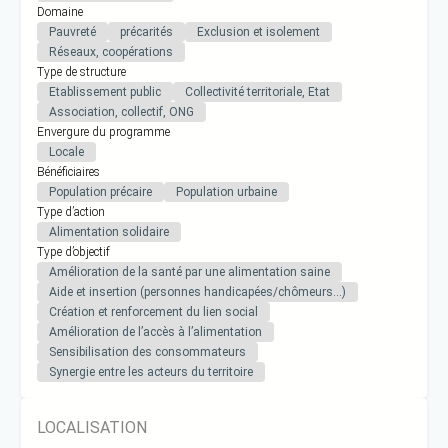
Domaine
Pauvreté
précarités
Exclusion et isolement
Réseaux, coopérations
Type de structure
Etablissement public
Collectivité territoriale, Etat
Association, collectif, ONG
Envergure du programme
Locale
Bénéficiaires
Population précaire
Population urbaine
Type d’action
Alimentation solidaire
Type d’objectif
Amélioration de la santé par une alimentation saine
Aide et insertion (personnes handicapées/chômeurs…)
Création et renforcement du lien social
Amélioration de l’accès à l’alimentation
Sensibilisation des consommateurs
Synergie entre les acteurs du territoire
LOCALISATION