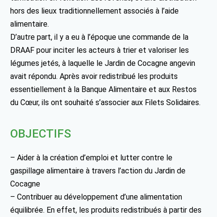
hors des lieux traditionnellement associés à l’aide
alimentaire.
D’autre part, il y a eu à l’époque une commande de la
DRAAF pour inciter les acteurs à trier et valoriser les
légumes jetés, à laquelle le Jardin de Cocagne angevin
avait répondu. Après avoir redistribué les produits
essentiellement à la Banque Alimentaire et aux Restos
du Cœur, ils ont souhaité s’associer aux Filets Solidaires.
OBJECTIFS
– Aider à la création d’emploi et lutter contre le
gaspillage alimentaire à travers l’action du Jardin de
Cocagne
– Contribuer au développement d’une alimentation
équilibrée. En effet, les produits redistribués à partir des