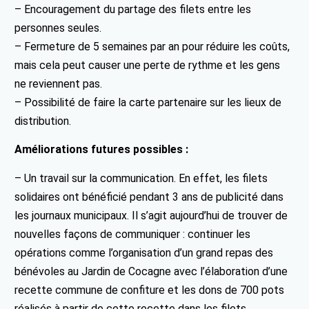
– Encouragement du partage des filets entre les
personnes seules.
– Fermeture de 5 semaines par an pour réduire les coûts,
mais cela peut causer une perte de rythme et les gens
ne reviennent pas.
– Possibilité de faire la carte partenaire sur les lieux de
distribution.
Améliorations futures possibles :
– Un travail sur la communication. En effet, les filets
solidaires ont bénéficié pendant 3 ans de publicité dans
les journaux municipaux. Il s’agit aujourd’hui de trouver de
nouvelles façons de communiquer : continuer les
opérations comme l’organisation d’un grand repas des
bénévoles au Jardin de Cocagne avec l’élaboration d’une
recette commune de confiture et les dons de 700 pots
réalisés à partir de cette recette dans les filets.