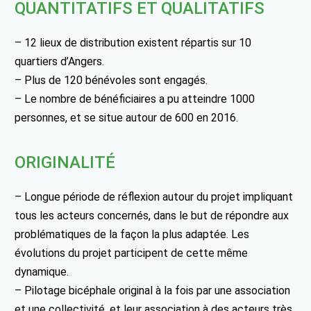
QUANTITATIFS ET QUALITATIFS
– 12 lieux de distribution existent répartis sur 10
quartiers d’Angers.
– Plus de 120 bénévoles sont engagés.
– Le nombre de bénéficiaires a pu atteindre 1000
personnes, et se situe autour de 600 en 2016.
ORIGINALITÉ
– Longue période de réflexion autour du projet impliquant
tous les acteurs concernés, dans le but de répondre aux
problématiques de la façon la plus adaptée. Les
évolutions du projet participent de cette même
dynamique.
– Pilotage bicéphale original à la fois par une association
et une collectivité, et leur association à des acteurs très