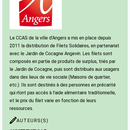
Le CCAS de la ville d’Angers a mis en place depuis
2011 la distribution de Filets Solidaires, en partenariat
avec le Jardin de Cocagne Angevin. Les filets sont
composés en partie de produits de surplus, triés par
le Jardin de Cocagne, puis sont distribués aux usagers
dans des lieux de vie sociale (Maisons de quartier,
etc.). Ils sont destinés à des personnes en précarité
qui n’ont pas accès à l’aide alimentaire traditionnelle,
et le prix du filet varie en fonction de leurs
ressources.
AUTEURS(S)