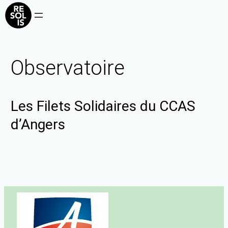
Observatoire
Les Filets Solidaires du CCAS
d’Angers