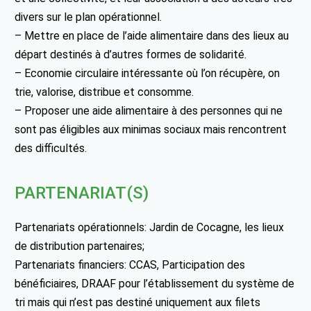
divers sur le plan opérationnel.
– Mettre en place de l’aide alimentaire dans des lieux au
départ destinés à d’autres formes de solidarité.
– Economie circulaire intéressante où l’on récupère, on
trie, valorise, distribue et consomme.
– Proposer une aide alimentaire à des personnes qui ne
sont pas éligibles aux minimas sociaux mais rencontrent
des difficultés.
PARTENARIAT(S)
Partenariats opérationnels: Jardin de Cocagne, les lieux
de distribution partenaires;
Partenariats financiers: CCAS, Participation des
bénéficiaires, DRAAF pour l’établissement du système de
tri mais qui n’est pas destiné uniquement aux filets