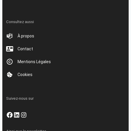
Consultez aussi
À propos
Contact
Mentions Légales
Cookies
Suivez-nous sur
Facebook
LinkedIn
Instagram