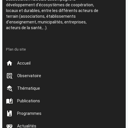
développement d’écosystèmes de coopération,
locaux et durables, entre les différents acteurs de
terrain (associations, établissements
d’enseignement, municipalités, entreprises,
acteurs de la santé,…).
Plan du site
Accueil
Observatoire
Thématique
Publications
Programmes
Actualités