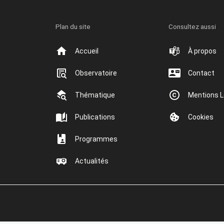
Plan du site
Consultez aussi
Accueil
À propos
Observatoire
Contact
Thématique
Mentions L
Publications
Cookies
Programmes
Actualités