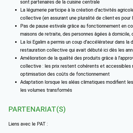
sont partenaires de la cuisine centrale
La légumerie participe à la création d’activités agrico
collective (en assurant une pluralité de client·es pour
Pas de pause estivale grâce au fonctionnement en con
maisons de retraite, des personnes âgées à domicile, 
La loi Egalim a permis un coup d’accélérateur dans la 
restauration collective qui avait débuté ici dès les a
Amélioration de la qualité des produits grâce à l’appr
collective : les prix restent cohérents et accessibl
optimisation des coûts de fonctionnement
Adaptation lorsque les aléas climatiques modifient les 
les volumes transformés
PARTENARIAT(S)
Liens avec le PAT :