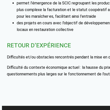
permet l’émergence de la SCIC regroupant les producteu
plus complexe la facturation et le statut coopératif a
pour les maraîcher·es, facilitant ainsi l’entraide
des projets en cours avec l’objectif de développement 
locaux en restauration collective
RETOUR D’EXPÉRIENCE
Difficultés et/ou obstacles rencontrés pendant la mise en 
Difficulté du contexte économique actuel : la hausse du prix
questionnements plus larges sur le fonctionnement de l’outi