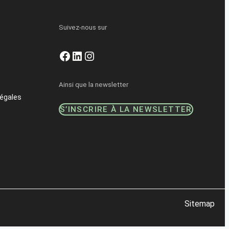
Suivez-nous sur
Facebook
LinkedIn
Instagram
Ainsi que la newsletter
égales
S’INSCRIRE À LA NEWSLETTER
Sitemap