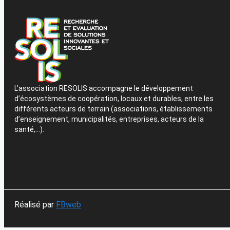
L’association RESOLIS accompagne le développement
d’écosystèmes de coopération, locaux et durables, entre les
différents acteurs de terrain (associations, établissements
d’enseignement, municipalités, entreprises, acteurs de la
santé,…).
Réalisé par
FBweb