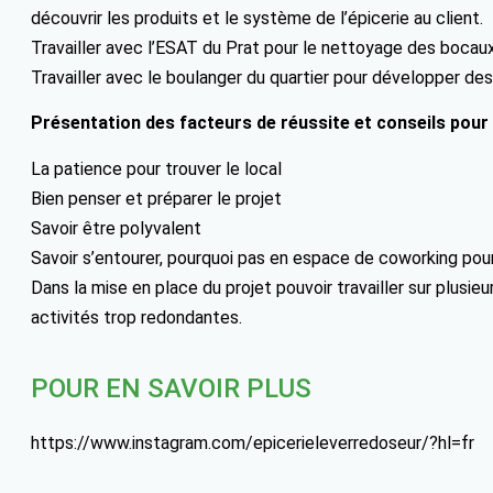
découvrir les produits et le système de l’épicerie au client.
Travailler avec l’ESAT du Prat pour le nettoyage des bocaux
Travailler avec le boulanger du quartier pour développer des
Présentation des facteurs de réussite et conseils pour
La patience pour trouver le local
Bien penser et préparer le projet
Savoir être polyvalent
Savoir s’entourer, pourquoi pas en espace de coworking pou
Dans la mise en place du projet pouvoir travailler sur plus
activités trop redondantes.
POUR EN SAVOIR PLUS
https://www.instagram.com/epicerieleverredoseur/?hl=fr