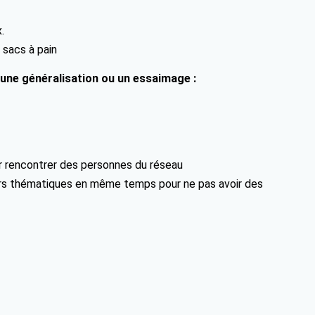
.
 sacs à pain
 une généralisation ou un essaimage :
r rencontrer des personnes du réseau
ieurs thématiques en même temps pour ne pas avoir des