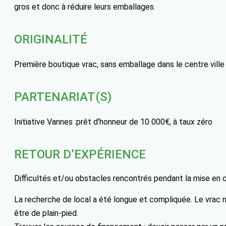
gros et donc à réduire leurs emballages.
ORIGINALITÉ
Première boutique vrac, sans emballage dans le centre ville
PARTENARIAT(S)
Initiative Vannes :prêt d’honneur de 10 000€, à taux zéro
RETOUR D’EXPÉRIENCE
Difficultés et/ou obstacles rencontrés pendant la mise en 
La recherche de local a été longue et compliquée. Le vrac
être de plain-pied.