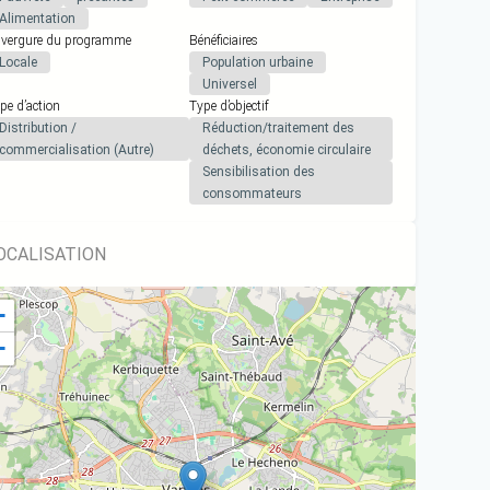
Alimentation
vergure du programme
Bénéficiaires
Locale
Population urbaine
Universel
pe d’action
Type d’objectif
Distribution /
Réduction/traitement des
commercialisation (Autre)
déchets, économie circulaire
Sensibilisation des
consommateurs
OCALISATION
+
−