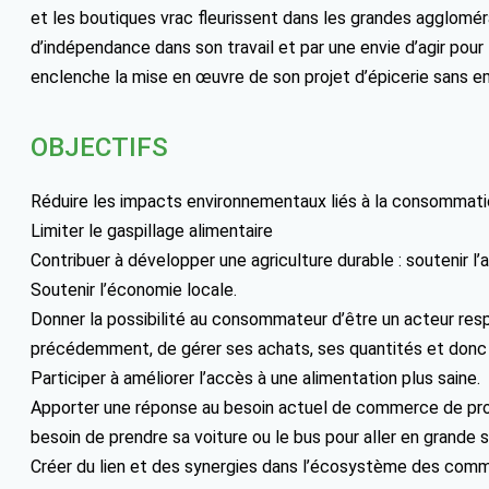
et les boutiques vrac fleurissent dans les grandes agglomér
d’indépendance dans son travail et par une envie d’agir pour
enclenche la mise en œuvre de son projet d’épicerie sans e
OBJECTIFS
Réduire les impacts environnementaux liés à la consommati
Limiter le gaspillage alimentaire
Contribuer à développer une agriculture durable : soutenir l’
Soutenir l’économie locale.
Donner la possibilité au consommateur d’être un acteur re
précédemment, de gérer ses achats, ses quantités et donc
Participer à améliorer l’accès à une alimentation plus saine.
Apporter une réponse au besoin actuel de commerce de proxim
besoin de prendre sa voiture ou le bus pour aller en grande s
Créer du lien et des synergies dans l’écosystème des comme