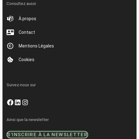
Consultez aussi
À propos
Contact
Mentions Légales
Cookies
Suivez-nous sur
Facebook
LinkedIn
Instagram
Ainsi que la newsletter
S’INSCRIRE À LA NEWSLETTER