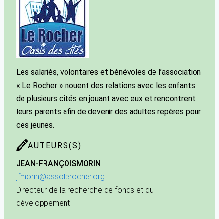
Les salariés, volontaires et bénévoles de l’association
« Le Rocher » nouent des relations avec les enfants
de plusieurs cités en jouant avec eux et rencontrent
leurs parents afin de devenir des adultes repères pour
ces jeunes.
AUTEURS(S)
JEAN-FRANÇOIS
MORIN
jfmorin@assolerocher.org
Directeur de la recherche de fonds et du
développement