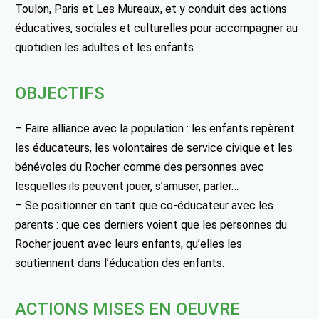
Toulon, Paris et Les Mureaux, et y conduit des actions
éducatives, sociales et culturelles pour accompagner au
quotidien les adultes et les enfants.
OBJECTIFS
– Faire alliance avec la population : les enfants repèrent
les éducateurs, les volontaires de service civique et les
bénévoles du Rocher comme des personnes avec
lesquelles ils peuvent jouer, s’amuser, parler…
– Se positionner en tant que co-éducateur avec les
parents : que ces derniers voient que les personnes du
Rocher jouent avec leurs enfants, qu’elles les
soutiennent dans l’éducation des enfants.
ACTIONS MISES EN OEUVRE