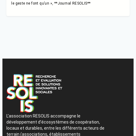
le geste ne font qu’un », **Journal RESOLIS**
L’association RESOLIS accompagne le
développement d’écosystèmes de coopération,
locaux et durables, entre les différents acteurs de
terrain (associations, établissements