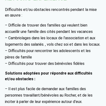
Difficultés et/ou obstacles rencontrés pendant la mise
en œuvre :
– Difficile de trouver des familles qui veulent bien
accueillir une famille des cités pendant les vacances
– Cambriolages dans les locaux de l’association et aux
logements des salariés. , vols chez soi et dans les locaux.
– Difficultés pour rencontrer les adolescents et les
pères de famille
– Difficultés pour trouver des bénévoles fidèles
Solutions adoptées pour répondre aux difficultés
et/ou obstacles :
– Il est plus facile de demander aux familles des
personnes travaillant/bénévoles au Rocher, et de les
inciter à parler de leur expérience autour d’eux.