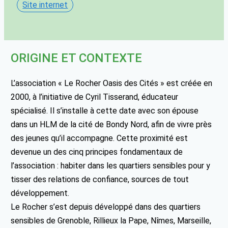
Site internet
ORIGINE ET CONTEXTE
L’association « Le Rocher Oasis des Cités » est créée en
2000, à l’initiative de Cyril Tisserand, éducateur
spécialisé. Il s’installe à cette date avec son épouse
dans un HLM de la cité de Bondy Nord, afin de vivre près
des jeunes qu’il accompagne. Cette proximité est
devenue un des cinq principes fondamentaux de
l’association : habiter dans les quartiers sensibles pour y
tisser des relations de confiance, sources de tout
développement.
Le Rocher s’est depuis développé dans des quartiers
sensibles de Grenoble, Rillieux la Pape, Nîmes, Marseille,