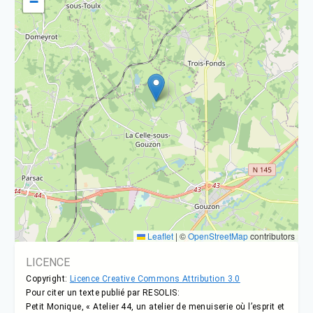
−
Leaflet
|
©
OpenStreetMap
contributors
LICENCE
Copyright:
Licence Creative Commons Attribution 3.0
Pour citer un texte publié par RESOLIS:
Petit Monique, « Atelier 44, un atelier de menuiserie où l’esprit et