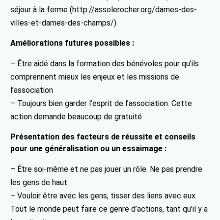
séjour à la ferme (http://assolerocher.org/dames-des-
villes-et-dames-des-champs/)
Améliorations futures possibles :
– Être aidé dans la formation des bénévoles pour qu’ils
comprennent mieux les enjeux et les missions de
l’association
– Toujours bien garder l’esprit de l’association. Cette
action demande beaucoup de gratuité
Présentation des facteurs de réussite et conseils
pour une généralisation ou un essaimage :
– Être soi-même et ne pas jouer un rôle. Ne pas prendre
les gens de haut.
– Vouloir être avec les gens, tisser des liens avec eux.
Tout le monde peut faire ce genre d’actions, tant qu’il y a