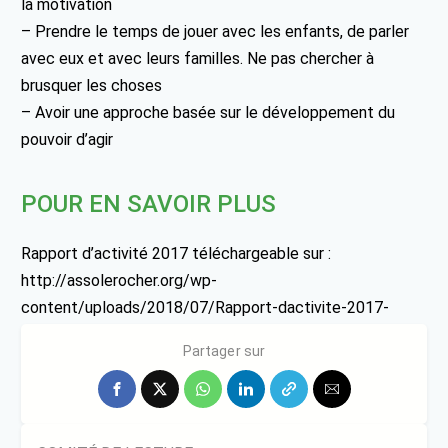
la motivation
– Prendre le temps de jouer avec les enfants, de parler
avec eux et avec leurs familles. Ne pas chercher à
brusquer les choses
– Avoir une approche basée sur le développement du
pouvoir d’agir
POUR EN SAVOIR PLUS
Rapport d’activité 2017 téléchargeable sur :
http://assolerocher.org/wp-
content/uploads/2018/07/Rapport-dactivite-2017-
FINAL.pdf
Partager sur