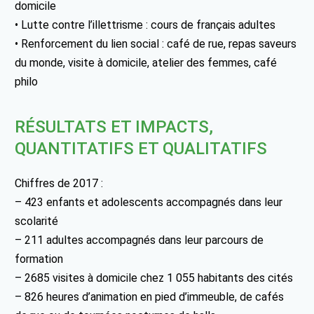
domicile
• Lutte contre l’illettrisme : cours de français adultes
• Renforcement du lien social : café de rue, repas saveurs
du monde, visite à domicile, atelier des femmes, café
philo
RÉSULTATS ET IMPACTS,
QUANTITATIFS ET QUALITATIFS
Chiffres de 2017 :
– 423 enfants et adolescents accompagnés dans leur
scolarité
– 211 adultes accompagnés dans leur parcours de
formation
– 2685 visites à domicile chez 1 055 habitants des cités
– 826 heures d’animation en pied d’immeuble, de cafés