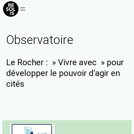
Observatoire
Le Rocher : » Vivre avec » pour
développer le pouvoir d’agir en
cités