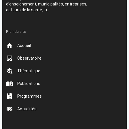
d’enseignement, municipalités, entreprises,
acteurs de la santé,…).
Plan du site
Accueil
Observatoire
Thématique
Publications
Programmes
Actualités