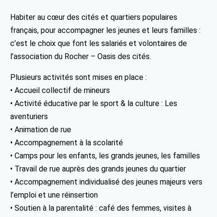
Habiter au cœur des cités et quartiers populaires
français, pour accompagner les jeunes et leurs familles :
c’est le choix que font les salariés et volontaires de
l’association du Rocher – Oasis des cités.
Plusieurs activités sont mises en place :
• Accueil collectif de mineurs
• Activité éducative par le sport & la culture : Les
aventuriers
• Animation de rue
• Accompagnement à la scolarité
• Camps pour les enfants, les grands jeunes, les familles
• Travail de rue auprès des grands jeunes du quartier
• Accompagnement individualisé des jeunes majeurs vers
l’emploi et une réinsertion
• Soutien à la parentalité : café des femmes, visites à