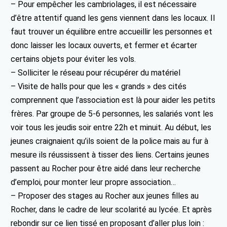
– Pour empêcher les cambriolages, il est nécessaire
d’être attentif quand les gens viennent dans les locaux. Il
faut trouver un équilibre entre accueillir les personnes et
donc laisser les locaux ouverts, et fermer et écarter
certains objets pour éviter les vols.
– Solliciter le réseau pour récupérer du matériel
– Visite de halls pour que les « grands » des cités
comprennent que l’association est là pour aider les petits
frères. Par groupe de 5-6 personnes, les salariés vont les
voir tous les jeudis soir entre 22h et minuit. Au début, les
jeunes craignaient qu’ils soient de la police mais au fur à
mesure ils réussissent à tisser des liens. Certains jeunes
passent au Rocher pour être aidé dans leur recherche
d’emploi, pour monter leur propre association…
– Proposer des stages au Rocher aux jeunes filles au
Rocher, dans le cadre de leur scolarité au lycée. Et après
rebondir sur ce lien tissé en proposant d’aller plus loin :