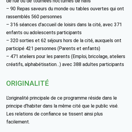
de rue ou de tournées nocturnes de halls
– 90 Repas saveurs du monde ou tables ouvertes qui ont
rassemblés 560 personnes
– 316 séances d’accueil de loisirs dans la cité, avec 371
enfants ou adolescents participants
– 320 sorties et 62 séjours hors de la cité, auxquels ont
participé 421 personnes (Parents et enfants)
– 471 ateliers pour les parents (Emploi, bricolage, ateliers
créatifs, alphabétisation…) avec 388 adultes participants
ORIGINALITÉ
L’originalité principale de ce programme réside dans le
principe d’habiter dans la même cité que le public visé.
Les relations de confiance se tissent ainsi plus
facilement.