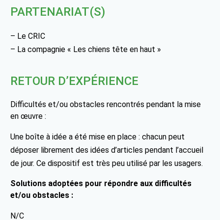
PARTENARIAT(S)
– Le CRIC
– La compagnie « Les chiens tête en haut »
RETOUR D’EXPÉRIENCE
Difficultés et/ou obstacles rencontrés pendant la mise
en œuvre :
Une boîte à idée a été mise en place : chacun peut
déposer librement des idées d’articles pendant l’accueil
de jour. Ce dispositif est très peu utilisé par les usagers.
Solutions adoptées pour répondre aux difficultés
et/ou obstacles :
N/C