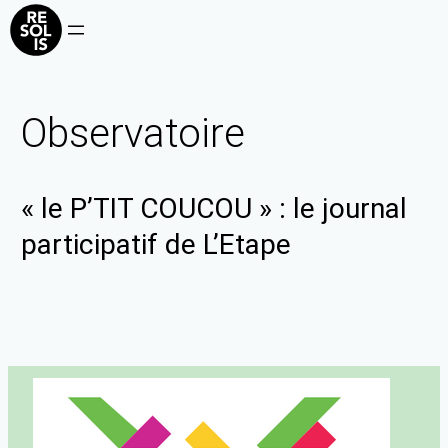
Observatoire
« le P’TIT COUCOU » : le journal
participatif de L’Etape