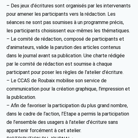
– Des jeux d’écritures sont organisés par les intervenants
pour amener les participants vers la rédaction. Les
séances ne sont pas soumises à un programme précis,
les participants choisissent eux-mêmes les thématiques.
– Le comité de rédaction, composé de participants et
d’animateurs, valide la parution des articles contenus
dans le journal avant sa publication. Une charte rédigée
par le comité de rédaction est soumise à chaque
participant pour poser les règles de l’atelier d’écriture.
– Le CCAS de Roubaix mobilise son service de
communication pour la création graphique, l’impression et
la publication.
– Afin de favoriser la participation du plus grand nombre,
dans le cadre de l’action, l’Etape a permis la participation
de l’ensemble des usagers à l’atelier d’écriture sans
appartenir forcément à cet atelier.