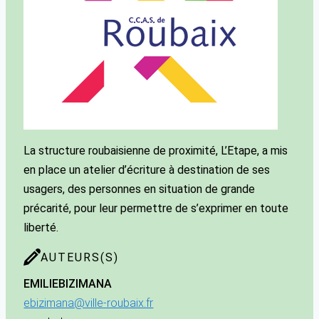
La structure roubaisienne de proximité, L’Etape, a mis
en place un atelier d’écriture à destination de ses
usagers, des personnes en situation de grande
précarité, pour leur permettre de s’exprimer en toute
liberté.
AUTEURS(S)
EMILIE
BIZIMANA
ebizimana@ville-roubaix.fr