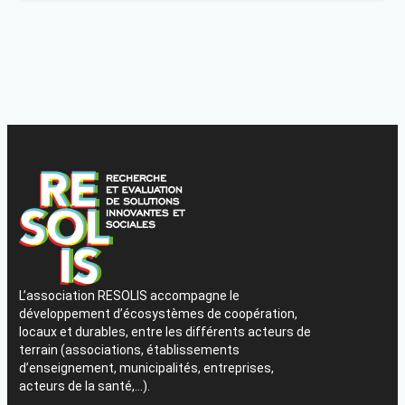
L’association RESOLIS accompagne le
développement d’écosystèmes de coopération,
locaux et durables, entre les différents acteurs de
terrain (associations, établissements
d’enseignement, municipalités, entreprises,
acteurs de la santé,…).