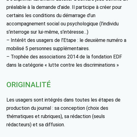
préalable à la demande d’aide. Il participe à créer pour
certains les conditions du démarrage d’un
accompagnement social ou psychologique (l’individu
s’interroge sur lui-même, s’intéresse…)
– Intérêt des usagers de l’Etape : le deuxième numéro a
mobilisé 5 personnes supplémentaires.
– Trophée des associations 2014 de la fondation EDF
dans la catégorie « lutte contre les discriminations »
ORIGINALITÉ
Les usagers sont intégrés dans toutes les étapes de
production du journal : sa conception (choix des
thématiques et rubriques), sa rédaction (seuls
rédacteurs) et sa diffusion.