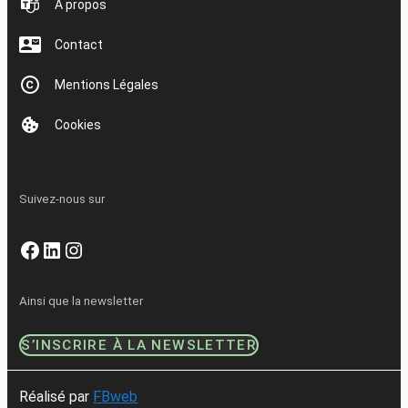
À propos
Contact
Mentions Légales
Cookies
Suivez-nous sur
Facebook
LinkedIn
Instagram
Ainsi que la newsletter
S’INSCRIRE À LA NEWSLETTER
Réalisé par
FBweb