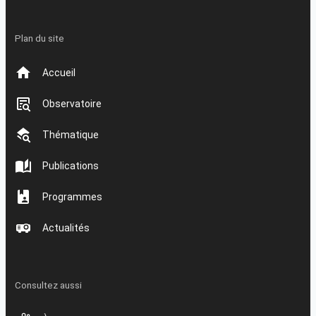
Plan du site
Accueil
Observatoire
Thématique
Publications
Programmes
Actualités
Consultez aussi