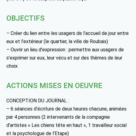
OBJECTIFS
– Créer du lien entre les usagers de l’accueil de jour entre
eux et l’extérieur (le quartier, la ville de Roubaix)
– Ouvrir un lieu d’expression : permettre aux usagers de
s’exprimer sur eux, leur vécu et sur des thèmes de leur
choix
ACTIONS MISES EN OEUVRE
CONCEPTION DU JOURNAL :
– 6 séances d’écriture de deux heures chacune, animées
par 4 personnes (2 intervenants de la compagnie
d’artistes « Les chiens tête en haut », 1 travailleur social
et la psychologue de l’Etape)