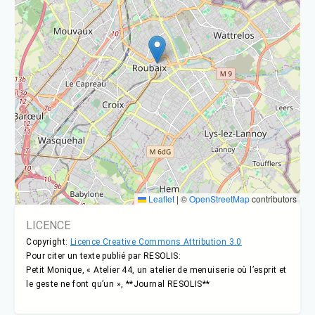
Leaflet
|
©
OpenStreetMap
contributors
LICENCE
Copyright:
Licence Creative Commons Attribution 3.0
Pour citer un texte publié par RESOLIS:
Petit Monique, « Atelier 44, un atelier de menuiserie où l’esprit et
le geste ne font qu’un », **Journal RESOLIS**