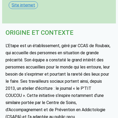
Site internet
ORIGINE ET CONTEXTE
L’Etape est un établissement, géré par CCAS de Roubaix,
qui accueille des personnes en situation de grande
précarité. Son équipe a constaté le grand intérêt des
personnes accueillies pour le monde qui les entoure, leur
besoin de s’exprimer et pourtant la rareté des lieux pour
le faire. Ses travailleurs sociaux portent ainsi, depuis
2013, un atelier d’écriture : le journal « le P’TIT
COUCOU ». Cette initiative s’inspire notamment d’une
similaire portée par le Centre de Soins,
d’Accompagnement et de Prévention en Addictologie
(CSAPA) et l’a adaptée au public reçu.