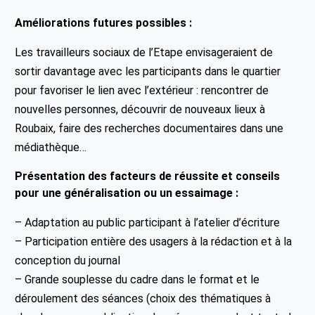
Améliorations futures possibles :
Les travailleurs sociaux de l’Etape envisageraient de
sortir davantage avec les participants dans le quartier
pour favoriser le lien avec l’extérieur : rencontrer de
nouvelles personnes, découvrir de nouveaux lieux à
Roubaix, faire des recherches documentaires dans une
médiathèque…
Présentation des facteurs de réussite et conseils
pour une généralisation ou un essaimage :
– Adaptation au public participant à l’atelier d’écriture
– Participation entière des usagers à la rédaction et à la
conception du journal
– Grande souplesse du cadre dans le format et le
déroulement des séances (choix des thématiques à