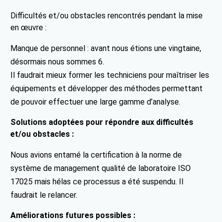
Difficultés et/ou obstacles rencontrés pendant la mise
en œuvre :
Manque de personnel : avant nous étions une vingtaine,
désormais nous sommes 6.
Il faudrait mieux former les techniciens pour maîtriser les
équipements et développer des méthodes permettant
de pouvoir effectuer une large gamme d’analyse.
Solutions adoptées pour répondre aux difficultés
et/ou obstacles :
Nous avions entamé la certification à la norme de
système de management qualité de laboratoire ISO
17025 mais hélas ce processus a été suspendu. Il
faudrait le relancer.
Améliorations futures possibles :