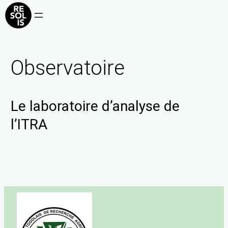
Observatoire
Le laboratoire d’analyse de
l’ITRA