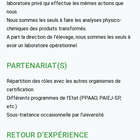
laboratoire privé qui effectue les mêmes actions que
nous.
Nous sommes les seuls à faire les analyses physico-
chimiques des produits transformés.
A part la direction de l’élevage, nous sommes les seuls à
avoir un laboratoire opérationnel.
PARTENARIAT(S)
Répartition des rôles avec les autres organismes de
certification.
Différents programmes de l’Etat (PPAAO, PAIEJ-SP,
etc.).
Sous-traitance occasionnelle par l’université.
RETOUR D’EXPÉRIENCE