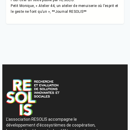
Petit Monique, « Atelier 44, un atelier de menuiserie où l’esprit et
le geste ne font qu’un », **Journal RESOLIS**
L’association RESOLIS accompagne le
développement d’écosystèmes de coopération,