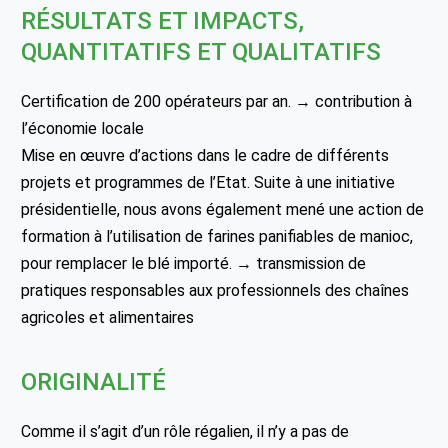
RÉSULTATS ET IMPACTS,
QUANTITATIFS ET QUALITATIFS
Certification de 200 opérateurs par an. → contribution à
l’économie locale
Mise en œuvre d’actions dans le cadre de différents
projets et programmes de l’Etat. Suite à une initiative
présidentielle, nous avons également mené une action de
formation à l’utilisation de farines panifiables de manioc,
pour remplacer le blé importé. → transmission de
pratiques responsables aux professionnels des chaînes
agricoles et alimentaires
ORIGINALITÉ
Comme il s’agit d’un rôle régalien, il n’y a pas de