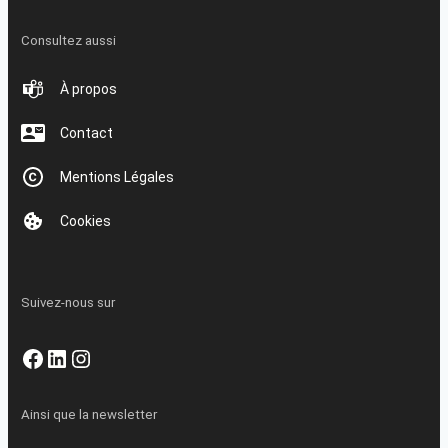
Consultez aussi
À propos
Contact
Mentions Légales
Cookies
Suivez-nous sur
Facebook
LinkedIn
Instagram
Ainsi que la newsletter