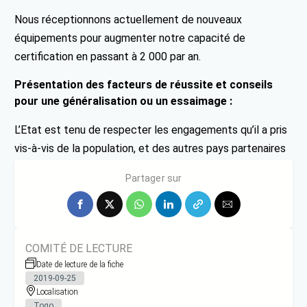
Nous réceptionnons actuellement de nouveaux
équipements pour augmenter notre capacité de
certification en passant à 2 000 par an.
Présentation des facteurs de réussite et conseils
pour une généralisation ou un essaimage :
L’Etat est tenu de respecter les engagements qu’il a pris
vis-à-vis de la population, et des autres pays partenaires
de la sous-région qui mènent les mêmes actions.
Partager sur
COMITÉ DE LECTURE
Date de lecture de la fiche
2019-09-25
Localisation
Togo