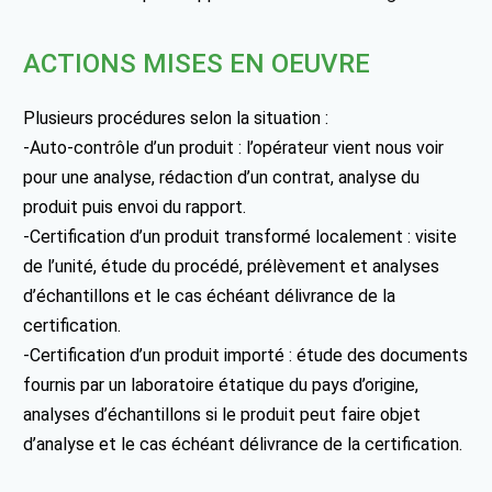
ACTIONS MISES EN OEUVRE
Plusieurs procédures selon la situation :
-Auto-contrôle d’un produit : l’opérateur vient nous voir
pour une analyse, rédaction d’un contrat, analyse du
produit puis envoi du rapport.
-Certification d’un produit transformé localement : visite
de l’unité, étude du procédé, prélèvement et analyses
d’échantillons et le cas échéant délivrance de la
certification.
-Certification d’un produit importé : étude des documents
fournis par un laboratoire étatique du pays d’origine,
analyses d’échantillons si le produit peut faire objet
d’analyse et le cas échéant délivrance de la certification.