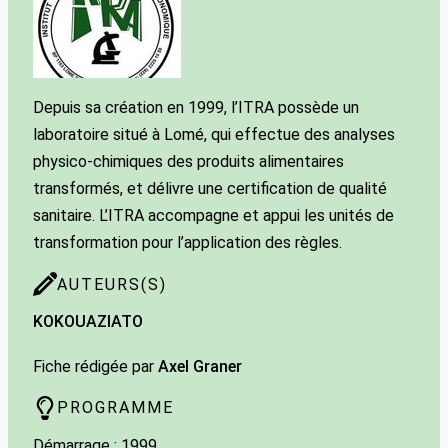
Depuis sa création en 1999, l’ITRA possède un
laboratoire situé à Lomé, qui effectue des analyses
physico-chimiques des produits alimentaires
transformés, et délivre une certification de qualité
sanitaire. L’ITRA accompagne et appui les unités de
transformation pour l’application des règles.
AUTEURS(S)
KOKOU
AZIATO
Fiche rédigée par
Axel Graner
PROGRAMME
Démarrage : 1999