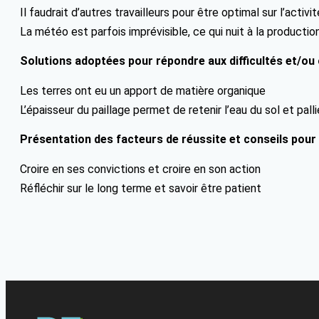
Il faudrait d’autres travailleurs pour être optimal sur l’activ
La météo est parfois imprévisible, ce qui nuit à la production
Solutions adoptées pour répondre aux difficultés et/ou 
Les terres ont eu un apport de matière organique
L’épaisseur du paillage permet de retenir l’eau du sol et pal
Présentation des facteurs de réussite et conseils pour
Croire en ses convictions et croire en son action
Réfléchir sur le long terme et savoir être patient