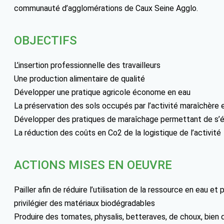
communauté d’agglomérations de Caux Seine Agglo.
OBJECTIFS
L’insertion professionnelle des travailleurs
Une production alimentaire de qualité
Développer une pratique agricole économe en eau
La préservation des sols occupés par l’activité maraîchère e
Développer des pratiques de maraîchage permettant de s’ém
La réduction des coûts en Co2 de la logistique de l’activité
ACTIONS MISES EN OEUVRE
Pailler afin de réduire l’utilisation de la ressource en eau et 
privilégier des matériaux biodégradables
Produire des tomates, physalis, betteraves, de choux, bien