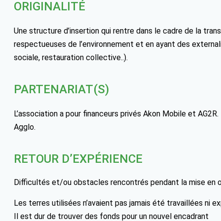
ORIGINALITÉ
Une structure d’insertion qui rentre dans le cadre de la tran
respectueuses de l’environnement et en ayant des externali
sociale, restauration collective..).
PARTENARIAT(S)
L’association a pour financeurs privés Akon Mobile et AG2R.
Agglo.
RETOUR D’EXPÉRIENCE
Difficultés et/ou obstacles rencontrés pendant la mise en 
Les terres utilisées n’avaient pas jamais été travaillées ni e
Il est dur de trouver des fonds pour un nouvel encadrant