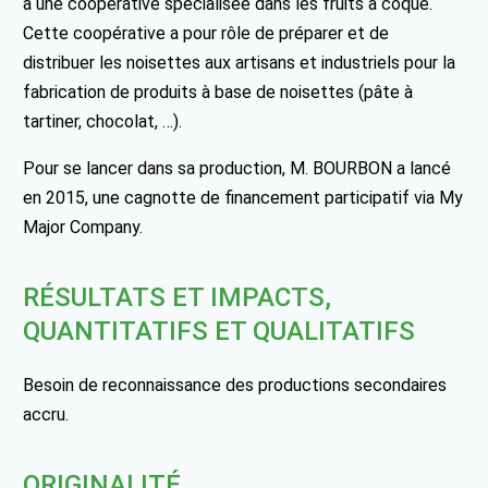
à une coopérative spécialisée dans les fruits à coque.
Cette coopérative a pour rôle de préparer et de
distribuer les noisettes aux artisans et industriels pour la
fabrication de produits à base de noisettes (pâte à
tartiner, chocolat, …).
Pour se lancer dans sa production, M. BOURBON a lancé
en 2015, une cagnotte de financement participatif via My
Major Company.
RÉSULTATS ET IMPACTS,
QUANTITATIFS ET QUALITATIFS
Besoin de reconnaissance des productions secondaires
accru.
ORIGINALITÉ