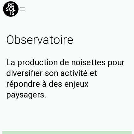
Observatoire
La production de noisettes pour
diversifier son activité et
répondre à des enjeux
paysagers.