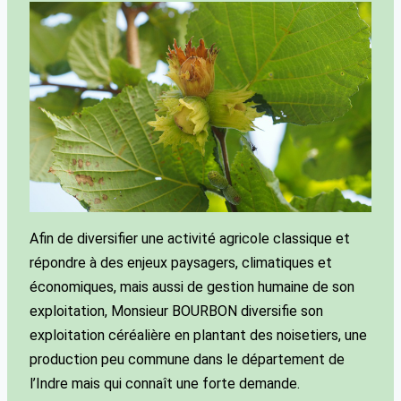
Afin de diversifier une activité agricole classique et
répondre à des enjeux paysagers, climatiques et
économiques, mais aussi de gestion humaine de son
exploitation, Monsieur BOURBON diversifie son
exploitation céréalière en plantant des noisetiers, une
production peu commune dans le département de
l’Indre mais qui connaît une forte demande.