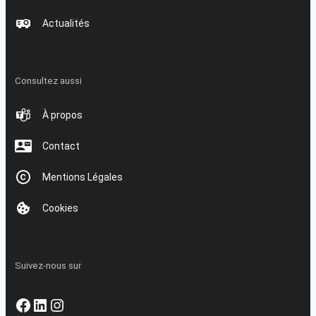
Actualités
Consultez aussi
À propos
Contact
Mentions Légales
Cookies
Suivez-nous sur
Facebook
LinkedIn
Instagram