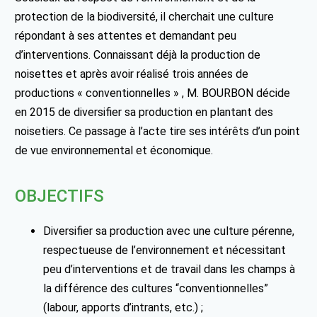
protection de la biodiversité, il cherchait une culture
répondant à ses attentes et demandant peu
d’interventions. Connaissant déjà la production de
noisettes et après avoir réalisé trois années de
productions « conventionnelles » , M. BOURBON décide
en 2015 de diversifier sa production en plantant des
noisetiers. Ce passage à l’acte tire ses intérêts d’un point
de vue environnemental et économique.
OBJECTIFS
Diversifier sa production avec une culture pérenne,
respectueuse de l’environnement et nécessitant
peu d’interventions et de travail dans les champs à
la différence des cultures “conventionnelles”
(labour, apports d’intrants, etc.) ;