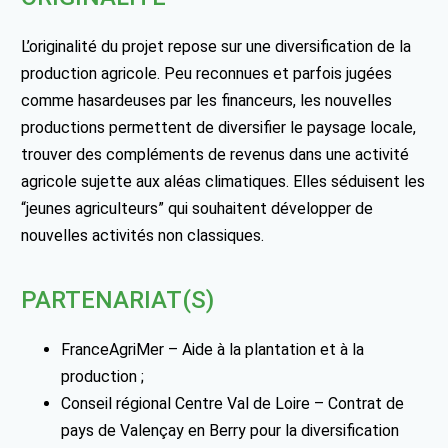
L’originalité du projet repose sur une diversification de la
production agricole. Peu reconnues et parfois jugées
comme hasardeuses par les financeurs, les nouvelles
productions permettent de diversifier le paysage locale,
trouver des compléments de revenus dans une activité
agricole sujette aux aléas climatiques. Elles séduisent les
“jeunes agriculteurs” qui souhaitent développer de
nouvelles activités non classiques.
PARTENARIAT(S)
FranceAgriMer – Aide à la plantation et à la
production ;
Conseil régional Centre Val de Loire – Contrat de
pays de Valençay en Berry pour la diversification