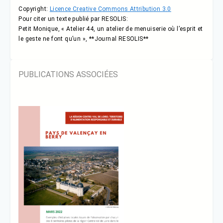
Copyright:
Licence Creative Commons Attribution 3.0
Pour citer un texte publié par RESOLIS:
Petit Monique, « Atelier 44, un atelier de menuiserie où l’esprit et
le geste ne font qu’un », **Journal RESOLIS**
PUBLICATIONS ASSOCIÉES