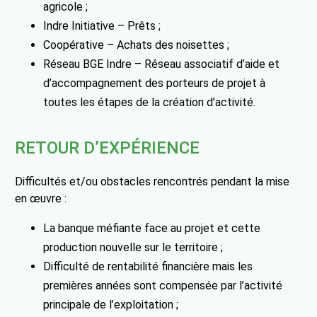
agricole ;
Indre Initiative – Prêts ;
Coopérative – Achats des noisettes ;
Réseau BGE Indre – Réseau associatif d’aide et
d’accompagnement des porteurs de projet à
toutes les étapes de la création d’activité.
RETOUR D’EXPÉRIENCE
Difficultés et/ou obstacles rencontrés pendant la mise
en œuvre :
La banque méfiante face au projet et cette
production nouvelle sur le territoire ;
Difficulté de rentabilité financière mais les
premières années sont compensée par l’activité
principale de l’exploitation ;