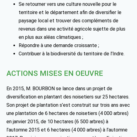
Se retourner vers une culture nouvelle pour le
territoire et le département afin de diversifier le
paysage local et trouver des compléments de
revenus dans une activité agricole sujette de plus
en plus aux aléas climatiques ;
Répondre à une demande croissante ;
Contribuer à la biodiversité du territoire de l’Indre.
ACTIONS MISES EN OEUVRE
En 2015, M. BOURBON se lance dans un projet de
diversification en plantant des noisetiers sur 25 hectares.
Son projet de plantation s’est construit sur trois ans avec
une plantation de 6 hectares de noisetiers (4 000 arbres)
en janvier 2015, de 10 hectares (6 500 arbres) à
l’automne 2015 et 6 hectares (4 000 arbres) à l’automne