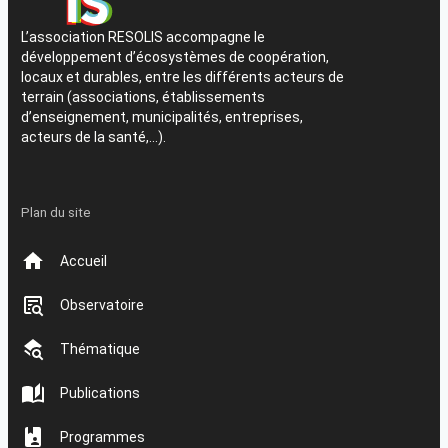
L’association RESOLIS accompagne le
développement d’écosystèmes de coopération,
locaux et durables, entre les différents acteurs de
terrain (associations, établissements
d’enseignement, municipalités, entreprises,
acteurs de la santé,…).
Plan du site
Accueil
Observatoire
Thématique
Publications
Programmes