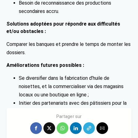
Besoin de reconnaissance des productions
secondaires accru.
Solutions adoptées pour répondre aux difficultés
et/ou obstacles :
Comparer les banques et prendre le temps de monter les
dossiers.
Améliorations futures possibles :
Se diversifier dans la fabrication d’huile de
noisettes, et la commercialiser via des magasins
locaux ou une boutique en ligne ;
Initier des partenariats avec des pâtissiers pour la
fabrication des spécialités à base de noisettes.
Partager sur