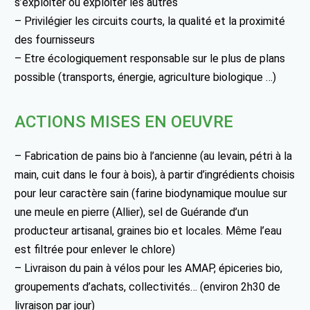
s’exploiter ou exploiter les autres
– Privilégier les circuits courts, la qualité et la proximité
des fournisseurs
– Etre écologiquement responsable sur le plus de plans
possible (transports, énergie, agriculture biologique …)
ACTIONS MISES EN OEUVRE
– Fabrication de pains bio à l’ancienne (au levain, pétri à la
main, cuit dans le four à bois), à partir d’ingrédients choisis
pour leur caractère sain (farine biodynamique moulue sur
une meule en pierre (Allier), sel de Guérande d’un
producteur artisanal, graines bio et locales. Même l’eau
est filtrée pour enlever le chlore)
– Livraison du pain à vélos pour les AMAP, épiceries bio,
groupements d’achats, collectivités… (environ 2h30 de
livraison par jour)