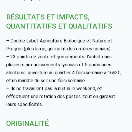
RÉSULTATS ET IMPACTS,
QUANTITATIFS ET QUALITATIFS
– Double Label: Agriculture Biologique et Nature et
Progrès (plus large, qui inclut des critères sociaux)
– 23 points de vente et groupements d’achat dans
plusieurs arrondissements lyonnais et 5 communes
alentours, ouverture au quartier 4 fois/semaine à 16h30,
et un marché du soir une fois/semaine.
– Ils ne travaillent pas la nuit ni le weekend, et
effectuent une rotation des postes, tout en gardant
leurs spécificités.
ORIGINALITÉ