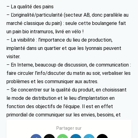
– La qualité des pains
– L’originalité/particularité (secteur AB, donc parallèle au
marché classique du pain) : seule cette boulangerie fait
un pain bio intramuros, livré en vélo !
– La visibilité : l’importance du lieu de production,
implanté dans un quartier et que les lyonnais peuvent
visiter.
– En Interne, beaucoup de discussion, de communication :
faire circuler l’info/discuter du matin au soir, verbaliser les
problèmes et les communiquer aux autres.
– Se concentrer sur la qualité du produit, en choisissant
le mode de distribution et le lieu d’implantation en
fonction des objectifs de l’équipe. Il est en effet
primordial de communiquer sur les envies, besoins, et
objectifs de chacun (y compris la vie privée).
Partager sur