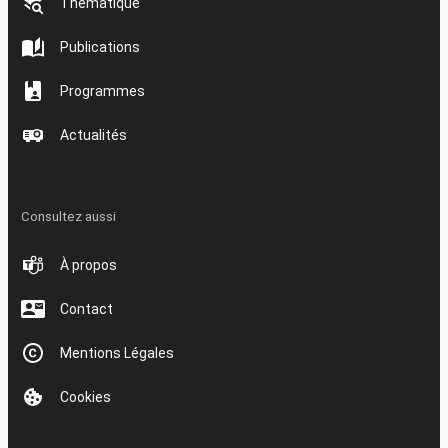
Thématique
Publications
Programmes
Actualités
Consultez aussi
À propos
Contact
Mentions Légales
Cookies