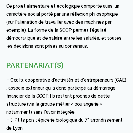
Ce projet alimentaire et écologique comporte aussi un
caractère social porté par une réflexion philosophique
(sur l’aliénation de travailler avec des machines par
exemple). La forme de la SCOP permet l’égalité
démocratique et de salaire entre les salariés, et toutes
les décisions sont prises au consensus.
PARTENARIAT(S)
– Oxalis, coopérative d’activités et d’entrepreneurs (CAE)
: associé extérieur qui a donc participé au démarrage
financier de la SCOP. Ils restent proches de cette
structure (via le groupe métier « boulangerie »
notamment) sans l’avoir intégrée
– 3 Ptits pois : épicerie biologique du 7° arrondissement
de Lyon.