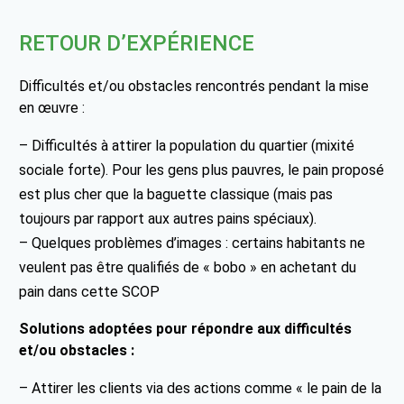
RETOUR D’EXPÉRIENCE
Difficultés et/ou obstacles rencontrés pendant la mise
en œuvre :
– Difficultés à attirer la population du quartier (mixité
sociale forte). Pour les gens plus pauvres, le pain proposé
est plus cher que la baguette classique (mais pas
toujours par rapport aux autres pains spéciaux).
– Quelques problèmes d’images : certains habitants ne
veulent pas être qualifiés de « bobo » en achetant du
pain dans cette SCOP
Solutions adoptées pour répondre aux difficultés
et/ou obstacles :
– Attirer les clients via des actions comme « le pain de la