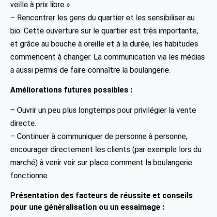
veille à prix libre »
– Rencontrer les gens du quartier et les sensibiliser au
bio. Cette ouverture sur le quartier est très importante,
et grâce au bouche à oreille et à la durée, les habitudes
commencent à changer. La communication via les médias
a aussi permis de faire connaître la boulangerie.
Améliorations futures possibles :
– Ouvrir un peu plus longtemps pour privilégier la vente
directe.
– Continuer à communiquer de personne à personne,
encourager directement les clients (par exemple lors du
marché) à venir voir sur place comment la boulangerie
fonctionne.
Présentation des facteurs de réussite et conseils
pour une généralisation ou un essaimage :