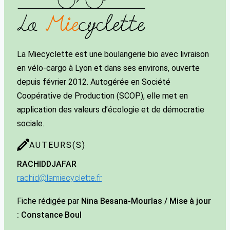
La Miecyclette est une boulangerie bio avec livraison
en vélo-cargo à Lyon et dans ses environs, ouverte
depuis février 2012. Autogérée en Société
Coopérative de Production (SCOP), elle met en
application des valeurs d’écologie et de démocratie
sociale.
AUTEURS(S)
RACHID
DJAFAR
rachid@lamiecyclette.fr
Fiche rédigée par
Nina Besana-Mourlas / Mise à jour
: Constance Boul