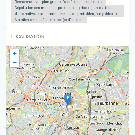
Recherche d’une plus grande équité dans les relations
Dépollution des modes de production agricole (introduction
d’alternatives aux intrants chimiques, pesticides, fongicides…)
Maintien et/ou création direct(e) d’emplois
LOCALISATION
+
−