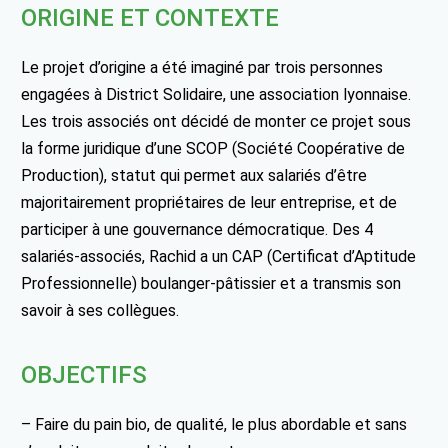
ORIGINE ET CONTEXTE
Le projet d’origine a été imaginé par trois personnes
engagées à District Solidaire, une association lyonnaise.
Les trois associés ont décidé de monter ce projet sous
la forme juridique d’une SCOP (Société Coopérative de
Production), statut qui permet aux salariés d’être
majoritairement propriétaires de leur entreprise, et de
participer à une gouvernance démocratique. Des 4
salariés-associés, Rachid a un CAP (Certificat d’Aptitude
Professionnelle) boulanger-pâtissier et a transmis son
savoir à ses collègues.
OBJECTIFS
– Faire du pain bio, de qualité, le plus abordable et sans