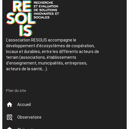
L’association RESOLIS accompagne le
développement d’écosystèmes de coopération,
locaux et durables, entre les différents acteurs de
terrain (associations, établissements
d’enseignement, municipalités, entreprises,
acteurs de la santé,…).
Plan du site
Accueil
Observatoire