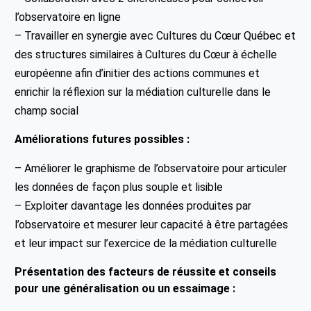
l’observatoire en ligne
– Travailler en synergie avec Cultures du Cœur Québec et
des structures similaires à Cultures du Cœur à échelle
européenne afin d’initier des actions communes et
enrichir la réflexion sur la médiation culturelle dans le
champ social
Améliorations futures possibles :
– Améliorer le graphisme de l’observatoire pour articuler
les données de façon plus souple et lisible
– Exploiter davantage les données produites par
l’observatoire et mesurer leur capacité à être partagées
et leur impact sur l’exercice de la médiation culturelle
Présentation des facteurs de réussite et conseils
pour une généralisation ou un essaimage :