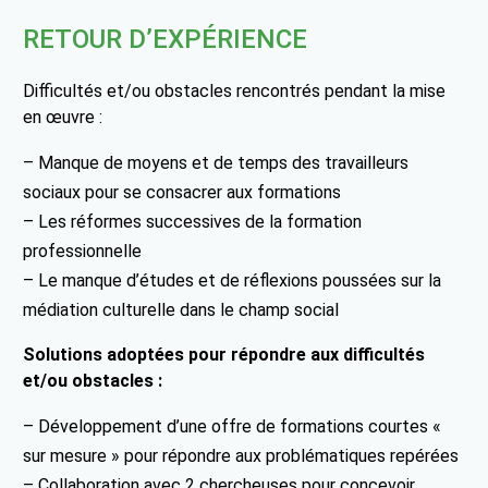
RETOUR D’EXPÉRIENCE
Difficultés et/ou obstacles rencontrés pendant la mise
en œuvre :
– Manque de moyens et de temps des travailleurs
sociaux pour se consacrer aux formations
– Les réformes successives de la formation
professionnelle
– Le manque d’études et de réflexions poussées sur la
médiation culturelle dans le champ social
Solutions adoptées pour répondre aux difficultés
et/ou obstacles :
– Développement d’une offre de formations courtes «
sur mesure » pour répondre aux problématiques repérées
– Collaboration avec 2 chercheuses pour concevoir