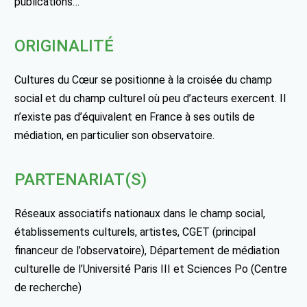
publications…
ORIGINALITÉ
Cultures du Cœur se positionne à la croisée du champ
social et du champ culturel où peu d’acteurs exercent. Il
n’existe pas d’équivalent en France à ses outils de
médiation, en particulier son observatoire.
PARTENARIAT(S)
Réseaux associatifs nationaux dans le champ social,
établissements culturels, artistes, CGET (principal
financeur de l’observatoire), Département de médiation
culturelle de l’Université Paris III et Sciences Po (Centre
de recherche)