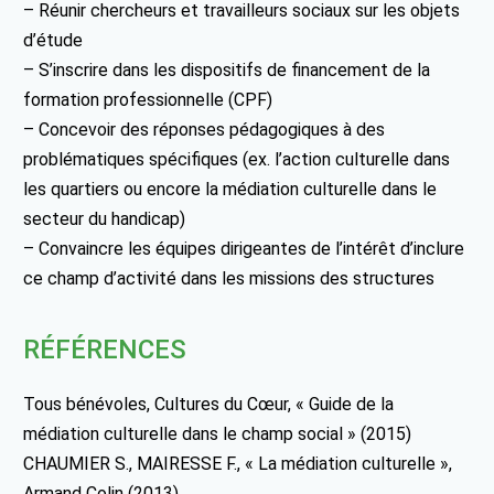
– Réunir chercheurs et travailleurs sociaux sur les objets
d’étude
– S’inscrire dans les dispositifs de financement de la
formation professionnelle (CPF)
– Concevoir des réponses pédagogiques à des
problématiques spécifiques (ex. l’action culturelle dans
les quartiers ou encore la médiation culturelle dans le
secteur du handicap)
– Convaincre les équipes dirigeantes de l’intérêt d’inclure
ce champ d’activité dans les missions des structures
RÉFÉRENCES
Tous bénévoles, Cultures du Cœur, « Guide de la
médiation culturelle dans le champ social » (2015)
CHAUMIER S., MAIRESSE F., « La médiation culturelle »,
Armand Colin (2013)