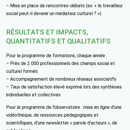
– Mise en place de rencontres-débats (ex. « le travailleur
social peut-il devenir un médiateur culturel ? »)
RÉSULTATS ET IMPACTS,
QUANTITATIFS ET QUALITATIFS
Pour le programme de formations, chaque année :
– Près de 2 000 professionnels des champs social et
culturel formés
– Accompagnement de nombreux réseaux associatifs
– Taux de satisfaction élevé exprimé lors des synthèses
individuelles et collectives
Pour le programme de l’observatoire : mise en ligne d’une
vidéothèque, de ressources pédagogiques et
scientifiques, d’une newsletter « parole d’acteurs », de