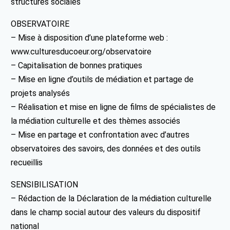
structures sociales
OBSERVATOIRE
– Mise à disposition d’une plateforme web :
www.culturesducoeur.org/observatoire
– Capitalisation de bonnes pratiques
– Mise en ligne d’outils de médiation et partage de
projets analysés
– Réalisation et mise en ligne de films de spécialistes de
la médiation culturelle et des thèmes associés
– Mise en partage et confrontation avec d’autres
observatoires des savoirs, des données et des outils
recueillis
SENSIBILISATION
– Rédaction de la Déclaration de la médiation culturelle
dans le champ social autour des valeurs du dispositif
national