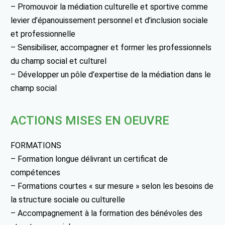
– Promouvoir la médiation culturelle et sportive comme
levier d’épanouissement personnel et d’inclusion sociale
et professionnelle
– Sensibiliser, accompagner et former les professionnels
du champ social et culturel
– Développer un pôle d’expertise de la médiation dans le
champ social
ACTIONS MISES EN OEUVRE
FORMATIONS
– Formation longue délivrant un certificat de
compétences
– Formations courtes « sur mesure » selon les besoins de
la structure sociale ou culturelle
– Accompagnement à la formation des bénévoles des