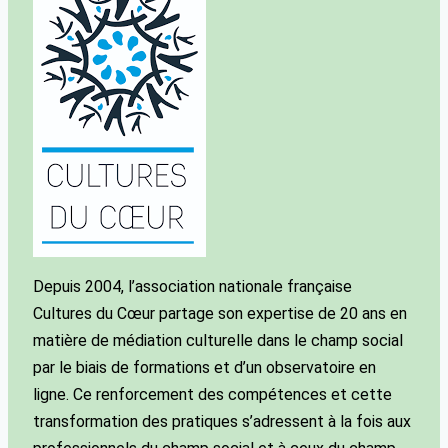
Depuis 2004, l’association nationale française
Cultures du Cœur partage son expertise de 20 ans en
matière de médiation culturelle dans le champ social
par le biais de formations et d’un observatoire en
ligne. Ce renforcement des compétences et cette
transformation des pratiques s’adressent à la fois aux