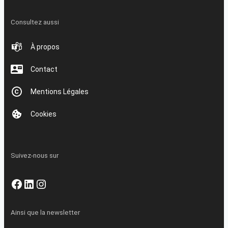
Consultez aussi
À propos
Contact
Mentions Légales
Cookies
Suivez-nous sur
Facebook
LinkedIn
Instagram
Ainsi que la newsletter