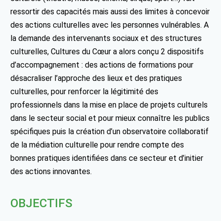
ressortir des capacités mais aussi des limites à concevoir
des actions culturelles avec les personnes vulnérables. A
la demande des intervenants sociaux et des structures
culturelles, Cultures du Cœur a alors conçu 2 dispositifs
d’accompagnement : des actions de formations pour
désacraliser l’approche des lieux et des pratiques
culturelles, pour renforcer la légitimité des
professionnels dans la mise en place de projets culturels
dans le secteur social et pour mieux connaître les publics
spécifiques puis la création d’un observatoire collaboratif
de la médiation culturelle pour rendre compte des
bonnes pratiques identifiées dans ce secteur et d’initier
des actions innovantes.
OBJECTIFS