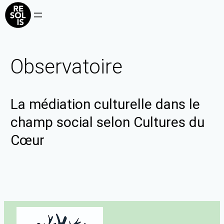
Observatoire
La médiation culturelle dans le
champ social selon Cultures du
Cœur