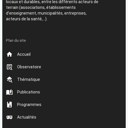
locaux et durables, entre les différents acteurs de
terrain (associations, établissements
d’enseignement, municipalités, entreprises,
acteurs de la santé,…).
Plan du site
Accueil
Observatoire
Thématique
Publications
Programmes
Actualités