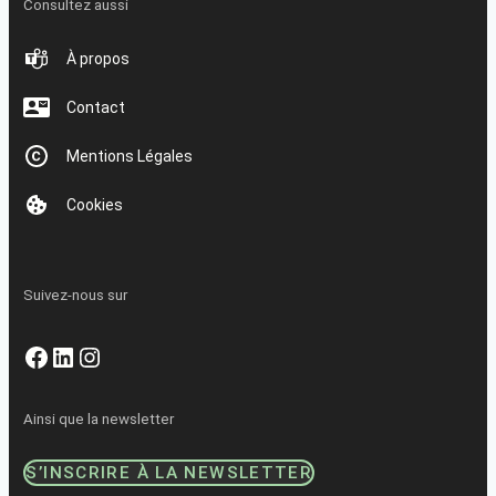
Consultez aussi
À propos
Contact
Mentions Légales
Cookies
Suivez-nous sur
Facebook
LinkedIn
Instagram
Ainsi que la newsletter
S’INSCRIRE À LA NEWSLETTER