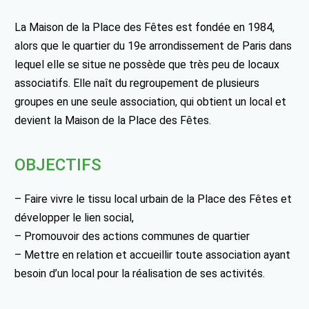
La Maison de la Place des Fêtes est fondée en 1984,
alors que le quartier du 19e arrondissement de Paris dans
lequel elle se situe ne possède que très peu de locaux
associatifs. Elle naît du regroupement de plusieurs
groupes en une seule association, qui obtient un local et
devient la Maison de la Place des Fêtes.
OBJECTIFS
– Faire vivre le tissu local urbain de la Place des Fêtes et
développer le lien social,
– Promouvoir des actions communes de quartier
– Mettre en relation et accueillir toute association ayant
besoin d’un local pour la réalisation de ses activités.