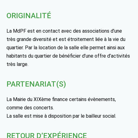
ORIGINALITÉ
La MdPF est en contact avec des associations d’une
très grande diversité et est étroitement liée à la vie du
quartier. Par la location de la salle elle permet ainsi aux
habitants du quartier de bénéficier d’une offre d’activités
très large.
PARTENARIAT(S)
La Mairie du XIXème finance certains évènements,
comme des concerts.
La salle est mise à disposition par le bailleur social.
RETOUR D’EXPÉRIENCE