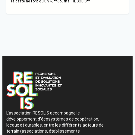
le geste ne font qu’un », **Journal RESOLIS**
L’association RESOLIS accompagne le
développement d’écosystèmes de coopération,
locaux et durables, entre les différents acteurs de
terrain (associations, établissements