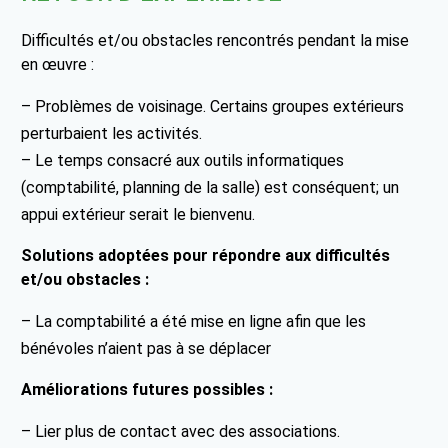
Difficultés et/ou obstacles rencontrés pendant la mise
en œuvre :
– Problèmes de voisinage. Certains groupes extérieurs
perturbaient les activités.
– Le temps consacré aux outils informatiques
(comptabilité, planning de la salle) est conséquent; un
appui extérieur serait le bienvenu.
Solutions adoptées pour répondre aux difficultés
et/ou obstacles :
– La comptabilité a été mise en ligne afin que les
bénévoles n’aient pas à se déplacer
Améliorations futures possibles :
– Lier plus de contact avec des associations.