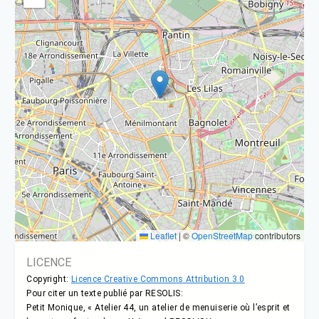
Leaflet
|
©
OpenStreetMap
contributors
LICENCE
Copyright:
Licence Creative Commons Attribution 3.0
Pour citer un texte publié par RESOLIS:
Petit Monique, « Atelier 44, un atelier de menuiserie où l’esprit et