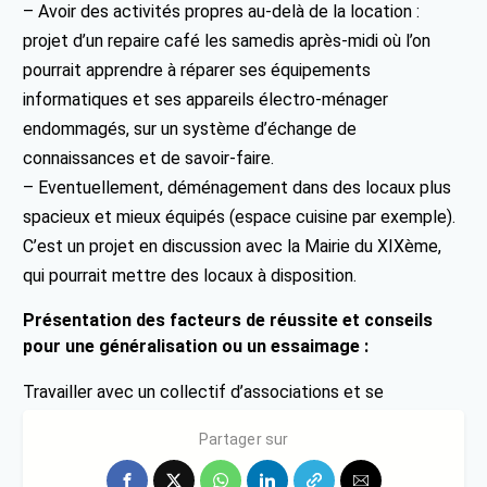
– Avoir des activités propres au-delà de la location :
projet d’un repaire café les samedis après-midi où l’on
pourrait apprendre à réparer ses équipements
informatiques et ses appareils électro-ménager
endommagés, sur un système d’échange de
connaissances et de savoir-faire.
– Eventuellement, déménagement dans des locaux plus
spacieux et mieux équipés (espace cuisine par exemple).
C’est un projet en discussion avec la Mairie du XIXème,
qui pourrait mettre des locaux à disposition.
Présentation des facteurs de réussite et conseils
pour une généralisation ou un essaimage :
Travailler avec un collectif d’associations et se
concerter régulièrement
Partager sur