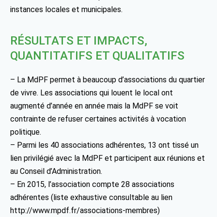
instances locales et municipales.
RÉSULTATS ET IMPACTS,
QUANTITATIFS ET QUALITATIFS
– La MdPF permet à beaucoup d’associations du quartier
de vivre. Les associations qui louent le local ont
augmenté d’année en année mais la MdPF se voit
contrainte de refuser certaines activités à vocation
politique.
– Parmi les 40 associations adhérentes, 13 ont tissé un
lien privilégié avec la MdPF et participent aux réunions et
au Conseil d’Administration.
– En 2015, l’association compte 28 associations
adhérentes (liste exhaustive consultable au lien
http://www.mpdf.fr/associations-membres)