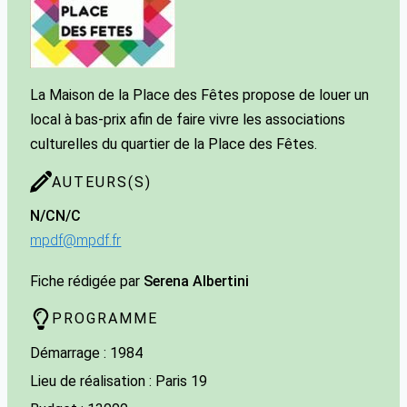
La Maison de la Place des Fêtes propose de louer un
local à bas-prix afin de faire vivre les associations
culturelles du quartier de la Place des Fêtes.
AUTEURS(S)
N/C
N/C
mpdf@mpdf.fr
Fiche rédigée par
Serena Albertini
PROGRAMME
Démarrage : 1984
Lieu de réalisation : Paris 19