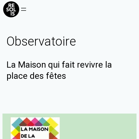
Observatoire
La Maison qui fait revivre la
place des fêtes