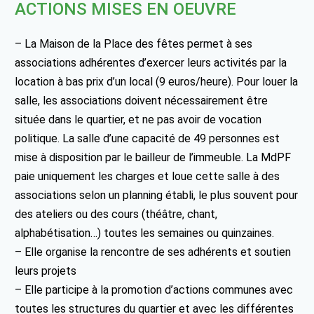
ACTIONS MISES EN OEUVRE
– La Maison de la Place des fêtes permet à ses
associations adhérentes d’exercer leurs activités par la
location à bas prix d’un local (9 euros/heure). Pour louer la
salle, les associations doivent nécessairement être
située dans le quartier, et ne pas avoir de vocation
politique. La salle d’une capacité de 49 personnes est
mise à disposition par le bailleur de l’immeuble. La MdPF
paie uniquement les charges et loue cette salle à des
associations selon un planning établi, le plus souvent pour
des ateliers ou des cours (théâtre, chant,
alphabétisation…) toutes les semaines ou quinzaines.
– Elle organise la rencontre de ses adhérents et soutien
leurs projets
– Elle participe à la promotion d’actions communes avec
toutes les structures du quartier et avec les différentes