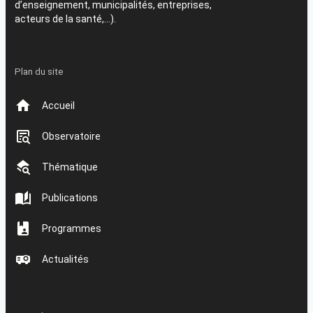
d’enseignement, municipalités, entreprises,
acteurs de la santé,…).
Plan du site
Accueil
Observatoire
Thématique
Publications
Programmes
Actualités