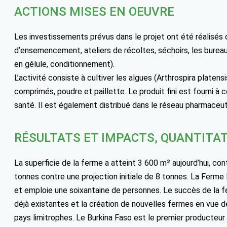
ACTIONS MISES EN OEUVRE
Les investissements prévus dans le projet ont été réalisés 
d’ensemencement, ateliers de récoltes, séchoirs, les bureau
en gélule, conditionnement).
L’activité consiste à cultiver les algues (Arthrospira platen
comprimés, poudre et paillette. Le produit fini est fourni 
santé. Il est également distribué dans le réseau pharmaceut
RÉSULTATS ET IMPACTS, QUANTITAT
La superficie de la ferme a atteint 3 600 m² aujourd’hui, co
tonnes contre une projection initiale de 8 tonnes. La Ferme 
et emploie une soixantaine de personnes. Le succès de la f
déjà existantes et la création de nouvelles fermes en vue d
pays limitrophes. Le Burkina Faso est le premier producteur