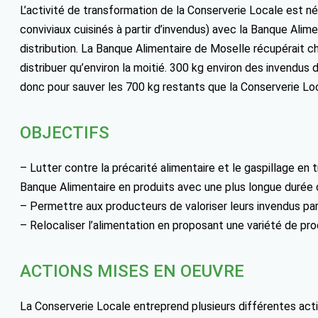
L’activité de transformation de la Conserverie Locale est né
conviviaux cuisinés à partir d’invendus) avec la Banque Alime
distribution. La Banque Alimentaire de Moselle récupérait c
distribuer qu’environ la moitié. 300 kg environ des invendus
donc pour sauver les 700 kg restants que la Conserverie Lo
OBJECTIFS
– Lutter contre la précarité alimentaire et le gaspillage en
Banque Alimentaire en produits avec une plus longue durée
– Permettre aux producteurs de valoriser leurs invendus par
– Relocaliser l’alimentation en proposant une variété de pro
ACTIONS MISES EN OEUVRE
La Conserverie Locale entreprend plusieurs différentes acti