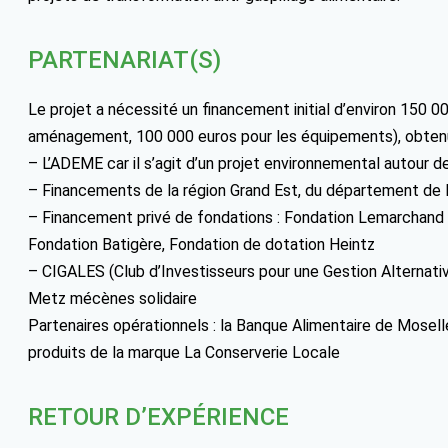
PARTENARIAT(S)
Le projet a nécessité un financement initial d’environ 150 0
aménagement, 100 000 euros pour les équipements), obtenu
– L’ADEME car il s’agit d’un projet environnemental autour de
– Financements de la région Grand Est, du département de 
– Financement privé de fondations : Fondation Lemarchand 
Fondation Batigère, Fondation de dotation Heintz
– CIGALES (Club d’Investisseurs pour une Gestion Alternative 
Metz mécènes solidaire
Partenaires opérationnels : la Banque Alimentaire de Mosell
produits de la marque La Conserverie Locale
RETOUR D’EXPÉRIENCE