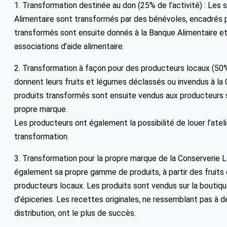
1. Transformation destinée au don (25% de l’activité) : Les 
Alimentaire sont transformés par des bénévoles, encadrés pa
transformés sont ensuite donnés à la Banque Alimentaire et r
associations d’aide alimentaire.
2. Transformation à façon pour des producteurs locaux (50% 
donnent leurs fruits et légumes déclassés ou invendus à la 
produits transformés sont ensuite vendus aux producteurs sa
propre marque.
Les producteurs ont également la possibilité de louer l’atel
transformation.
3. Transformation pour la propre marque de la Conserverie Lo
également sa propre gamme de produits, à partir des fruits
producteurs locaux. Les produits sont vendus sur la boutiqu
d’épiceries. Les recettes originales, ne ressemblant pas à 
distribution, ont le plus de succès.