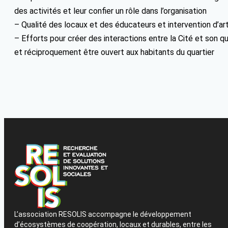
des activités et leur confier un rôle dans l’organisation
– Qualité des locaux et des éducateurs et intervention d’ar
– Efforts pour créer des interactions entre la Cité et son q
et réciproquement être ouvert aux habitants du quartier
L’association RESOLIS accompagne le développement
d’écosystèmes de coopération, locaux et durables, entre les