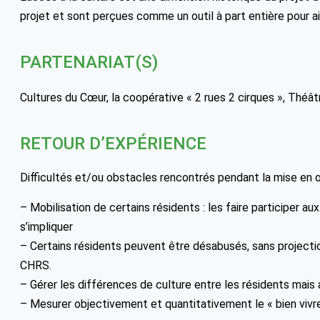
projet et sont perçues comme un outil à part entière pour ai
PARTENARIAT(S)
Cultures du Cœur, la coopérative « 2 rues 2 cirques », Théâ
RETOUR D’EXPÉRIENCE
Difficultés et/ou obstacles rencontrés pendant la mise en 
– Mobilisation de certains résidents : les faire participer aux
s’impliquer
– Certains résidents peuvent être désabusés, sans projection
CHRS.
– Gérer les différences de culture entre les résidents mais 
– Mesurer objectivement et quantitativement le « bien vivr