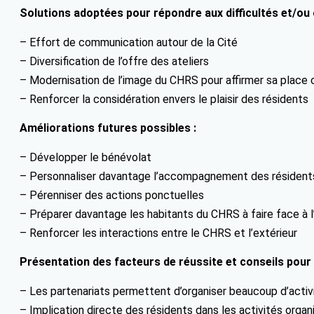
Solutions adoptées pour répondre aux difficultés et/ou 
– Effort de communication autour de la Cité
– Diversification de l’offre des ateliers
– Modernisation de l’image du CHRS pour affirmer sa place 
– Renforcer la considération envers le plaisir des résidents
Améliorations futures possibles :
– Développer le bénévolat
– Personnaliser davantage l’accompagnement des résident
– Pérenniser des actions ponctuelles
– Préparer davantage les habitants du CHRS à faire face à 
– Renforcer les interactions entre le CHRS et l’extérieur
Présentation des facteurs de réussite et conseils pour
– Les partenariats permettent d’organiser beaucoup d’activ
– Implication directe des résidents dans les activités organi