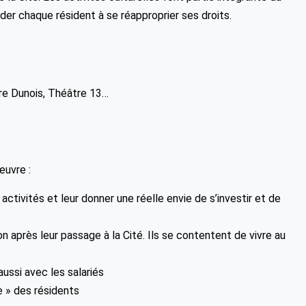
der chaque résident à se réapproprier ses droits.
tre Dunois, Théâtre 13…
œuvre :
 activités et leur donner une réelle envie de s’investir et de
 après leur passage à la Cité. Ils se contentent de vivre au
aussi avec les salariés
e » des résidents