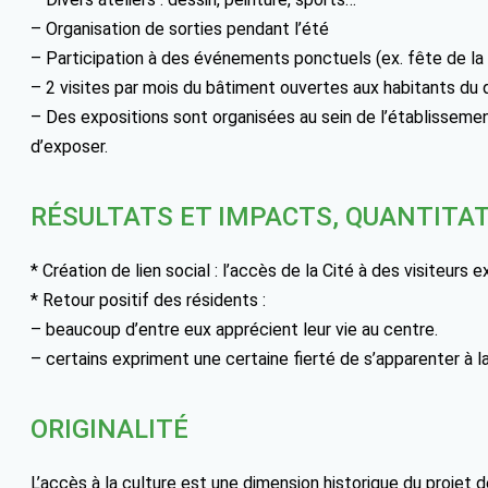
– Organisation de sorties pendant l’été
– Participation à des événements ponctuels (ex. fête de la
– 2 visites par mois du bâtiment ouvertes aux habitants du q
– Des expositions sont organisées au sein de l’établissement
d’exposer.
RÉSULTATS ET IMPACTS, QUANTITAT
* Création de lien social : l’accès de la Cité à des visiteurs 
* Retour positif des résidents :
– beaucoup d’entre eux apprécient leur vie au centre.
– certains expriment une certaine fierté de s’apparenter à la
ORIGINALITÉ
L’accès à la culture est une dimension historique du projet de