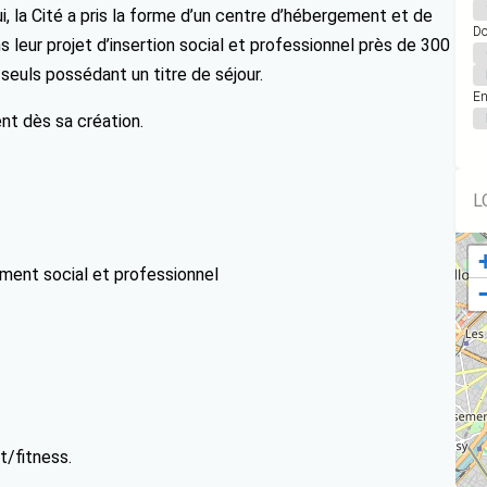
i, la Cité a pris la forme d’un centre d’hébergement et de
Do
 leur projet d’insertion social et professionnel près de 300
euls possédant un titre de séjour.
En
ent dès sa création.
L
ment social et professionnel
t/fitness.