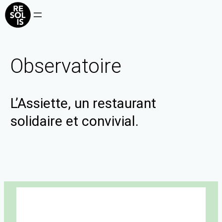
Observatoire
L’Assiette, un restaurant
solidaire et convivial.