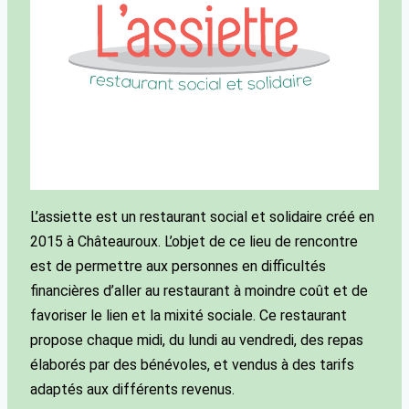
L’assiette est un restaurant social et solidaire créé en
2015 à Châteauroux. L’objet de ce lieu de rencontre
est de permettre aux personnes en difficultés
financières d’aller au restaurant à moindre coût et de
favoriser le lien et la mixité sociale. Ce restaurant
propose chaque midi, du lundi au vendredi, des repas
élaborés par des bénévoles, et vendus à des tarifs
adaptés aux différents revenus.