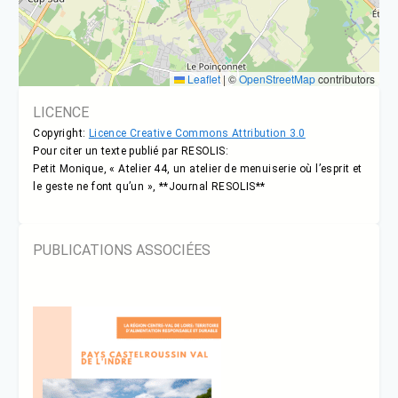
Leaflet
|
©
OpenStreetMap
contributors
LICENCE
Copyright:
Licence Creative Commons Attribution 3.0
Pour citer un texte publié par RESOLIS:
Petit Monique, « Atelier 44, un atelier de menuiserie où l’esprit et
le geste ne font qu’un », **Journal RESOLIS**
PUBLICATIONS ASSOCIÉES