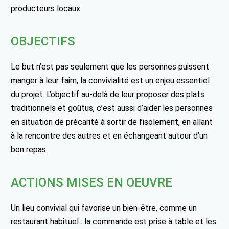
producteurs locaux.
OBJECTIFS
Le but n’est pas seulement que les personnes puissent
manger à leur faim, la convivialité est un enjeu essentiel
du projet. L’objectif au-delà de leur proposer des plats
traditionnels et goûtus, c’est aussi d’aider les personnes
en situation de précarité à sortir de l’isolement, en allant
à la rencontre des autres et en échangeant autour d’un
bon repas.
ACTIONS MISES EN OEUVRE
Un lieu convivial qui favorise un bien-être, comme un
restaurant habituel : la commande est prise à table et les