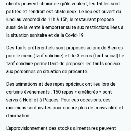
clients peuvent choisir ce qu’ils veulent, les tables sont
petites et l’endroit est chaleureux. Le lieu est ouvert du
lundi au vendredi de 11h à 15h, le restaurant propose
aussi de la vente à emporter suite aux restrictions liées à
la situation sanitaire et de la Covid-19.
Des tarifs préférentiels sont proposés au prix de 8 euros
pour le menu (tarif solidaire) et de 3 euros (tarif social).Le
tarif solidaire permettant de proposer les tarifs sociaux
aux personnes en situation de précarité.
Des animations et des repas spéciaux ont lieu lors de
certains évènements : 150 repas « améliorés » sont
servis à Noël et à Pâques. Pour ces occasions, des
musiciens sont invités pour encore plus de convivialité et
d’animation.
L’approvisionnement des stocks alimentaires peuvent