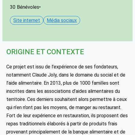
30
Bénévoles
•
Site internet
Média sociaux
ORIGINE ET CONTEXTE
Ce projet est issu de l’expérience de ses fondateurs,
notamment Claude Joly, dans le domaine du social et de
l’aide alimentaire. En 2013, plus de 1000 familles sont
inscrites dans les associations d’aides alimentaires du
territoire. Ces derniers souhaitent alors permettre à ceux
qui n’en n’ont pas les moyens, de manger au restaurant.
Fort de leur expérience en restauration, ils proposent des
repas traditionnels élaborés à partir de produits frais
provenant principalement de la banque alimentaire et de