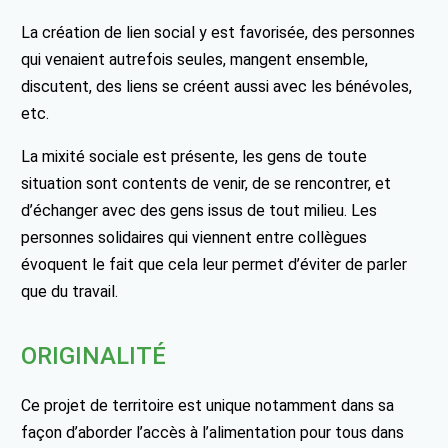
La création de lien social y est favorisée, des personnes
qui venaient autrefois seules, mangent ensemble,
discutent, des liens se créent aussi avec les bénévoles,
etc.
La mixité sociale est présente, les gens de toute
situation sont contents de venir, de se rencontrer, et
d’échanger avec des gens issus de tout milieu. Les
personnes solidaires qui viennent entre collègues
évoquent le fait que cela leur permet d’éviter de parler
que du travail.
ORIGINALITÉ
Ce projet de territoire est unique notamment dans sa
façon d’aborder l’accès à l’alimentation pour tous dans