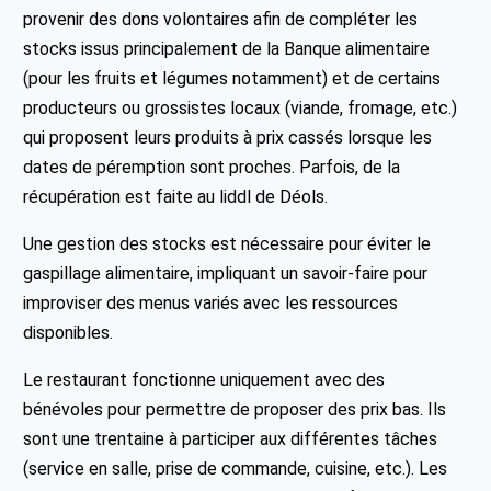
provenir des dons volontaires afin de compléter les
stocks issus principalement de la Banque alimentaire
(pour les fruits et légumes notamment) et de certains
producteurs ou grossistes locaux (viande, fromage, etc.)
qui proposent leurs produits à prix cassés lorsque les
dates de péremption sont proches. Parfois, de la
récupération est faite au liddl de Déols.
Une gestion des stocks est nécessaire pour éviter le
gaspillage alimentaire, impliquant un savoir-faire pour
improviser des menus variés avec les ressources
disponibles.
Le restaurant fonctionne uniquement avec des
bénévoles pour permettre de proposer des prix bas. Ils
sont une trentaine à participer aux différentes tâches
(service en salle, prise de commande, cuisine, etc.). Les