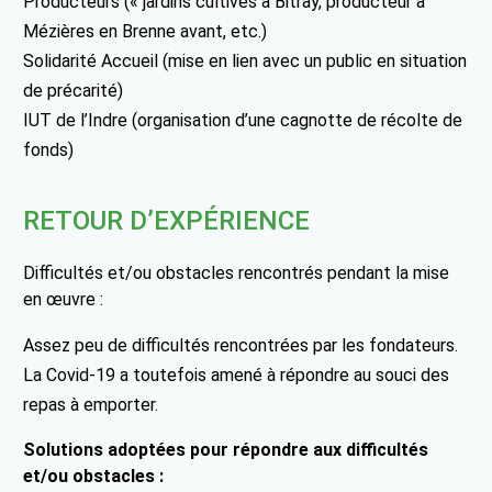
Producteurs (« jardins cultivés à Bitray, producteur à
Mézières en Brenne avant, etc.)
Solidarité Accueil (mise en lien avec un public en situation
de précarité)
IUT de l’Indre (organisation d’une cagnotte de récolte de
fonds)
RETOUR D’EXPÉRIENCE
Difficultés et/ou obstacles rencontrés pendant la mise
en œuvre :
Assez peu de difficultés rencontrées par les fondateurs.
La Covid-19 a toutefois amené à répondre au souci des
repas à emporter.
Solutions adoptées pour répondre aux difficultés
et/ou obstacles :