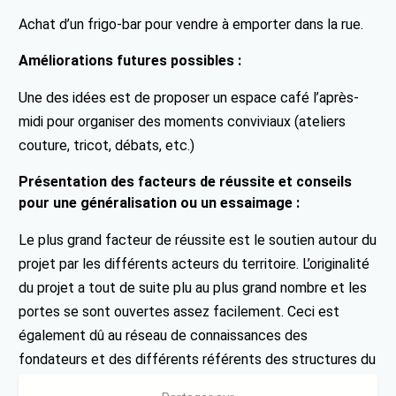
Achat d’un frigo-bar pour vendre à emporter dans la rue.
Améliorations futures possibles :
Une des idées est de proposer un espace café l’après-
midi pour organiser des moments conviviaux (ateliers
couture, tricot, débats, etc.)
Présentation des facteurs de réussite et conseils
pour une généralisation ou un essaimage :
Le plus grand facteur de réussite est le soutien autour du
projet par les différents acteurs du territoire. L’originalité
du projet a tout de suite plu au plus grand nombre et les
portes se sont ouvertes assez facilement. Ceci est
également dû au réseau de connaissances des
fondateurs et des différents référents des structures du
territoire.