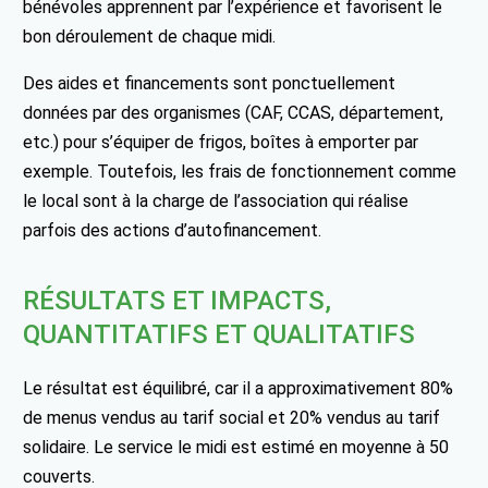
bénévoles apprennent par l’expérience et favorisent le
bon déroulement de chaque midi.
Des aides et financements sont ponctuellement
données par des organismes (CAF, CCAS, département,
etc.) pour s’équiper de frigos, boîtes à emporter par
exemple. Toutefois, les frais de fonctionnement comme
le local sont à la charge de l’association qui réalise
parfois des actions d’autofinancement.
RÉSULTATS ET IMPACTS,
QUANTITATIFS ET QUALITATIFS
Le résultat est équilibré, car il a approximativement 80%
de menus vendus au tarif social et 20% vendus au tarif
solidaire. Le service le midi est estimé en moyenne à 50
couverts.