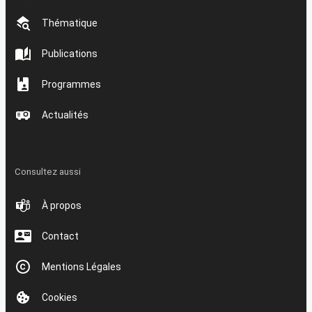
Thématique
Publications
Programmes
Actualités
Consultez aussi
À propos
Contact
Mentions Légales
Cookies