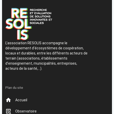
L’association RESOLIS accompagne le
développement d’écosystèmes de coopération,
locaux et durables, entre les différents acteurs de
terrain (associations, établissements
d’enseignement, municipalités, entreprises,
acteurs de la santé,…).
Plan du site
Accueil
Observatoire