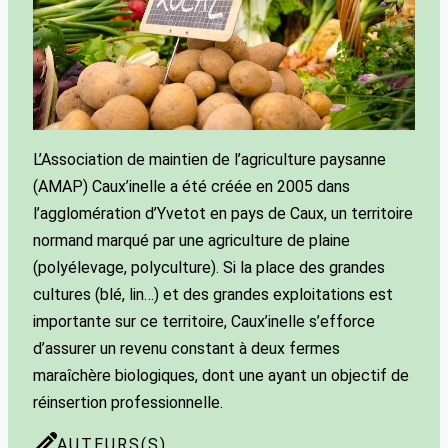
L’Association de maintien de l’agriculture paysanne
(AMAP) Caux’inelle a été créée en 2005 dans
l’agglomération d’Yvetot en pays de Caux, un territoire
normand marqué par une agriculture de plaine
(polyélevage, polyculture). Si la place des grandes
cultures (blé, lin…) et des grandes exploitations est
importante sur ce territoire, Caux’inelle s’efforce
d’assurer un revenu constant à deux fermes
maraîchère biologiques, dont une ayant un objectif de
réinsertion professionnelle.
AUTEURS(S)