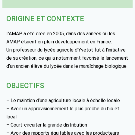
ORIGINE ET CONTEXTE
L’AMAP a été crée en 2005, dans des années où les
AMAP étaient en plein développement en France.
Un professeur du lycée agricole d’Yvetot fut à l’initiative
de sa création, ce qui a notamment favorisé le lancement
d’un ancien élève du lycée dans le maraîchage biologique.
OBJECTIFS
– Le maintien d’une agriculture locale à échelle locale
– Avoir un approvisionnement le plus proche du bio et
local
– Court-circuiter la grande distribution
– Avoir des rapports équitables avec les producteurs