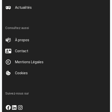
Actualités
Consultez aussi
À propos
Contact
Mentions Légales
Cookies
Suivez-nous sur
Facebook
LinkedIn
Instagram