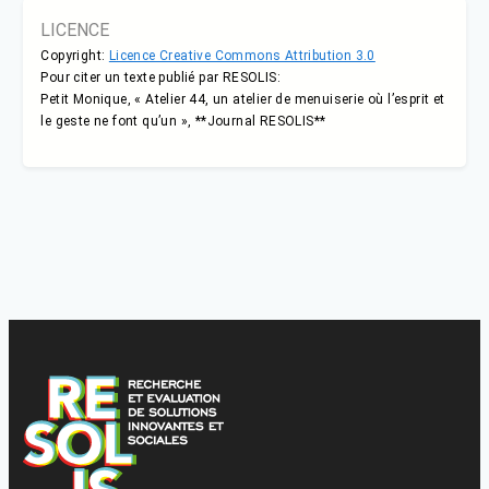
LICENCE
Copyright:
Licence Creative Commons Attribution 3.0
Pour citer un texte publié par RESOLIS:
Petit Monique, « Atelier 44, un atelier de menuiserie où l’esprit et
le geste ne font qu’un », **Journal RESOLIS**