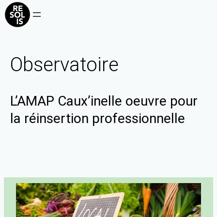
Observatoire
L’AMAP Caux’inelle oeuvre pour
la réinsertion professionnelle