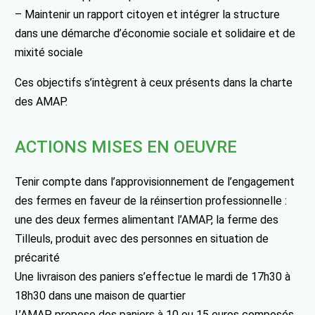
– Maintenir un rapport citoyen et intégrer la structure
dans une démarche d’économie sociale et solidaire et de
mixité sociale
Ces objectifs s’intègrent à ceux présents dans la charte
des AMAP.
ACTIONS MISES EN OEUVRE
Tenir compte dans l’approvisionnement de l’engagement
des fermes en faveur de la réinsertion professionnelle :
une des deux fermes alimentant l’AMAP, la ferme des
Tilleuls, produit avec des personnes en situation de
précarité
Une livraison des paniers s’effectue le mardi de 17h30 à
18h30 dans une maison de quartier
L’AMAP propose des paniers à 10 ou 15 euros composés