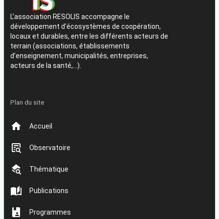
L’association RESOLIS accompagne le
développement d’écosystèmes de coopération,
locaux et durables, entre les différents acteurs de
terrain (associations, établissements
d’enseignement, municipalités, entreprises,
acteurs de la santé,…).
Plan du site
Accueil
Observatoire
Thématique
Publications
Programmes