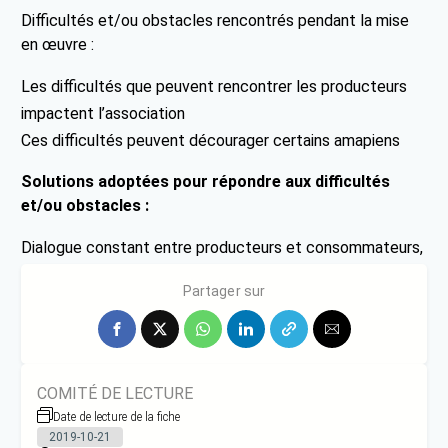
Difficultés et/ou obstacles rencontrés pendant la mise
en œuvre :
Les difficultés que peuvent rencontrer les producteurs
impactent l’association
Ces difficultés peuvent décourager certains amapiens
Solutions adoptées pour répondre aux difficultés
et/ou obstacles :
Dialogue constant entre producteurs et consommateurs,
notamment sur les besoins et préférence.
Partager sur
COMITÉ DE LECTURE
Date de lecture de la fiche
2019-10-21