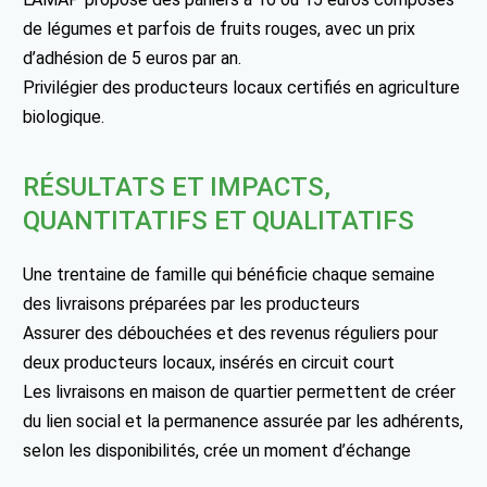
de légumes et parfois de fruits rouges, avec un prix
d’adhésion de 5 euros par an.
Privilégier des producteurs locaux certifiés en agriculture
biologique.
RÉSULTATS ET IMPACTS,
QUANTITATIFS ET QUALITATIFS
Une trentaine de famille qui bénéficie chaque semaine
des livraisons préparées par les producteurs
Assurer des débouchées et des revenus réguliers pour
deux producteurs locaux, insérés en circuit court
Les livraisons en maison de quartier permettent de créer
du lien social et la permanence assurée par les adhérents,
selon les disponibilités, crée un moment d’échange