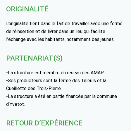
ORIGINALITÉ
L’originalité tient dans le fait de travailler avec une ferme
de réinsertion et de livrer dans un lieu qui facilite
l’échange avec les habitants, notamment des jeunes.
PARTENARIAT(S)
-La structure est membre du réseau des AMAP
-Ses producteurs sont la ferme des Tilleuls et la
Cueillette des Trois-Pierre.
-La structure a été en partie financée par la commune
d’Yvetot.
RETOUR D’EXPÉRIENCE