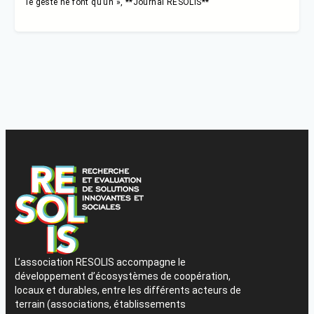
le geste ne font qu’un », **Journal RESOLIS**
L’association RESOLIS accompagne le
développement d’écosystèmes de coopération,
locaux et durables, entre les différents acteurs de
terrain (associations, établissements