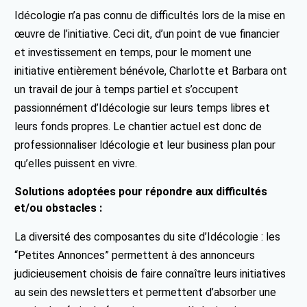
Idécologie n’a pas connu de difficultés lors de la mise en
œuvre de l’initiative. Ceci dit, d’un point de vue financier
et investissement en temps, pour le moment une
initiative entièrement bénévole, Charlotte et Barbara ont
un travail de jour à temps partiel et s’occupent
passionnément d’Idécologie sur leurs temps libres et
leurs fonds propres. Le chantier actuel est donc de
professionnaliser ldécologie et leur business plan pour
qu’elles puissent en vivre.
Solutions adoptées pour répondre aux difficultés
et/ou obstacles :
La diversité des composantes du site d’Idécologie : les
“Petites Annonces” permettent à des annonceurs
judicieusement choisis de faire connaître leurs initiatives
au sein des newsletters et permettent d’absorber une