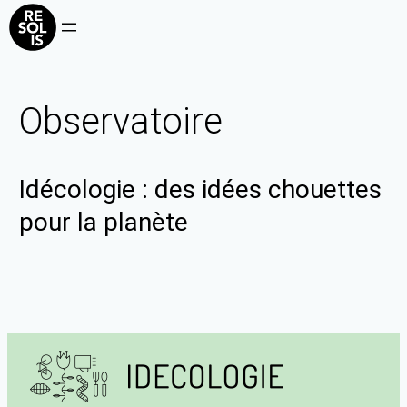
Observatoire
Idécologie : des idées chouettes
pour la planète