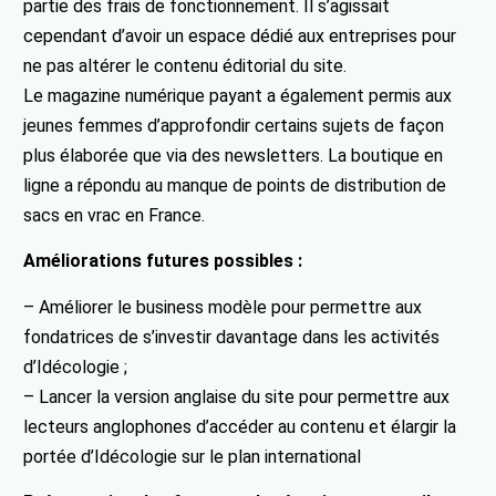
partie des frais de fonctionnement. Il s’agissait
cependant d’avoir un espace dédié aux entreprises pour
ne pas altérer le contenu éditorial du site.
Le magazine numérique payant a également permis aux
jeunes femmes d’approfondir certains sujets de façon
plus élaborée que via des newsletters. La boutique en
ligne a répondu au manque de points de distribution de
sacs en vrac en France.
Améliorations futures possibles :
– Améliorer le business modèle pour permettre aux
fondatrices de s’investir davantage dans les activités
d’Idécologie ;
– Lancer la version anglaise du site pour permettre aux
lecteurs anglophones d’accéder au contenu et élargir la
portée d’Idécologie sur le plan international