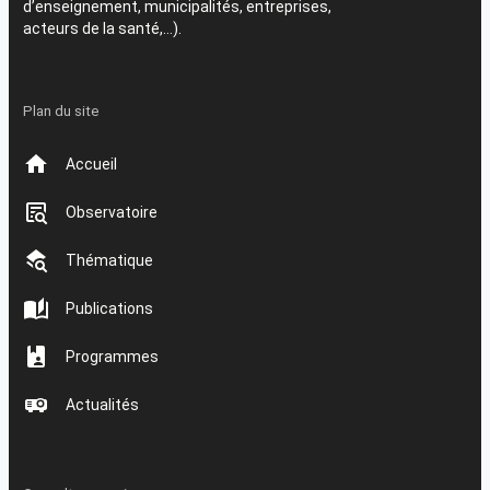
d’enseignement, municipalités, entreprises,
acteurs de la santé,…).
Plan du site
Accueil
Observatoire
Thématique
Publications
Programmes
Actualités