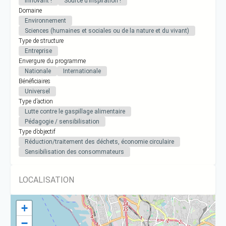
Innovant !
Source d’inspiration !
Domaine
Environnement
Sciences (humaines et sociales ou de la nature et du vivant)
Type de structure
Entreprise
Envergure du programme
Nationale
Internationale
Bénéficiaires
Universel
Type d’action
Lutte contre le gaspillage alimentaire
Pédagogie / sensibilisation
Type d’objectif
Réduction/traitement des déchets, économie circulaire
Sensibilisation des consommateurs
LOCALISATION
+
−