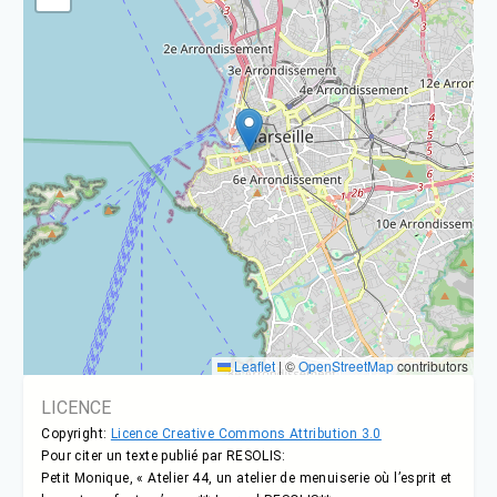
Leaflet
|
©
OpenStreetMap
contributors
LICENCE
Copyright:
Licence Creative Commons Attribution 3.0
Pour citer un texte publié par RESOLIS:
Petit Monique, « Atelier 44, un atelier de menuiserie où l’esprit et