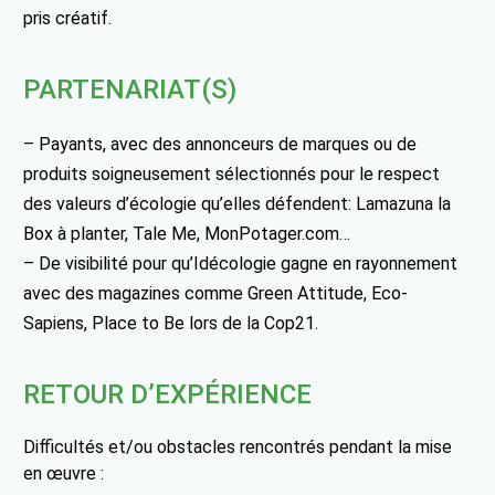
pris créatif.
PARTENARIAT(S)
– Payants, avec des annonceurs de marques ou de
produits soigneusement sélectionnés pour le respect
des valeurs d’écologie qu’elles défendent: Lamazuna la
Box à planter, Tale Me, MonPotager.com…
– De visibilité pour qu’Idécologie gagne en rayonnement
avec des magazines comme Green Attitude, Eco-
Sapiens, Place to Be lors de la Cop21.
RETOUR D’EXPÉRIENCE
Difficultés et/ou obstacles rencontrés pendant la mise
en œuvre :