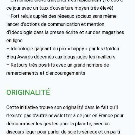
ce jour avec un taux d’ouverture moyen très élevé)
– Fort relais auprès des réseaux sociaux sans même
lancer d’actions de communication et mention
d’Idécologie dans la presse écrite et sur des magazines
en ligne
– Idécologie gagnant du prix « happy » par les Golden
Blog Awards décernés aux blogs jugés les meilleurs
– Retours très positifs avec un grand nombre de
remerciements et d’encouragements
ORIGINALITÉ
Cette initiative trouve son originalité dans le fait qu’il
n’existe pas d’autre newsletter à ce jour en France pour
démocratiser les gestes pour la planète, avec un
discours léger pour parler de sujets sérieux et un parti