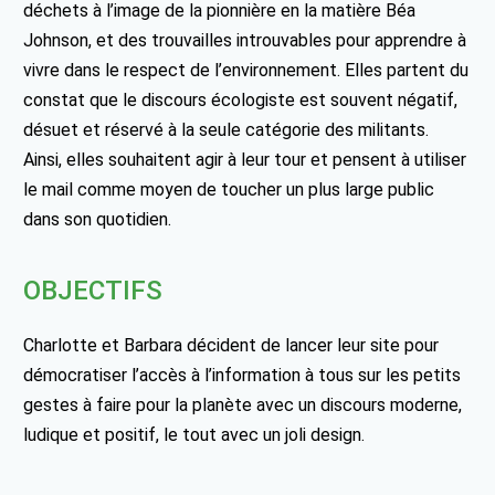
déchets à l’image de la pionnière en la matière Béa
Johnson, et des trouvailles introuvables pour apprendre à
vivre dans le respect de l’environnement. Elles partent du
constat que le discours écologiste est souvent négatif,
désuet et réservé à la seule catégorie des militants.
Ainsi, elles souhaitent agir à leur tour et pensent à utiliser
le mail comme moyen de toucher un plus large public
dans son quotidien.
OBJECTIFS
Charlotte et Barbara décident de lancer leur site pour
démocratiser l’accès à l’information à tous sur les petits
gestes à faire pour la planète avec un discours moderne,
ludique et positif, le tout avec un joli design.