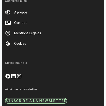
Consultez aussi
À propos
Contact
Mentions Légales
Cookies
Suivez-nous sur
Facebook
LinkedIn
Instagram
Ainsi que la newsletter
S’INSCRIRE À LA NEWSLETTER