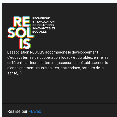
L’association RESOLIS accompagne le développement
d’écosystèmes de coopération, locaux et durables, entre les
différents acteurs de terrain (associations, établissements
d’enseignement, municipalités, entreprises, acteurs de la
santé,…).
Réalisé par
FBweb