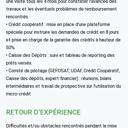
une visite tous les 4 mois pour constater l’avancée des
travaux et les éventuels problèmes de remboursement
rencontrés.
• Crédit coopératif : mise en place d’une plateforme
spéciale pour instruire les demandes de crédit en 8 jours
et prise en charge de la garantie des crédits à hauteur de
50%.
• Caisse des Dépôts : suivi et tableau de reporting des
prêts versés.
• Comité de pilotage (GEFOSAT, UDAF, Crédit Coopératif,
Caisse des dépôts, expert financier) : réunions, bilans
intermédiaires et travail de prospective sur l’utilisation du
micro-crédit
RETOUR D’EXPÉRIENCE
Difficultés et/ou obstacles rencontrés pendant la mise