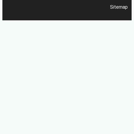
Sitemap