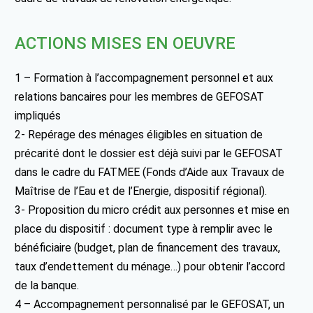
ACTIONS MISES EN OEUVRE
1 – Formation à l’accompagnement personnel et aux
relations bancaires pour les membres de GEFOSAT
impliqués
2- Repérage des ménages éligibles en situation de
précarité dont le dossier est déjà suivi par le GEFOSAT
dans le cadre du FATMEE (Fonds d’Aide aux Travaux de
Maîtrise de l’Eau et de l’Energie, dispositif régional).
3- Proposition du micro crédit aux personnes et mise en
place du dispositif : document type à remplir avec le
bénéficiaire (budget, plan de financement des travaux,
taux d’endettement du ménage…) pour obtenir l’accord
de la banque.
4 – Accompagnement personnalisé par le GEFOSAT, un