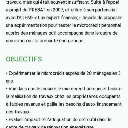
travaux, mais qui était souvent insuffisant. Suite à l’appel
à projet du PREBAT en 2007, et grâce à son partenariat
avec l’ADEME et un expert financier, il décide de proposer
une expérimentation pour tester le microcrédit personnel
auprès des ménages qu’il accompagne dans le cadre de
son action sur la précarité énergétique.
OBJECTIFS
• Expérimenter le microcrédit auprès de 20 ménages en 3
ans.
• Voir dans quelle mesure le microcrédit personnel facilite
la réalisation de travaux chez les propriétaires occupants
à faibles revenus et pallie les besoins d’auto-financement
des travaux.
• Evaluer l’impact et l’adéquation de cet outil dans le
cadre de travaux de rénovation énergétique.