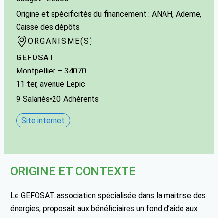
Origine et spécificités du financement : ANAH, Ademe,
Caisse des dépôts
ORGANISME(S)
GEFOSAT
Montpellier
– 34070
11 ter, avenue Lepic
9
Salariés
•
20
Adhérents
Site internet
ORIGINE ET CONTEXTE
Le GEFOSAT, association spécialisée dans la maitrise des
énergies, proposait aux bénéficiaires un fond d’aide aux