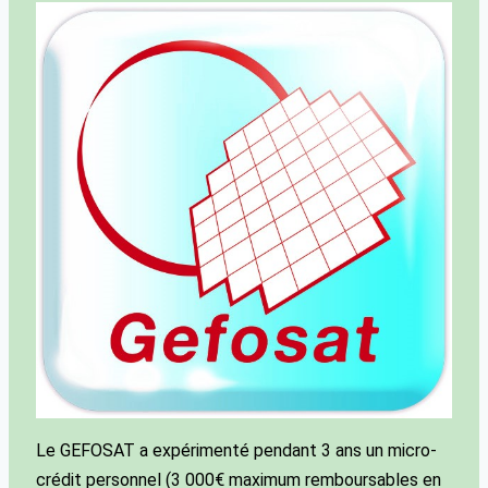
Le GEFOSAT a expérimenté pendant 3 ans un micro-
crédit personnel (3 000€ maximum remboursables en