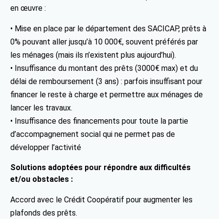
en œuvre :
• Mise en place par le département des SACICAP, prêts à
0% pouvant aller jusqu’à 10 000€, souvent préférés par
les ménages (mais ils n’existent plus aujourd’hui).
• Insuffisance du montant des prêts (3000€ max) et du
délai de remboursement (3 ans) : parfois insuffisant pour
financer le reste à charge et permettre aux ménages de
lancer les travaux.
• Insuffisance des financements pour toute la partie
d’accompagnement social qui ne permet pas de
développer l’activité
Solutions adoptées pour répondre aux difficultés
et/ou obstacles :
Accord avec le Crédit Coopératif pour augmenter les
plafonds des prêts.