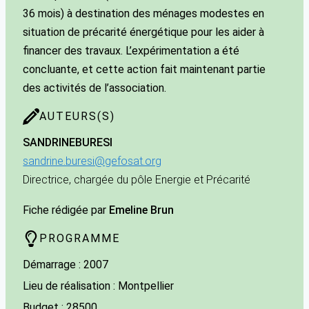
36 mois) à destination des ménages modestes en
situation de précarité énergétique pour les aider à
financer des travaux. L’expérimentation a été
concluante, et cette action fait maintenant partie
des activités de l’association.
AUTEURS(S)
SANDRINE
BURESI
sandrine.buresi@gefosat.org
Directrice, chargée du pôle Energie et Précarité
Fiche rédigée par
Emeline Brun
PROGRAMME
Démarrage : 2007
Lieu de réalisation : Montpellier
Budget : 28500