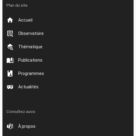
Plan du site
Accueil
Observatoire
Thématique
Publications
Programmes
Actualités
Consultez aussi
À propos