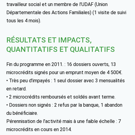
travailleur social et un membre de l’UDAF (Union
Départementale des Actions Familiales) (1 visite de suivi
tous les 4 mois).
RÉSULTATS ET IMPACTS,
QUANTITATIFS ET QUALITATIFS
Fin du programme en 2011. : 16 dossiers ouverts, 13
microcrédits signés pour un emprunt moyen de 4 500€.
• Très peu d’impayés : 1 seul dossier avec 3 mensualités
en retard.
• 2 microcrédits remboursés et soldés avant terme.
• Dossiers non signés : 2 refus par la banque, 1 abandon
du bénéficiaire.
Pérennisation de l’activité mais à une faible échelle : 7
microcrédits en cours en 2014.