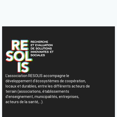
L’association RESOLIS accompagne le
développement d’écosystèmes de coopération,
locaux et durables, entre les différents acteurs de
terrain (associations, établissements
d’enseignement, municipalités, entreprises,
acteurs de la santé,…).