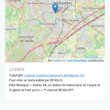
Leaflet
|
©
OpenStreetMap
contributors
LICENCE
Copyright:
Licence Creative Commons Attribution 3.0
Pour citer un texte publié par RESOLIS:
Petit Monique, « Atelier 44, un atelier de menuiserie où l’esprit et
le geste ne font qu’un », **Journal RESOLIS**