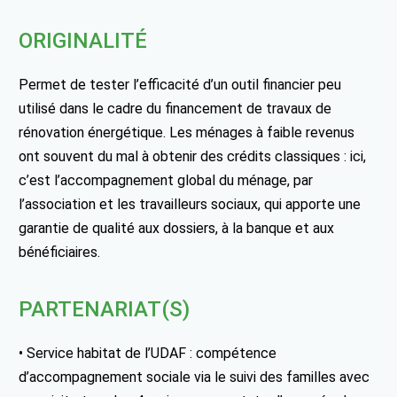
ORIGINALITÉ
Permet de tester l’efficacité d’un outil financier peu
utilisé dans le cadre du financement de travaux de
rénovation énergétique. Les ménages à faible revenus
ont souvent du mal à obtenir des crédits classiques : ici,
c’est l’accompagnement global du ménage, par
l’association et les travailleurs sociaux, qui apporte une
garantie de qualité aux dossiers, à la banque et aux
bénéficiaires.
PARTENARIAT(S)
• Service habitat de l’UDAF : compétence
d’accompagnement sociale via le suivi des familles avec