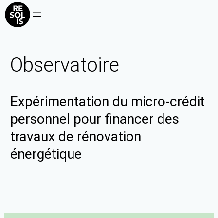
Observatoire
Expérimentation du micro-crédit
personnel pour financer des
travaux de rénovation
énergétique