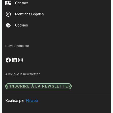
Contact
Mentions Légales
Cookies
Suivez-nous sur
Facebook
LinkedIn
Instagram
Ainsi que la newsletter
S’INSCRIRE À LA NEWSLETTER
Réalisé par
FBweb