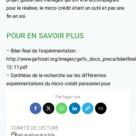
pour le réaliser, le micro-crédit étant un outil et pas une
fin en soi.
POUR EN SAVOIR PLUS
– Bilan final de l’expérimentation :
http://www.gefosat.org/images/gefo_docs_preca/bilanfi
12-11.pdf
– Synthèse de la recherche sur les différentes
expérimentations du micro-crédit personnel pour
l’amélioration de l’habitat : http://www.ge
Partager sur
COMITÉ DE LECTURE
Date de lecture de la fiche