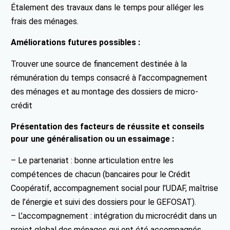
Étalement des travaux dans le temps pour alléger les
frais des ménages.
Améliorations futures possibles :
Trouver une source de financement destinée à la
rémunération du temps consacré à l’accompagnement
des ménages et au montage des dossiers de micro-
crédit
Présentation des facteurs de réussite et conseils
pour une généralisation ou un essaimage :
– Le partenariat : bonne articulation entre les
compétences de chacun (bancaires pour le Crédit
Coopératif, accompagnement social pour l’UDAF, maîtrise
de l’énergie et suivi des dossiers pour le GEFOSAT).
– L’accompagnement : intégration du microcrédit dans un
projet global des ménages qui ont été accompagnés