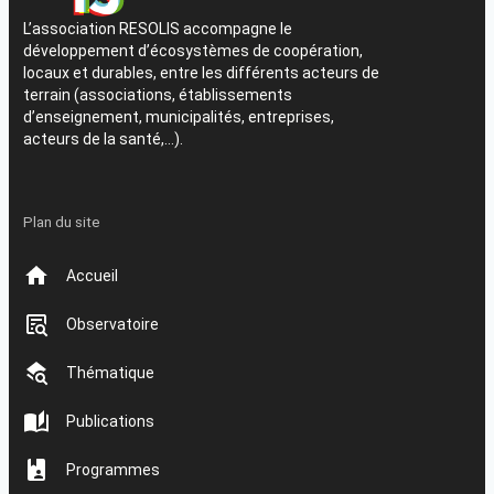
L’association RESOLIS accompagne le
développement d’écosystèmes de coopération,
locaux et durables, entre les différents acteurs de
terrain (associations, établissements
d’enseignement, municipalités, entreprises,
acteurs de la santé,…).
Plan du site
Accueil
Observatoire
Thématique
Publications
Programmes