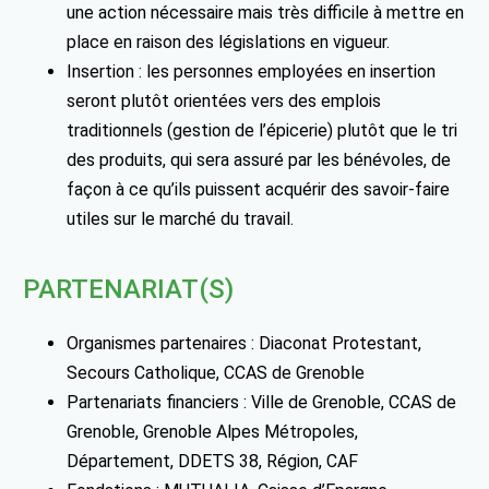
une action nécessaire mais très difficile à mettre en
place en raison des législations en vigueur.
Insertion : les personnes employées en insertion
seront plutôt orientées vers des emplois
traditionnels (gestion de l’épicerie) plutôt que le tri
des produits, qui sera assuré par les bénévoles, de
façon à ce qu’ils puissent acquérir des savoir-faire
utiles sur le marché du travail.
PARTENARIAT(S)
Organismes partenaires : Diaconat Protestant,
Secours Catholique, CCAS de Grenoble
Partenariats financiers : Ville de Grenoble, CCAS de
Grenoble, Grenoble Alpes Métropoles,
Département, DDETS 38, Région, CAF