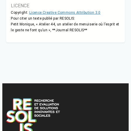
LICENCE
Copyright:
Licence Creative Commons Attribution 3.0
Pour citer un texte publié par RESOLIS:
Petit Monique, « Atelier 44, un atelier de menuiserie où l’esprit et
le geste ne font qu’un », **Journal RESOLIS**