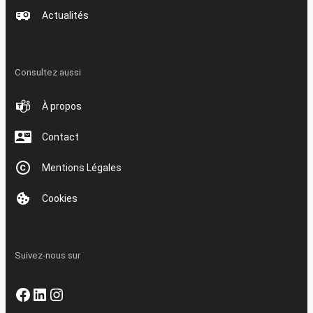
Actualités
Consultez aussi
À propos
Contact
Mentions Légales
Cookies
Suivez-nous sur
Facebook
LinkedIn
Instagram