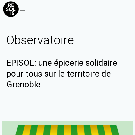
Observatoire
EPISOL: une épicerie solidaire
pour tous sur le territoire de
Grenoble