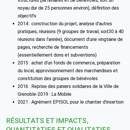
structures partenaires et de bénévoles, soit un
noyau dur de 25 personnes environ), définition des
objectifs
2014 : construction du projet, analyse d’autres
pratiques, réunions (9 groupes de travail, soit30 à 40
réunions dans l’année), document d’une vingtaine de
pages, recherche de financements
(essentiellement dons et subventions)
2015 : achat d’un fonds de commerce, préparation
du local, approvisionnement des marchandises et
constitution des groupes de bénévoles
2016 : Reprise des paniers solidaires de la Ville de
Grenoble-2019 : La Mobile
2021 : Agrément EPISOL pour le chantier d’insertion
RÉSULTATS ET IMPACTS,
QUANTITATIFS ET QUALITATIFS