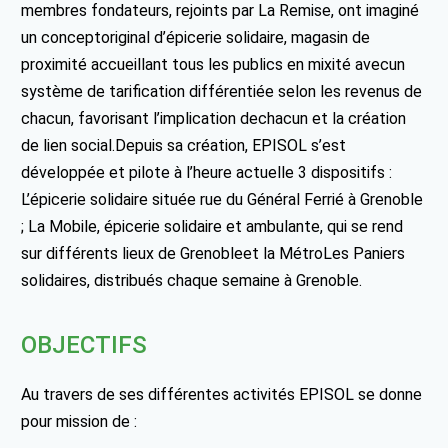
membres fondateurs, rejoints par La Remise, ont imaginé
un conceptoriginal d’épicerie solidaire, magasin de
proximité accueillant tous les publics en mixité avecun
système de tarification différentiée selon les revenus de
chacun, favorisant l’implication dechacun et la création
de lien social.Depuis sa création, EPISOL s’est
développée et pilote à l’heure actuelle 3 dispositifs :
L’épicerie solidaire située rue du Général Ferrié à Grenoble
; La Mobile, épicerie solidaire et ambulante, qui se rend
sur différents lieux de Grenobleet la MétroLes Paniers
solidaires, distribués chaque semaine à Grenoble.
OBJECTIFS
Au travers de ses différentes activités EPISOL se donne
pour mission de :