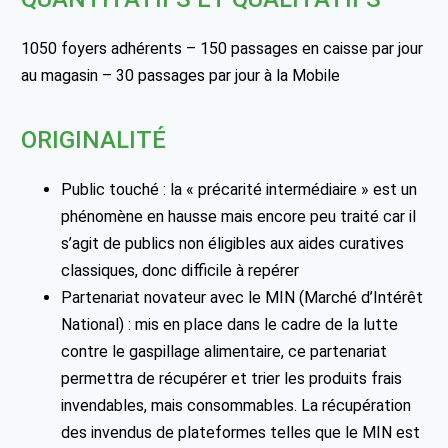
1050 foyers adhérents – 150 passages en caisse par jour
au magasin – 30 passages par jour à la Mobile
ORIGINALITÉ
Public touché : la « précarité intermédiaire » est un
phénomène en hausse mais encore peu traité car il
s’agit de publics non éligibles aux aides curatives
classiques, donc difficile à repérer
Partenariat novateur avec le MIN (Marché d’Intérêt
National) : mis en place dans le cadre de la lutte
contre le gaspillage alimentaire, ce partenariat
permettra de récupérer et trier les produits frais
invendables, mais consommables. La récupération
des invendus de plateformes telles que le MIN est