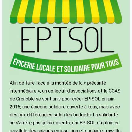
Afin de faire face à la montée de la « précarité
intermédiaire », un collectif d’associations et le CCAS
de Grenoble se sont unis pour créer EPISOL en juin
2015, une épicerie solidaire ouverte à tous, mais avec
des prix différenciés selon les budgets. La solidarité
ne s’arrête pas qu’aux clients, car EPISOL emploie en
parallèle des salariés en insertion et souhaite travailler