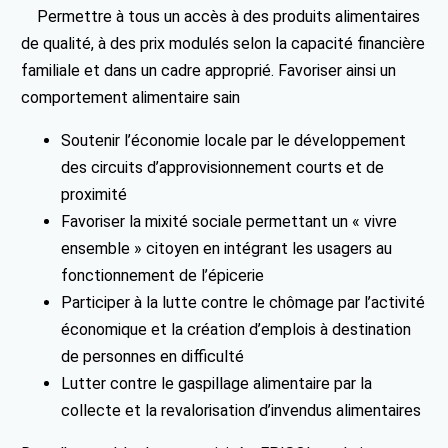
Permettre à tous un accès à des produits alimentaires
de qualité, à des prix modulés selon la capacité financière
familiale et dans un cadre approprié. Favoriser ainsi un
comportement alimentaire sain
Soutenir l’économie locale par le développement
des circuits d’approvisionnement courts et de
proximité
Favoriser la mixité sociale permettant un « vivre
ensemble » citoyen en intégrant les usagers au
fonctionnement de l’épicerie
Participer à la lutte contre le chômage par l’activité
économique et la création d’emplois à destination
de personnes en difficulté
Lutter contre le gaspillage alimentaire par la
collecte et la revalorisation d’invendus alimentaires