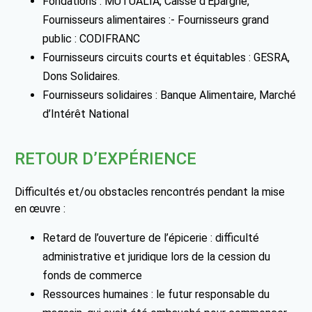
Fondations : MUTUALIA, Caisse d’Epargne,
Fournisseurs alimentaires :- Fournisseurs grand
public : CODIFRANC
Fournisseurs circuits courts et équitables : GESRA,
Dons Solidaires.
Fournisseurs solidaires : Banque Alimentaire, Marché
d’Intérêt National
RETOUR D’EXPÉRIENCE
Difficultés et/ou obstacles rencontrés pendant la mise
en œuvre :
Retard de l’ouverture de l’épicerie : difficulté
administrative et juridique lors de la cession du
fonds de commerce
Ressources humaines : le futur responsable du