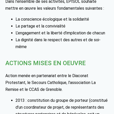
Dans l’ensemble de ses activités, EPISOL souhaite
mettre en œuvre les valeurs fondamentales suivantes :
La conscience écologique et la solidarité
Le partage et la convivialité
L’engagement et la liberté d’implication de chacun
La dignité dans le respect des autres et de soi-
même
ACTIONS MISES EN OEUVRE
Action menée en partenariat entre le Diaconat
Protestant, le Secours Catholique, l’association La
Remise et le CCAS de Grenoble.
2013 : constitution du groupe de porteur (constitué
d’un coordinateur de projet, de représentants des