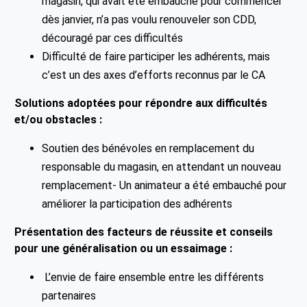
magasin, qui avait été embauché pour commencer
dès janvier, n’a pas voulu renouveler son CDD,
découragé par ces difficultés
Difficulté de faire participer les adhérents, mais
c’est un des axes d’efforts reconnus par le CA
Solutions adoptées pour répondre aux difficultés
et/ou obstacles :
Soutien des bénévoles en remplacement du
responsable du magasin, en attendant un nouveau
remplacement- Un animateur a été embauché pour
améliorer la participation des adhérents
Présentation des facteurs de réussite et conseils
pour une généralisation ou un essaimage :
L’envie de faire ensemble entre les différents
partenaires