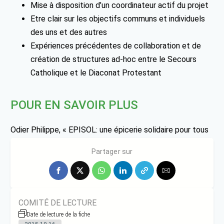
Mise à disposition d’un coordinateur actif du projet
Etre clair sur les objectifs communs et individuels
des uns et des autres
Expériences précédentes de collaboration et de
création de structures ad-hoc entre le Secours
Catholique et le Diaconat Protestant
POUR EN SAVOIR PLUS
Odier Philippe, « EPISOL: une épicerie solidaire pour tous
sur le territoire de Grenoble », **Journal RESOLIS**
Partager sur
COMITÉ DE LECTURE
Date de lecture de la fiche