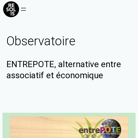
Observatoire
ENTREPOTE, alternative entre
associatif et économique