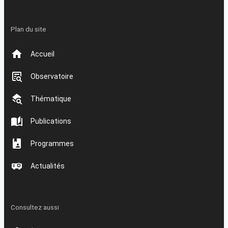
Plan du site
Accueil
Observatoire
Thématique
Publications
Programmes
Actualités
Consultez aussi