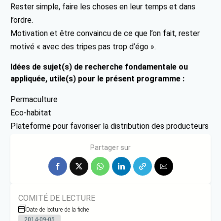
Rester simple, faire les choses en leur temps et dans
l’ordre.
Motivation et être convaincu de ce que l’on fait, rester
motivé « avec des tripes pas trop d’égo ».
Idées de sujet(s) de recherche fondamentale ou
appliquée, utile(s) pour le présent programme :
Permaculture
Eco-habitat
Plateforme pour favoriser la distribution des producteurs
locaux (circuits courts)
Partager sur
COMITÉ DE LECTURE
Date de lecture de la fiche
2014-09-05