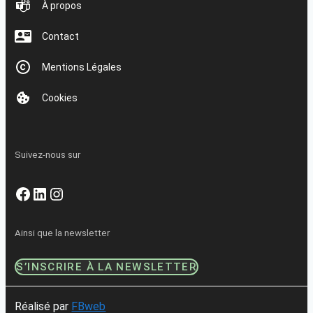
À propos
Contact
Mentions Légales
Cookies
Suivez-nous sur
Facebook
LinkedIn
Instagram
Ainsi que la newsletter
S’INSCRIRE À LA NEWSLETTER
Réalisé par
FBweb