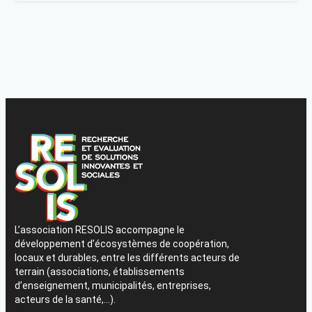
L’association RESOLIS accompagne le
développement d’écosystèmes de coopération,
locaux et durables, entre les différents acteurs de
terrain (associations, établissements
d’enseignement, municipalités, entreprises,
acteurs de la santé,…).