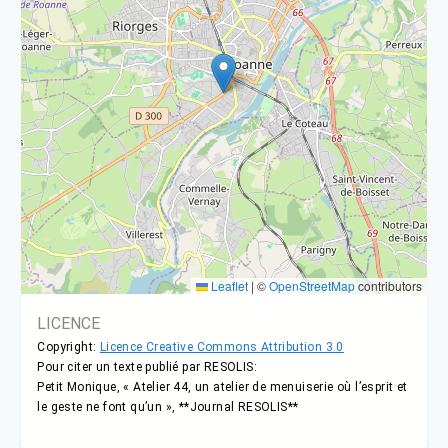
Leaflet
|
©
OpenStreetMap
contributors
LICENCE
Copyright:
Licence Creative Commons Attribution 3.0
Pour citer un texte publié par RESOLIS:
Petit Monique, « Atelier 44, un atelier de menuiserie où l’esprit et
le geste ne font qu’un », **Journal RESOLIS**