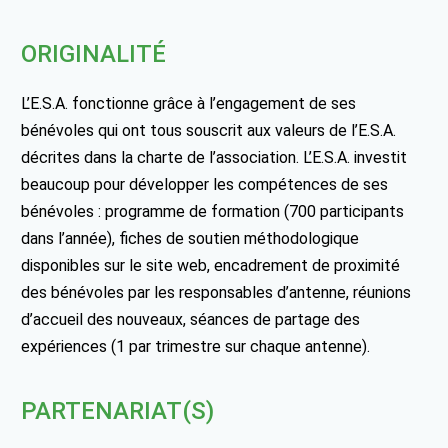
ORIGINALITÉ
L’E.S.A. fonctionne grâce à l’engagement de ses
bénévoles qui ont tous souscrit aux valeurs de l’E.S.A.
décrites dans la charte de l’association. L’E.S.A. investit
beaucoup pour développer les compétences de ses
bénévoles : programme de formation (700 participants
dans l’année), fiches de soutien méthodologique
disponibles sur le site web, encadrement de proximité
des bénévoles par les responsables d’antenne, réunions
d’accueil des nouveaux, séances de partage des
expériences (1 par trimestre sur chaque antenne).
PARTENARIAT(S)