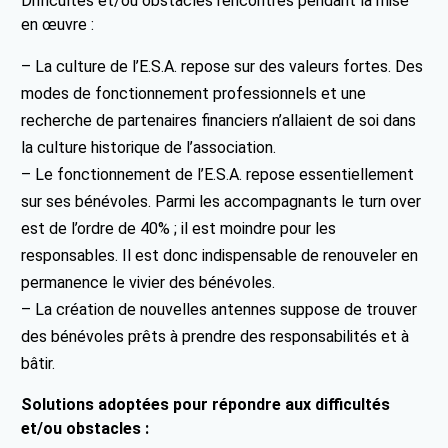
Difficultés et/ou obstacles rencontrés pendant la mise
en œuvre :
– La culture de l’E.S.A. repose sur des valeurs fortes. Des
modes de fonctionnement professionnels et une
recherche de partenaires financiers n’allaient de soi dans
la culture historique de l’association.
– Le fonctionnement de l’E.S.A. repose essentiellement
sur ses bénévoles. Parmi les accompagnants le turn over
est de l’ordre de 40% ; il est moindre pour les
responsables. Il est donc indispensable de renouveler en
permanence le vivier des bénévoles.
– La création de nouvelles antennes suppose de trouver
des bénévoles prêts à prendre des responsabilités et à
bâtir.
Solutions adoptées pour répondre aux difficultés
et/ou obstacles :