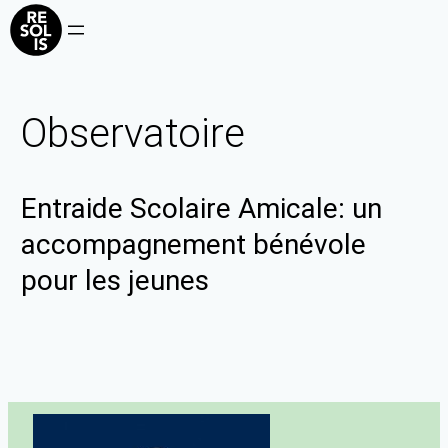
Observatoire
Entraide Scolaire Amicale: un
accompagnement bénévole
pour les jeunes