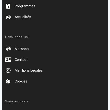
Programmes
Actualités
Consultez aussi
À propos
Contact
Mentions Légales
Cookies
Suivez-nous sur