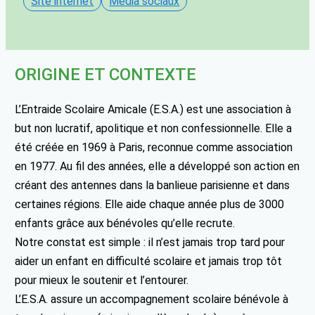
Site internet
Média sociaux
ORIGINE ET CONTEXTE
L’Entraide Scolaire Amicale (E.S.A.) est une association à
but non lucratif, apolitique et non confessionnelle. Elle a
été créée en 1969 à Paris, reconnue comme association
en 1977. Au fil des années, elle a développé son action en
créant des antennes dans la banlieue parisienne et dans
certaines régions. Elle aide chaque année plus de 3000
enfants grâce aux bénévoles qu’elle recrute.
Notre constat est simple : il n’est jamais trop tard pour
aider un enfant en difficulté scolaire et jamais trop tôt
pour mieux le soutenir et l’entourer.
L’E.S.A. assure un accompagnement scolaire bénévole à