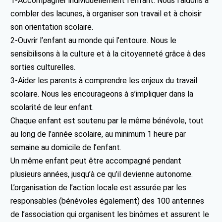
1-Accompagner individuellement l’enfant. Nous l’aidons à
combler des lacunes, à organiser son travail et à choisir
son orientation scolaire.
2-Ouvrir l’enfant au monde qui l’entoure. Nous le
sensibilisons à la culture et à la citoyenneté grâce à des
sorties culturelles.
3-Aider les parents à comprendre les enjeux du travail
scolaire. Nous les encourageons à s’impliquer dans la
scolarité de leur enfant.
Chaque enfant est soutenu par le même bénévole, tout
au long de l’année scolaire, au minimum 1 heure par
semaine au domicile de l’enfant.
Un même enfant peut être accompagné pendant
plusieurs années, jusqu’à ce qu’il devienne autonome.
L’organisation de l’action locale est assurée par les
responsables (bénévoles également) des 100 antennes
de l’association qui organisent les binômes et assurent le