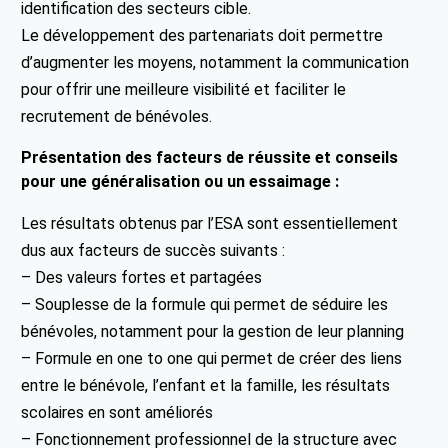
identification des secteurs cible.
Le développement des partenariats doit permettre
d’augmenter les moyens, notamment la communication
pour offrir une meilleure visibilité et faciliter le
recrutement de bénévoles.
Présentation des facteurs de réussite et conseils
pour une généralisation ou un essaimage :
Les résultats obtenus par l’ESA sont essentiellement
dus aux facteurs de succès suivants :
– Des valeurs fortes et partagées
– Souplesse de la formule qui permet de séduire les
bénévoles, notamment pour la gestion de leur planning
– Formule en one to one qui permet de créer des liens
entre le bénévole, l’enfant et la famille, les résultats
scolaires en sont améliorés
– Fonctionnement professionnel de la structure avec