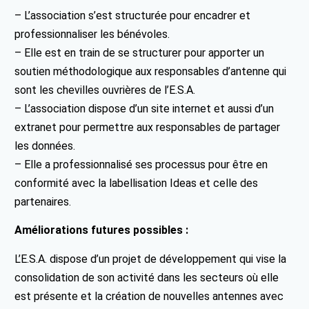
– L’association s’est structurée pour encadrer et
professionnaliser les bénévoles.
– Elle est en train de se structurer pour apporter un
soutien méthodologique aux responsables d’antenne qui
sont les chevilles ouvrières de l’E.S.A.
– L’association dispose d’un site internet et aussi d’un
extranet pour permettre aux responsables de partager
les données.
– Elle a professionnalisé ses processus pour être en
conformité avec la labellisation Ideas et celle des
partenaires.
Améliorations futures possibles :
L’E.S.A. dispose d’un projet de développement qui vise la
consolidation de son activité dans les secteurs où elle
est présente et la création de nouvelles antennes avec