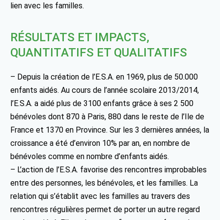
lien avec les familles.
RÉSULTATS ET IMPACTS,
QUANTITATIFS ET QUALITATIFS
– Depuis la création de l’E.S.A. en 1969, plus de 50.000
enfants aidés. Au cours de l’année scolaire 2013/2014,
l’E.S.A. a aidé plus de 3100 enfants grâce à ses 2 500
bénévoles dont 870 à Paris, 880 dans le reste de l’Ile de
France et 1370 en Province. Sur les 3 dernières années, la
croissance a été d’environ 10% par an, en nombre de
bénévoles comme en nombre d’enfants aidés.
– L’action de l’E.S.A. favorise des rencontres improbables
entre des personnes, les bénévoles, et les familles. La
relation qui s’établit avec les familles au travers des
rencontres régulières permet de porter un autre regard