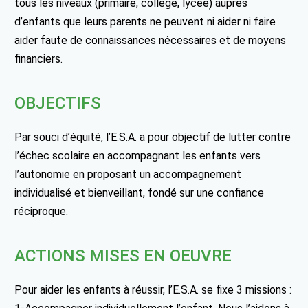
tous les niveaux (primaire, collège, lycée) auprès
d’enfants que leurs parents ne peuvent ni aider ni faire
aider faute de connaissances nécessaires et de moyens
financiers.
OBJECTIFS
Par souci d’équité, l’E.S.A. a pour objectif de lutter contre
l’échec scolaire en accompagnant les enfants vers
l’autonomie en proposant un accompagnement
individualisé et bienveillant, fondé sur une confiance
réciproque.
ACTIONS MISES EN OEUVRE
Pour aider les enfants à réussir, l’E.S.A. se fixe 3 missions :