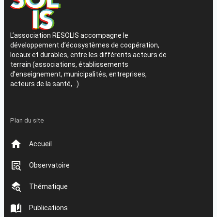
L’association RESOLIS accompagne le
développement d’écosystèmes de coopération,
locaux et durables, entre les différents acteurs de
terrain (associations, établissements
d’enseignement, municipalités, entreprises,
acteurs de la santé,…).
Plan du site
Accueil
Observatoire
Thématique
Publications