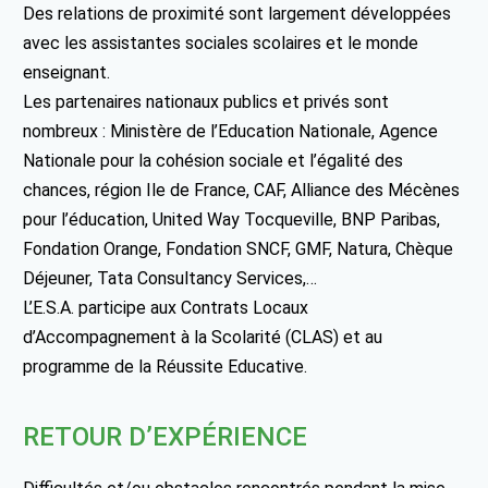
Des relations de proximité sont largement développées
avec les assistantes sociales scolaires et le monde
enseignant.
Les partenaires nationaux publics et privés sont
nombreux : Ministère de l’Education Nationale, Agence
Nationale pour la cohésion sociale et l’égalité des
chances, région Ile de France, CAF, Alliance des Mécènes
pour l’éducation, United Way Tocqueville, BNP Paribas,
Fondation Orange, Fondation SNCF, GMF, Natura, Chèque
Déjeuner, Tata Consultancy Services,…
L’E.S.A. participe aux Contrats Locaux
d’Accompagnement à la Scolarité (CLAS) et au
programme de la Réussite Educative.
RETOUR D’EXPÉRIENCE