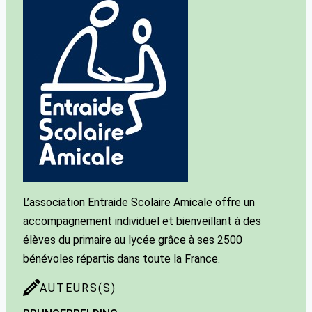
L’association Entraide Scolaire Amicale offre un
accompagnement individuel et bienveillant à des
élèves du primaire au lycée grâce à ses 2500
bénévoles répartis dans toute la France.
AUTEURS(S)