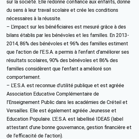
sur la société. Elle redonne confiance aux enfants, donne
du sens à leur travail scolaire et crée les conditions
nécessaires à la réussite.
– L’impact sur les bénéficiaires est mesuré grâce à des
bilans établis par les bénévoles et les familles. En 2013-
2014, 86% des bénévoles et 96% des familles estiment
que l’action de l’E.S.A. a permis à l’enfant d’améliorer ses
résultats scolaires, 90% des bénévoles et 86% des
familles considèrent que l’enfant a amélioré son
comportement.
– L’E.S.A. est reconnue d’utilité publique et est agréée
Association Educative Complémentaire de
l’Enseignement Public dans les académies de Créteil et
Versailles. Elle est également agréée Jeunesse et
Education Populaire. L’E.S.A. est labellisé IDEAS (label
attestant d’une bonne gouvernance, gestion financière et
de l’efficacité de l’action).