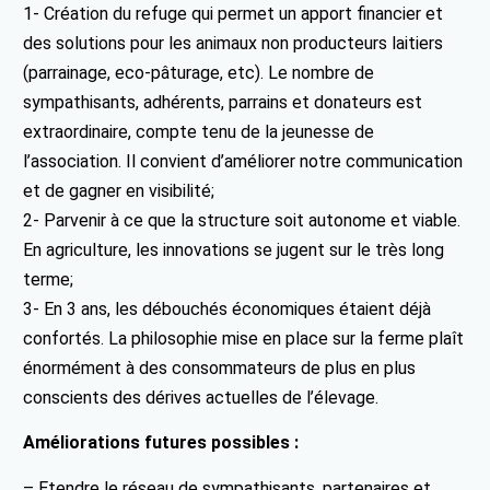
1- Création du refuge qui permet un apport financier et
des solutions pour les animaux non producteurs laitiers
(parrainage, eco-pâturage, etc). Le nombre de
sympathisants, adhérents, parrains et donateurs est
extraordinaire, compte tenu de la jeunesse de
l’association. Il convient d’améliorer notre communication
et de gagner en visibilité;
2- Parvenir à ce que la structure soit autonome et viable.
En agriculture, les innovations se jugent sur le très long
terme;
3- En 3 ans, les débouchés économiques étaient déjà
confortés. La philosophie mise en place sur la ferme plaît
énormément à des consommateurs de plus en plus
conscients des dérives actuelles de l’élevage.
Améliorations futures possibles :
– Etendre le réseau de sympathisants, partenaires et