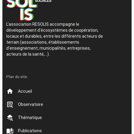
L’association RESOLIS accompagne le
développement d’écosystèmes de coopération,
locaux et durables, entre les différents acteurs de
terrain (associations, établissements
d’enseignement, municipalités, entreprises,
acteurs de la santé,…).
Plan du site
Accueil
Observatoire
Thématique
Publications