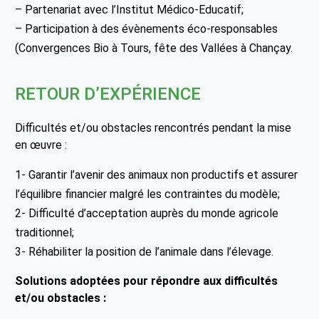
– Partenariat avec l’Institut Médico-Educatif;
– Participation à des évènements éco-responsables
(Convergences Bio à Tours, fête des Vallées à Chançay.
RETOUR D’EXPÉRIENCE
Difficultés et/ou obstacles rencontrés pendant la mise
en œuvre :
1- Garantir l’avenir des animaux non productifs et assurer
l’équilibre financier malgré les contraintes du modèle;
2- Difficulté d’acceptation auprès du monde agricole
traditionnel;
3- Réhabiliter la position de l’animale dans l’élevage.
Solutions adoptées pour répondre aux difficultés
et/ou obstacles :