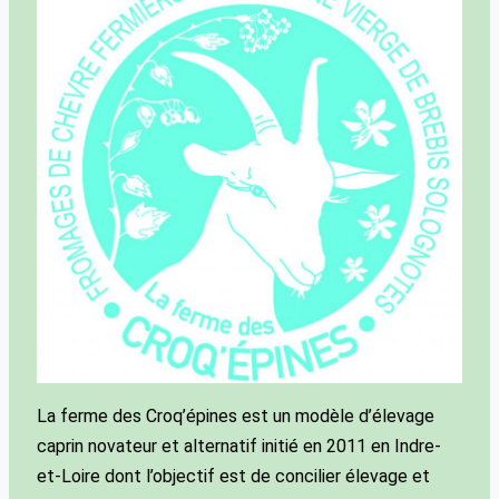
La ferme des Croq’épines est un modèle d’élevage
caprin novateur et alternatif initié en 2011 en Indre-
et-Loire dont l’objectif est de concilier élevage et