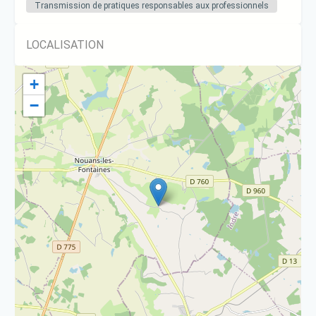
Transmission de pratiques responsables aux professionnels
LOCALISATION
+
−