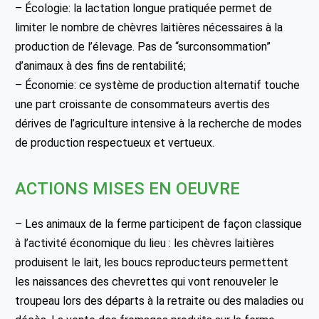
– Écologie: la lactation longue pratiquée permet de
limiter le nombre de chèvres laitières nécessaires à la
production de l’élevage. Pas de “surconsommation”
d’animaux à des fins de rentabilité;
– Économie: ce système de production alternatif touche
une part croissante de consommateurs avertis des
dérives de l’agriculture intensive à la recherche de modes
de production respectueux et vertueux.
ACTIONS MISES EN OEUVRE
– Les animaux de la ferme participent de façon classique
à l’activité économique du lieu : les chèvres laitières
produisent le lait, les boucs reproducteurs permettent
les naissances des chevrettes qui vont renouveler le
troupeau lors des départs à la retraite ou des maladies ou