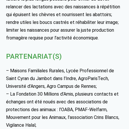
relancer des lactations avec des naissances à répétition
qui épuisent les chèvres et nourrissent les abattoirs;
rendre utiles les boucs castrés et réhabiliter leur image;
limiter les naissances pour assurer la juste production
fromagère requise pour l’activité économique.
PARTENARIAT(S)
– Maisons Familiales Rurales, Lycée Professionnel de
Saint Cyran du Jambot dans l’Indre, AgroParisTech,
Université d’Angers, Agro Campus de Rennes;
– La Fondation 30 Millions d’Amis, plusieurs contacts et
échanges ont été noués avec des associations de
protections des animaux : l’OABA, PMAF-Welfarm,
Mouvement pour les Animaux, l’association Crins Blancs,
Vigilance Halal;