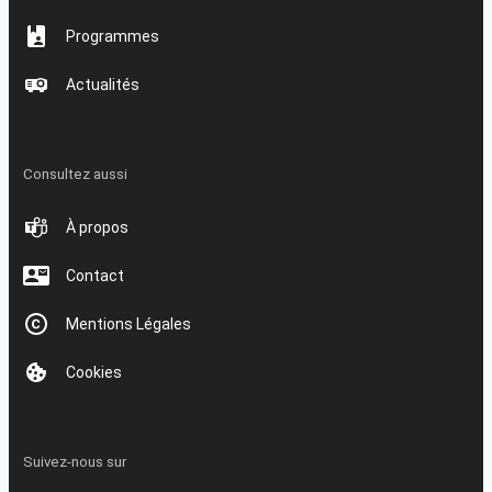
Programmes
Actualités
Consultez aussi
À propos
Contact
Mentions Légales
Cookies
Suivez-nous sur