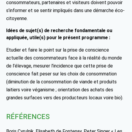
consommateurs, partenaires et visiteurs doivent pouvoir
s’informer et se sentir impliqués dans une démarche éco-
citoyenne.
Idées de sujet(s) de recherche fondamentale ou
appliquée, utile(s) pour le présent programme :
Etudier et faire le point sur la prise de conscience
actuelle des consommateurs face à la réalité du monde
de l’élevage, mesurer l’incidence que cette prise de
conscience fait peser sur les choix de consommation
(diminution de la consommation de viande et produits
laitiers voire véganisme ; orientation des achats des
grandes surfaces vers des producteurs locaux voire bio).
RÉFÉRENCES
Boris Cyrulnik, Elisabeth de Fontenay, Peter Singer « Les