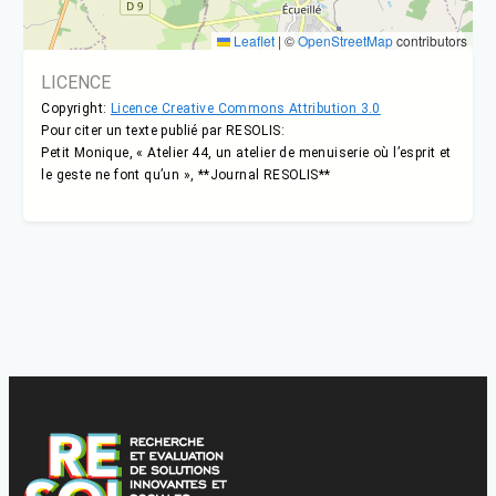
Leaflet
|
©
OpenStreetMap
contributors
LICENCE
Copyright:
Licence Creative Commons Attribution 3.0
Pour citer un texte publié par RESOLIS:
Petit Monique, « Atelier 44, un atelier de menuiserie où l’esprit et
le geste ne font qu’un », **Journal RESOLIS**