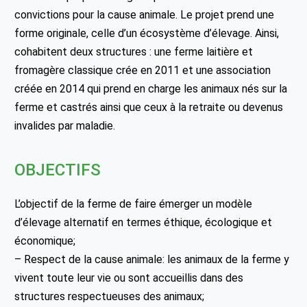
convictions pour la cause animale. Le projet prend une
forme originale, celle d’un écosystème d’élevage. Ainsi,
cohabitent deux structures : une ferme laitière et
fromagère classique crée en 2011 et une association
créée en 2014 qui prend en charge les animaux nés sur la
ferme et castrés ainsi que ceux à la retraite ou devenus
invalides par maladie.
OBJECTIFS
L’objectif de la ferme de faire émerger un modèle
d’élevage alternatif en termes éthique, écologique et
économique;
– Respect de la cause animale: les animaux de la ferme y
vivent toute leur vie ou sont accueillis dans des
structures respectueuses des animaux;