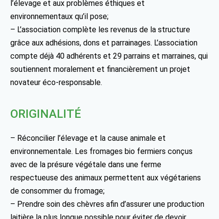
l’élevage et aux problèmes éthiques et
environnementaux qu’il pose;
– L’association complète les revenus de la structure
grâce aux adhésions, dons et parrainages. L’association
compte déjà 40 adhérents et 29 parrains et marraines, qui
soutiennent moralement et financièrement un projet
novateur éco-responsable.
ORIGINALITÉ
– Réconcilier l’élevage et la cause animale et
environnementale. Les fromages bio fermiers conçus
avec de la présure végétale dans une ferme
respectueuse des animaux permettent aux végétariens
de consommer du fromage;
– Prendre soin des chèvres afin d’assurer une production
laitière la plus longue possible pour éviter de devoir