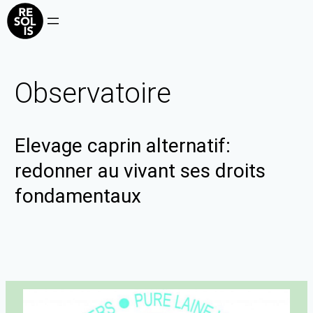
Observatoire
Elevage caprin alternatif:
redonner au vivant ses droits
fondamentaux