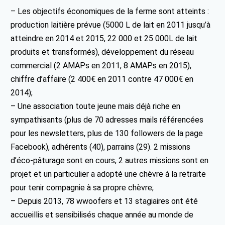
– Les objectifs économiques de la ferme sont atteints :
production laitière prévue (5000 L de lait en 2011 jusqu’à
atteindre en 2014 et 2015, 22 000 et 25 000L de lait
produits et transformés), développement du réseau
commercial (2 AMAPs en 2011, 8 AMAPs en 2015),
chiffre d’affaire (2 400€ en 2011 contre 47 000€ en
2014);
– Une association toute jeune mais déjà riche en
sympathisants (plus de 70 adresses mails référencées
pour les newsletters, plus de 130 followers de la page
Facebook), adhérents (40), parrains (29). 2 missions
d’éco-pâturage sont en cours, 2 autres missions sont en
projet et un particulier a adopté une chèvre à la retraite
pour tenir compagnie à sa propre chèvre;
– Depuis 2013, 78 wwoofers et 13 stagiaires ont été
accueillis et sensibilisés chaque année au monde de