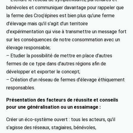
bénévoles et communiquer davantage pour rappeler que
la ferme des Croq’épines est bien plus qu’une ferme
d’élevage mais qu’il s’agit d’un territoire
d’expérimentation qui vise à transmettre un message fort
sur les conséquences de notre consommation avec un
élevage responsable;
– Etudier la possibilité de mettre en place d’autres
fermes de ce type dans d’autres régions afin de
développer et exporter le concept;
– Création d’un réseau de fermes d’élevage éthiquement
responsables.
Présentation des facteurs de réussite et conseils
pour une généralisation ou un essaimage :
Créer un éco-système ouvert : tous les acteurs, qu’il
s’agisse des réseaux, stagiaires, bénévoles,