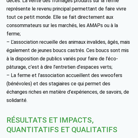
décès. La vente des fromages produits sur la ferme
représente le revenu principal permettant de faire vivre
tout ce petit monde. Elle se fait directement aux
consommateurs sur les marchés, les AMAPs ou à la
ferme;
– L’association recueille des animaux invalides, âgés, mais
également de jeunes boucs castrés. Ces boucs sont mis
à la disposition de publics variés pour faire de l’éco-
pâturage, c’est à dire l’entretien d’espaces verts;
– La ferme et l’association accueillent des wwoofers
(bénévoles) et des stagiaires ce qui permet des
échanges riches en matière d’expériences, de savoirs, de
solidarité.
RÉSULTATS ET IMPACTS,
QUANTITATIFS ET QUALITATIFS