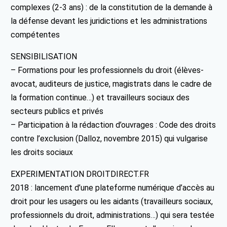
complexes (2-3 ans) : de la constitution de la demande à
la défense devant les juridictions et les administrations
compétentes
SENSIBILISATION
– Formations pour les professionnels du droit (élèves-
avocat, auditeurs de justice, magistrats dans le cadre de
la formation continue…) et travailleurs sociaux des
secteurs publics et privés
– Participation à la rédaction d’ouvrages : Code des droits
contre l’exclusion (Dalloz, novembre 2015) qui vulgarise
les droits sociaux
EXPERIMENTATION DROITDIRECT.FR
2018 : lancement d’une plateforme numérique d’accès au
droit pour les usagers ou les aidants (travailleurs sociaux,
professionnels du droit, administrations…) qui sera testée