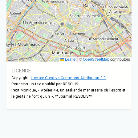
Leaflet
|
©
OpenStreetMap
contributors
LICENCE
Copyright:
Licence Creative Commons Attribution 3.0
Pour citer un texte publié par RESOLIS:
Petit Monique, « Atelier 44, un atelier de menuiserie où l’esprit et
le geste ne font qu’un », **Journal RESOLIS**