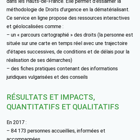
dans les Hauts-de-France. Elle permet d’essaimer la
méthodologie de Droits d’urgence en la dématérialisant.
Ce service en ligne propose des ressources interactives
et géolocalisées comme :
– un « parcours cartographié » des droits (la personne est
située sur une carte en temps réel avec une trajectoire
d’étapes successives, de conditions et de délais pour la
réalisation de ses démarches)
– des fiches pratiques contenant des informations
juridiques vulgarisées et des conseils
RÉSULTATS ET IMPACTS,
QUANTITATIFS ET QUALITATIFS
En 2017 :
– 84 173 personnes accueillies, informées et
accompagnées