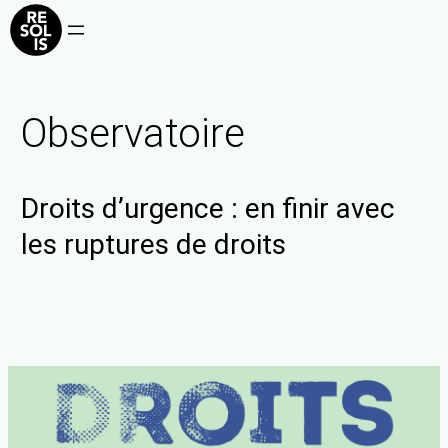
Observatoire
Droits d’urgence : en finir avec
les ruptures de droits