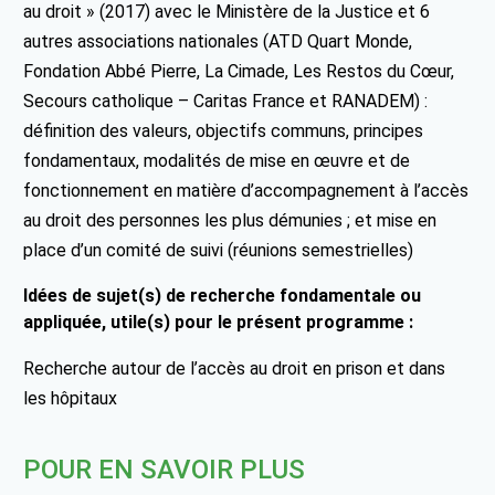
au droit » (2017) avec le Ministère de la Justice et 6
autres associations nationales (ATD Quart Monde,
Fondation Abbé Pierre, La Cimade, Les Restos du Cœur,
Secours catholique – Caritas France et RANADEM) :
définition des valeurs, objectifs communs, principes
fondamentaux, modalités de mise en œuvre et de
fonctionnement en matière d’accompagnement à l’accès
au droit des personnes les plus démunies ; et mise en
place d’un comité de suivi (réunions semestrielles)
Idées de sujet(s) de recherche fondamentale ou
appliquée, utile(s) pour le présent programme :
Recherche autour de l’accès au droit en prison et dans
les hôpitaux
POUR EN SAVOIR PLUS