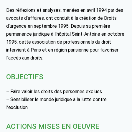
Des réflexions et analyses, menées en avril 1994 par des
avocats d’affaires, ont conduit à la création de Droits
d’urgence en septembre 1995. Depuis sa première
permanence juridique à l’hôpital Saint-Antoine en octobre
1995, cette association de professionnels du droit
intervient à Paris et en région parisienne pour favoriser
l’accès aux droits.
OBJECTIFS
– Faire valoir les droits des personnes exclues
– Sensibiliser le monde juridique à la lutte contre
l’exclusion
ACTIONS MISES EN OEUVRE