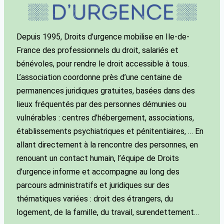
Depuis 1995, Droits d’urgence mobilise en Ile-de-
France des professionnels du droit, salariés et
bénévoles, pour rendre le droit accessible à tous.
L’association coordonne près d’une centaine de
permanences juridiques gratuites, basées dans des
lieux fréquentés par des personnes démunies ou
vulnérables : centres d’hébergement, associations,
établissements psychiatriques et pénitentiaires, … En
allant directement à la rencontre des personnes, en
renouant un contact humain, l’équipe de Droits
d’urgence informe et accompagne au long des
parcours administratifs et juridiques sur des
thématiques variées : droit des étrangers, du
logement, de la famille, du travail, surendettement…