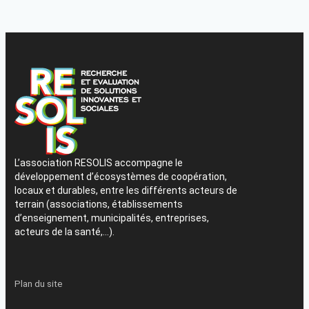
L’association RESOLIS accompagne le
développement d’écosystèmes de coopération,
locaux et durables, entre les différents acteurs de
terrain (associations, établissements
d’enseignement, municipalités, entreprises,
acteurs de la santé,…).
Plan du site