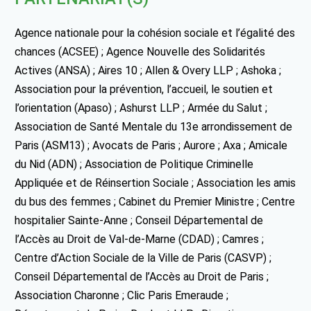
Agence nationale pour la cohésion sociale et l’égalité des
chances (ACSEE) ; Agence Nouvelle des Solidarités
Actives (ANSA) ; Aires 10 ; Allen & Overy LLP ; Ashoka ;
Association pour la prévention, l’accueil, le soutien et
l’orientation (Apaso) ; Ashurst LLP ; Armée du Salut ;
Association de Santé Mentale du 13e arrondissement de
Paris (ASM13) ; Avocats de Paris ; Aurore ; Axa ; Amicale
du Nid (ADN) ; Association de Politique Criminelle
Appliquée et de Réinsertion Sociale ; Association les amis
du bus des femmes ; Cabinet du Premier Ministre ; Centre
hospitalier Sainte-Anne ; Conseil Départemental de
l’Accès au Droit de Val-de-Marne (CDAD) ; Camres ;
Centre d’Action Sociale de la Ville de Paris (CASVP) ;
Conseil Départemental de l’Accès au Droit de Paris ;
Association Charonne ; Clic Paris Emeraude ;