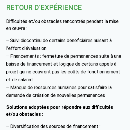
RETOUR D’EXPÉRIENCE
Difficultés et/ou obstacles rencontrés pendant la mise
en œuvre :
– Suivi discontinu de certains bénéficiaires nuisant à
l’effort d’évaluation
– Financements : fermeture de permanences suite à une
baisse de financement et logique de certains appels à
projet qui ne couvrent pas les coûts de fonctionnement
et de salariat
– Manque de ressources humaines pour satisfaire la
demande de création de nouvelles permanences
Solutions adoptées pour répondre aux difficultés
et/ou obstacles :
– Diversification des sources de financement :