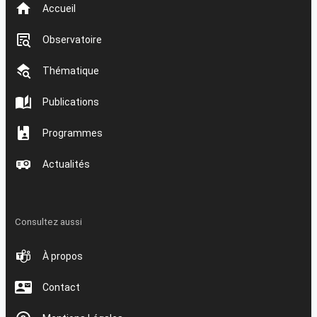
Accueil
Observatoire
Thématique
Publications
Programmes
Actualités
Consultez aussi
À propos
Contact