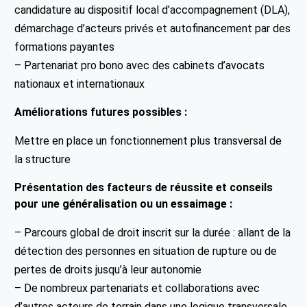
candidature au dispositif local d’accompagnement (DLA),
démarchage d’acteurs privés et autofinancement par des
formations payantes
– Partenariat pro bono avec des cabinets d’avocats
nationaux et internationaux
Améliorations futures possibles :
Mettre en place un fonctionnement plus transversal de
la structure
Présentation des facteurs de réussite et conseils
pour une généralisation ou un essaimage :
– Parcours global de droit inscrit sur la durée : allant de la
détection des personnes en situation de rupture ou de
pertes de droits jusqu’à leur autonomie
– De nombreux partenariats et collaborations avec
d’autres acteurs de terrain dans une logique transversale