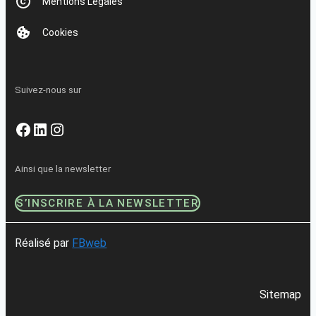
Mentions Légales
Cookies
Suivez-nous sur
Facebook
LinkedIn
Instagram
Ainsi que la newsletter
S’INSCRIRE À LA NEWSLETTER
Réalisé par
FBweb
Sitemap