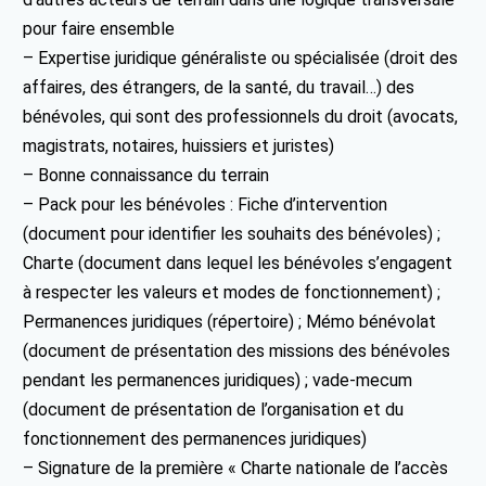
pour faire ensemble
– Expertise juridique généraliste ou spécialisée (droit des
affaires, des étrangers, de la santé, du travail…) des
bénévoles, qui sont des professionnels du droit (avocats,
magistrats, notaires, huissiers et juristes)
– Bonne connaissance du terrain
– Pack pour les bénévoles : Fiche d’intervention
(document pour identifier les souhaits des bénévoles) ;
Charte (document dans lequel les bénévoles s’engagent
à respecter les valeurs et modes de fonctionnement) ;
Permanences juridiques (répertoire) ; Mémo bénévolat
(document de présentation des missions des bénévoles
pendant les permanences juridiques) ; vade-mecum
(document de présentation de l’organisation et du
fonctionnement des permanences juridiques)
– Signature de la première « Charte nationale de l’accès