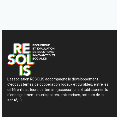
L’association RESOLIS accompagne le développement
d’écosystèmes de coopération, locaux et durables, entre les
différents acteurs de terrain (associations, établissements
d’enseignement, municipalités, entreprises, acteurs de la
santé,…).