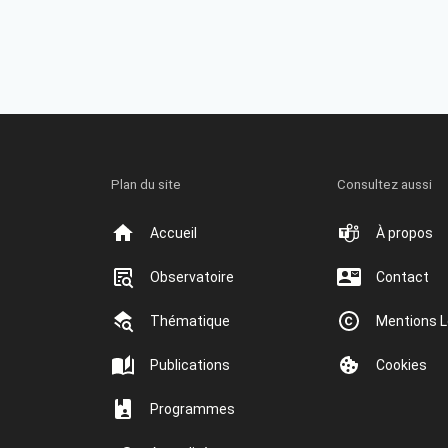
Plan du site
Consultez aussi
Accueil
À propos
Observatoire
Contact
Thématique
Mentions L
Publications
Cookies
Programmes