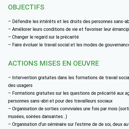
OBJECTIFS
– Défendre les intérêts et les droits des personnes sans-a
– Améliorer leurs conditions de vie et favoriser leur émanci
– Changer le regard sur la précarité
– Faire évoluer le travail social et les modes de gouvernanc
ACTIONS MISES EN OEUVRE
– Intervention gratuites dans les formations de travail social
des usagers
– Formations gratuites sur les questions de précarité aux 
personnes sans-abri et pour des travailleurs sociaux
– Organisation de sorties conviviales une fois par mois (sor
musées, soirées dansantes…)
– Organisation d’un séminaire sur l’estime de de soi, deux 