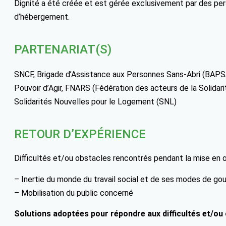
Dignité a été créée et est gérée exclusivement par des pe
d’hébergement.
PARTENARIAT(S)
SNCF, Brigade d’Assistance aux Personnes Sans-Abri (BAPSA)
Pouvoir d’Agir, FNARS (Fédération des acteurs de la Solidar
Solidarités Nouvelles pour le Logement (SNL)
RETOUR D’EXPÉRIENCE
Difficultés et/ou obstacles rencontrés pendant la mise en 
– Inertie du monde du travail social et de ses modes de go
– Mobilisation du public concerné
Solutions adoptées pour répondre aux difficultés et/ou 