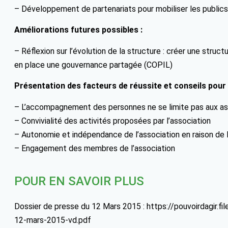
– Développement de partenariats pour mobiliser les publics 
Améliorations futures possibles :
– Réflexion sur l’évolution de la structure : créer une struc
en place une gouvernance partagée (COPIL)
Présentation des facteurs de réussite et conseils pour
– L’accompagnement des personnes ne se limite pas aux as
– Convivialité des activités proposées par l’association
– Autonomie et indépendance de l’association en raison de 
– Engagement des membres de l’association
POUR EN SAVOIR PLUS
Dossier de presse du 12 Mars 2015 : https://pouvoirdagir.
12-mars-2015-vd.pdf