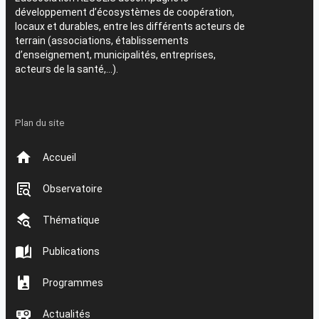
développement d’écosystèmes de coopération,
locaux et durables, entre les différents acteurs de
terrain (associations, établissements
d’enseignement, municipalités, entreprises,
acteurs de la santé,…).
Plan du site
Accueil
Observatoire
Thématique
Publications
Programmes
Actualités