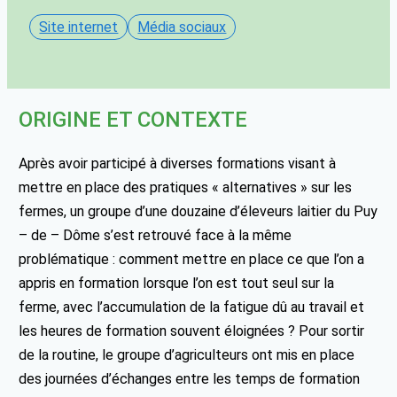
Site internet
Média sociaux
ORIGINE ET CONTEXTE
Après avoir participé à diverses formations visant à
mettre en place des pratiques « alternatives » sur les
fermes, un groupe d’une douzaine d’éleveurs laitier du Puy
– de – Dôme s’est retrouvé face à la même
problématique : comment mettre en place ce que l’on a
appris en formation lorsque l’on est tout seul sur la
ferme, avec l’accumulation de la fatigue dû au travail et
les heures de formation souvent éloignées ? Pour sortir
de la routine, le groupe d’agriculteurs ont mis en place
des journées d’échanges entre les temps de formation