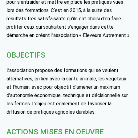
pour s’entraider et mettre en place les pratiques vues
lors des formations. C’est en 2015, à la suite des
résultats très satisfaisants qu’ils ont choisi d’en faire
profiter ceux qui souhaitent s’engager dans cette
démarche en créant l’association « Eleveurs Autrement ».
OBJECTIFS
L’association propose des formations qui se veulent
alternatives, en lien avec la santé animale, les végétaux
et l’humain, avec pour objectif d’amener un maximum
d’autonomie économique, technique et décisionnelle sur
les fermes. L’enjeu est également de favoriser la
diffusion de pratiques agricoles durables.
ACTIONS MISES EN OEUVRE