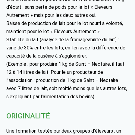
d’écart , sans perte de poids pour le lot « Eleveurs
Autrement » mais pour les deux autres oui.
Baisse de production de lait pour le lot nourri à volonté,
maintient pour le lot « Eleveurs Autrement ».
Stabilité du lait (analyse de la fromageabilité du lait) :
varie de 30% entre les lots, en lien avec la différence de
capacité de la caséine à s’agglomérer.
(Exemple : pour produire 1 kg de Saint – Nectaire, il faut
12 à 14 litres de lait. Pour le un producteur de
l’association : production de 1 kg de Saint – Nectaire
avec 7 litres de lait, soit moitié moins que les autres lots,
s’expliquant par l’alimentation des bovins).
ORIGINALITÉ
Une formation testée par deux groupes d’éleveurs : un