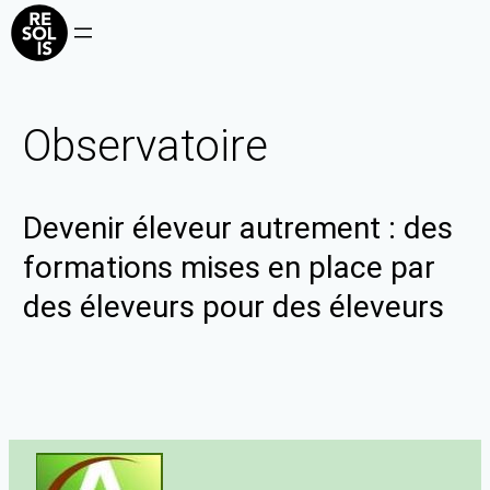
Observatoire
Devenir éleveur autrement : des
formations mises en place par
des éleveurs pour des éleveurs