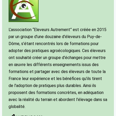
L’association “Eleveurs Autrement” est créée en 2015
par un groupe d’une douzaine d’éleveurs du Puy-de-
Dôme, s’étant rencontrés lors de formations pour
adopter des pratiques agroécologiques. Ces éleveurs
ont souhaité créer un groupe d’échanges pour mettre
en œuvre les différents enseignements issus des
formations et partager avec des éleveurs de toute la
France leur expérience et les bénéfices qu’ils tirent
de l’adoption de pratiques plus durables. Ainsi ils
proposent des formations concrètes, en adéquation
avec la réalité du terrain et abordent l’élevage dans sa
globalité.