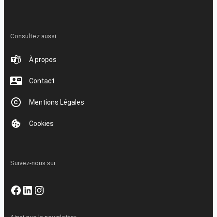
Consultez aussi
À propos
Contact
Mentions Légales
Cookies
Suivez-nous sur
Facebook
LinkedIn
Instagram