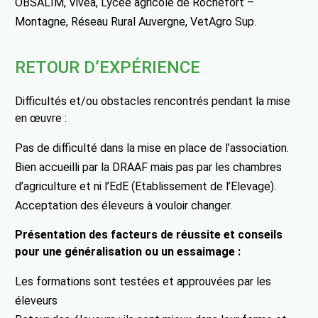
OBSALIM, Vivea, Lycée agricole de Rochefort –
Montagne, Réseau Rural Auvergne, VetAgro Sup.
RETOUR D’EXPÉRIENCE
Difficultés et/ou obstacles rencontrés pendant la mise
en œuvre :
Pas de difficulté dans la mise en place de l’association.
Bien accueilli par la DRAAF mais pas par les chambres
d’agriculture et ni l’EdE (Etablissement de l’Elevage).
Acceptation des éleveurs à vouloir changer.
Présentation des facteurs de réussite et conseils
pour une généralisation ou un essaimage :
Les formations sont testées et approuvées par les
éleveurs