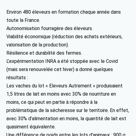
Environ 480 éleveurs en formation chaque année dans
toute la France.
Autonomisation fourragère des éleveurs.
Viabilité économique (réduction des achats extérieurs,
valorisation de la production).
Résilience et durabilité des fermes.
L’expérimentation INRA a été stoppée avec le Covid
(mais sera renouvelée cet hiver) a donné quelques
résultats :
Les vaches du lot « Eleveurs Autrement » produisaient
1,5 litres de lait en moins avec 30% de nourriture en
moins, ce qui peut en partie à répondre à la
problématique de la sécheresse sur le territoire. En effet,
avec 30% d’alimentation en moins, la quantité de lait est
quasiment équivalente.
Une différence de poids entre les lots d’animaux : 900 g