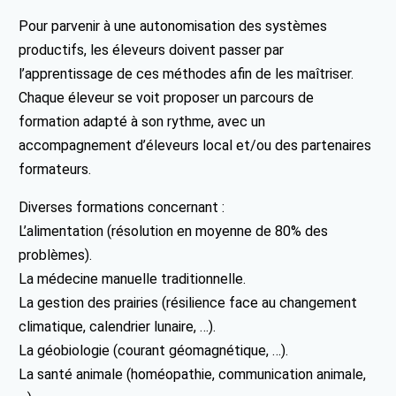
Pour parvenir à une autonomisation des systèmes
productifs, les éleveurs doivent passer par
l’apprentissage de ces méthodes afin de les maîtriser.
Chaque éleveur se voit proposer un parcours de
formation adapté à son rythme, avec un
accompagnement d’éleveurs local et/ou des partenaires
formateurs.
Diverses formations concernant :
L’alimentation (résolution en moyenne de 80% des
problèmes).
La médecine manuelle traditionnelle.
La gestion des prairies (résilience face au changement
climatique, calendrier lunaire, …).
La géobiologie (courant géomagnétique, …).
La santé animale (homéopathie, communication animale,