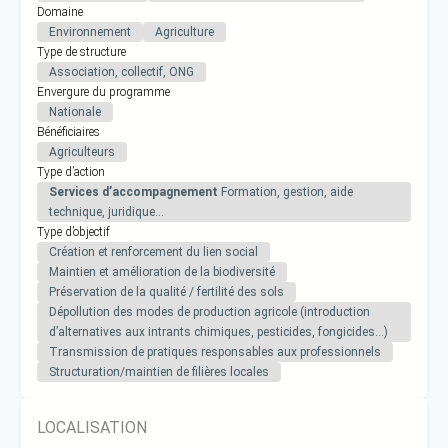
Domaine
Environnement
Agriculture
Type de structure
Association, collectif, ONG
Envergure du programme
Nationale
Bénéficiaires
Agriculteurs
Type d’action
Services d’accompagnement
Formation, gestion, aide
technique, juridique…
Type d’objectif
Création et renforcement du lien social
Maintien et amélioration de la biodiversité
Préservation de la qualité / fertilité des sols
Dépollution des modes de production agricole (introduction
d’alternatives aux intrants chimiques, pesticides, fongicides…)
Transmission de pratiques responsables aux professionnels
Structuration/maintien de filières locales
LOCALISATION