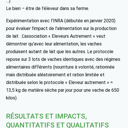
…).
Le bien – être de l’éleveur dans sa ferme.
Expérimentation avec l’INRA (débutée en janvier 2020)
pour évaluer l’impact de l’alimentation sur la production
de lait . L’association « Eleveurs Autrement » veut
démontrer qu’avec leur alimentation, les vaches
produisent autant de lait que les autres. Le protocole
repose sur 3 lots de vaches identiques avec des régimes
alimentaires différents (nourriture à volonté, rationnée
mais distribuée aléatoirement et ration limitée et
distribuée selon le protocole « Eleveur autrement » =
13,5 kg de matière sèche par jour pour une vache de 650
kilos).
RÉSULTATS ET IMPACTS,
QUANTITATIFS ET QUALITATIFS