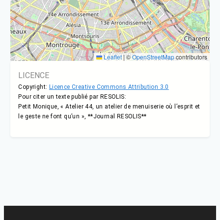
Leaflet
|
©
OpenStreetMap
contributors
LICENCE
Copyright:
Licence Creative Commons Attribution 3.0
Pour citer un texte publié par RESOLIS:
Petit Monique, « Atelier 44, un atelier de menuiserie où l’esprit et
le geste ne font qu’un », **Journal RESOLIS**