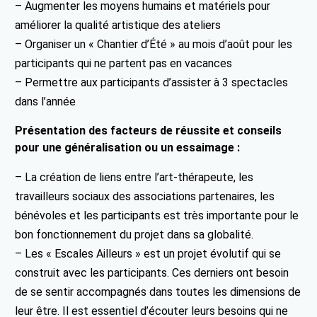
– Augmenter les moyens humains et matériels pour
améliorer la qualité artistique des ateliers
– Organiser un « Chantier d’Été » au mois d’août pour les
participants qui ne partent pas en vacances
– Permettre aux participants d’assister à 3 spectacles
dans l’année
Présentation des facteurs de réussite et conseils
pour une généralisation ou un essaimage :
– La création de liens entre l’art-thérapeute, les
travailleurs sociaux des associations partenaires, les
bénévoles et les participants est très importante pour le
bon fonctionnement du projet dans sa globalité.
– Les « Escales Ailleurs » est un projet évolutif qui se
construit avec les participants. Ces derniers ont besoin
de se sentir accompagnés dans toutes les dimensions de
leur être. Il est essentiel d’écouter leurs besoins qui ne