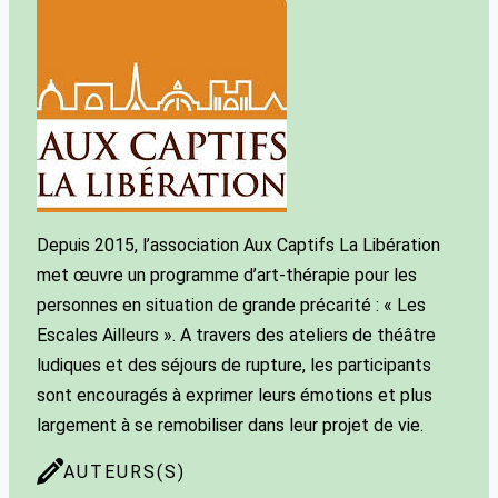
Depuis 2015, l’association Aux Captifs La Libération
met œuvre un programme d’art-thérapie pour les
personnes en situation de grande précarité : « Les
Escales Ailleurs ». A travers des ateliers de théâtre
ludiques et des séjours de rupture, les participants
sont encouragés à exprimer leurs émotions et plus
largement à se remobiliser dans leur projet de vie.
AUTEURS(S)