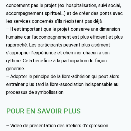
concernent pas le projet (ex. hospitalisation, suivi social,
accompagnement spirituel…) et de créer des ponts avec
les services concernés s’ils n’existent pas déjà.
– Il est important que le projet conserve une dimension
humaine car l’accompagnement est plus efficient et plus
rapproché. Les participants peuvent plus aisément
s’approprier l’expérience et cheminer chacun à son
rythme. Cela bénéficie à la participation de façon
générale.
– Adopter le principe de la libre-adhésion qui peut alors
entraîner plus tard la libre-association indispensable au
processus de symbolisation
POUR EN SAVOIR PLUS
– Vidéo de présentation des ateliers d’expression