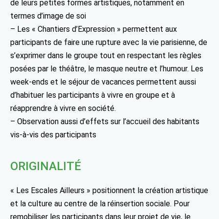
de leurs petites formes artistiques, notamment en
termes d’image de soi
– Les « Chantiers d’Expression » permettent aux
participants de faire une rupture avec la vie parisienne, de
s’exprimer dans le groupe tout en respectant les règles
posées par le théâtre, le masque neutre et l’humour. Les
week-ends et le séjour de vacances permettent aussi
d’habituer les participants à vivre en groupe et à
réapprendre à vivre en société.
– Observation aussi d’effets sur l’accueil des habitants
vis-à-vis des participants
ORIGINALITÉ
« Les Escales Ailleurs » positionnent la création artistique
et la culture au centre de la réinsertion sociale. Pour
remobiliser les participants dans leur projet de vie, le