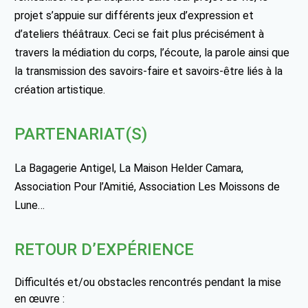
projet s’appuie sur différents jeux d’expression et
d’ateliers théâtraux. Ceci se fait plus précisément à
travers la médiation du corps, l’écoute, la parole ainsi que
la transmission des savoirs-faire et savoirs-être liés à la
création artistique.
PARTENARIAT(S)
La Bagagerie Antigel, La Maison Helder Camara,
Association Pour l’Amitié, Association Les Moissons de
Lune…
RETOUR D’EXPÉRIENCE
Difficultés et/ou obstacles rencontrés pendant la mise
en œuvre :