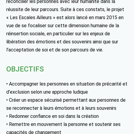
réconcilier les personnes avec leur humanité dans la
réussite de leur parcours. Suite à ces constats, le projet
« Les Escales Ailleurs » est alors lancé en mars 2015 en
vue de se focaliser sur cette dimension humaine de la
réinsertion sociale, en particulier sur les enjeux de
libération des émotions et des souvenirs ainsi que sur
l’acceptation de soi et de son parcours de vie.
OBJECTIFS
• Accompagner les personnes en situation de précarité et
d’exclusion selon une approche ludique
• Créer un espace sécurisé permettant aux personnes de
se reconnecter à leurs émotions et à leurs souvenirs
• Redonner confiance en soi dans la création
• Remettre en mouvement la personne et soutenir ses
capacités de changement