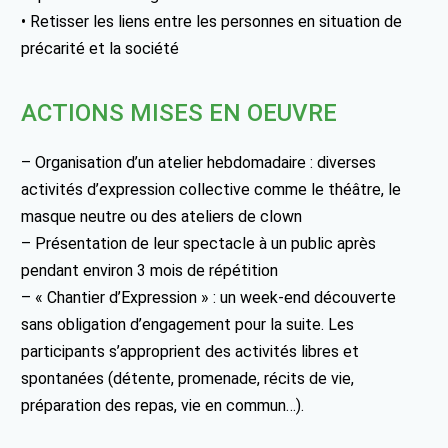
• Retisser les liens entre les personnes en situation de
précarité et la société
ACTIONS MISES EN OEUVRE
– Organisation d’un atelier hebdomadaire : diverses
activités d’expression collective comme le théâtre, le
masque neutre ou des ateliers de clown
– Présentation de leur spectacle à un public après
pendant environ 3 mois de répétition
– « Chantier d’Expression » : un week-end découverte
sans obligation d’engagement pour la suite. Les
participants s’approprient des activités libres et
spontanées (détente, promenade, récits de vie,
préparation des repas, vie en commun…).