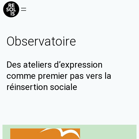
Observatoire
Des ateliers d’expression
comme premier pas vers la
réinsertion sociale