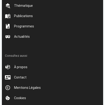
Thématique
Publications
Programmes
Actualités
Consultez aussi
À propos
Contact
Mentions Légales
Cookies