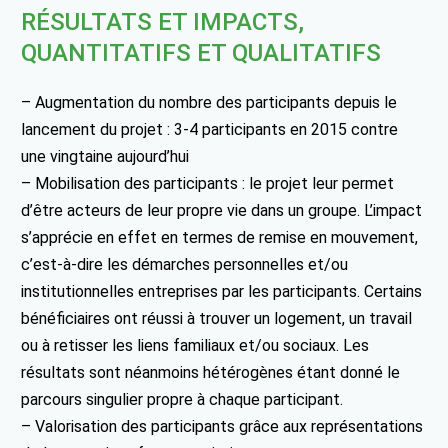
RÉSULTATS ET IMPACTS,
QUANTITATIFS ET QUALITATIFS
– Augmentation du nombre des participants depuis le
lancement du projet : 3-4 participants en 2015 contre
une vingtaine aujourd’hui
– Mobilisation des participants : le projet leur permet
d’être acteurs de leur propre vie dans un groupe. L’impact
s’apprécie en effet en termes de remise en mouvement,
c’est-à-dire les démarches personnelles et/ou
institutionnelles entreprises par les participants. Certains
bénéficiaires ont réussi à trouver un logement, un travail
ou à retisser les liens familiaux et/ou sociaux. Les
résultats sont néanmoins hétérogènes étant donné le
parcours singulier propre à chaque participant.
– Valorisation des participants grâce aux représentations