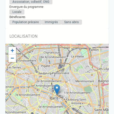
Association, collectif, ONG
Envergure du programme
Locale
Bénéficiaires
Population précaire
Immigrés
Sans abris
LOCALISATION
+
−