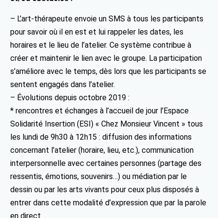
– L’art-thérapeute envoie un SMS à tous les participants
pour savoir où il en est et lui rappeler les dates, les
horaires et le lieu de l’atelier. Ce système contribue à
créer et maintenir le lien avec le groupe. La participation
s’améliore avec le temps, dès lors que les participants se
sentent engagés dans l’atelier.
– Évolutions depuis octobre 2019 :
* rencontres et échanges à l’accueil de jour l’Espace
Solidarité Insertion (ESI) « Chez Monsieur Vincent » tous
les lundi de 9h30 à 12h15 : diffusion des informations
concernant l’atelier (horaire, lieu, etc.), communication
interpersonnelle avec certaines personnes (partage des
ressentis, émotions, souvenirs…) ou médiation par le
dessin ou par les arts vivants pour ceux plus disposés à
entrer dans cette modalité d’expression que par la parole
en direct