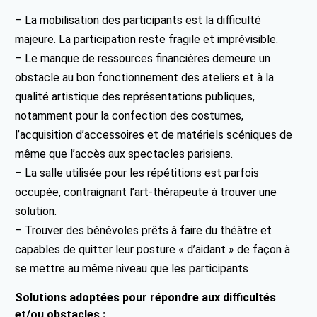
– La mobilisation des participants est la difficulté
majeure. La participation reste fragile et imprévisible.
– Le manque de ressources financières demeure un
obstacle au bon fonctionnement des ateliers et à la
qualité artistique des représentations publiques,
notamment pour la confection des costumes,
l’acquisition d’accessoires et de matériels scéniques de
même que l’accès aux spectacles parisiens.
– La salle utilisée pour les répétitions est parfois
occupée, contraignant l’art-thérapeute à trouver une
solution.
– Trouver des bénévoles prêts à faire du théâtre et
capables de quitter leur posture « d’aidant » de façon à
se mettre au même niveau que les participants
Solutions adoptées pour répondre aux difficultés
et/ou obstacles :