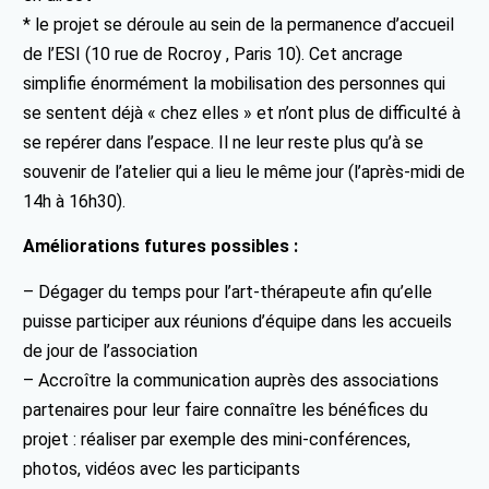
* le projet se déroule au sein de la permanence d’accueil
de l’ESI (10 rue de Rocroy , Paris 10). Cet ancrage
simplifie énormément la mobilisation des personnes qui
se sentent déjà « chez elles » et n’ont plus de difficulté à
se repérer dans l’espace. Il ne leur reste plus qu’à se
souvenir de l’atelier qui a lieu le même jour (l’après-midi de
14h à 16h30).
Améliorations futures possibles :
– Dégager du temps pour l’art-thérapeute afin qu’elle
puisse participer aux réunions d’équipe dans les accueils
de jour de l’association
– Accroître la communication auprès des associations
partenaires pour leur faire connaître les bénéfices du
projet : réaliser par exemple des mini-conférences,
photos, vidéos avec les participants