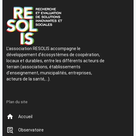
L’association RESOLIS accompagne le
développement d’écosystèmes de coopération,
locaux et durables, entre les différents acteurs de
terrain (associations, établissements
d’enseignement, municipalités, entreprises,
acteurs de la santé,…).
Plan du site
Accueil
Observatoire