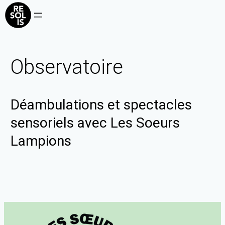
Observatoire
Déambulations et spectacles
sensoriels avec Les Soeurs
Lampions