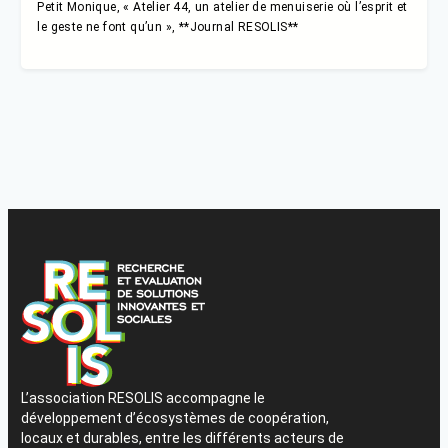
Petit Monique, « Atelier 44, un atelier de menuiserie où l’esprit et
le geste ne font qu’un », **Journal RESOLIS**
L’association RESOLIS accompagne le
développement d’écosystèmes de coopération,
locaux et durables, entre les différents acteurs de