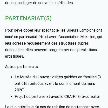
de leur partager de nouvelles méthodes.
PARTENARIAT(S)
Pour développer leur spectacle, les Soeurs Lampions ont
noué un partenariat étroit avec l’association Makaton, qui
leur adresse régulièrement des structures auprès
desquelles elles peuvent programmer des prestations
artistiques.
Autres partenariats :
Le Musée du Louvre : visites guidées en familles (3
ont été réalisées avant le confinement de mars
2020).
Projet de partenariat avec le CRAIF : à re-solliciter
Le duo artistique n’a pas de relation de partenariat avec