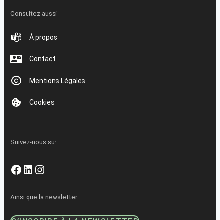
Consultez aussi
À propos
Contact
Mentions Légales
Cookies
Suivez-nous sur
Facebook
LinkedIn
Instagram
Ainsi que la newsletter