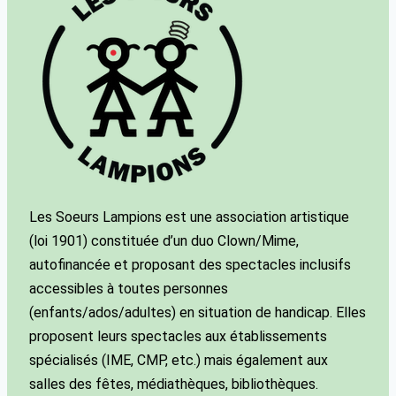
Les Soeurs Lampions est une association artistique
(loi 1901) constituée d’un duo Clown/Mime,
autofinancée et proposant des spectacles inclusifs
accessibles à toutes personnes
(enfants/ados/adultes) en situation de handicap. Elles
proposent leurs spectacles aux établissements
spécialisés (IME, CMP, etc.) mais également aux
salles des fêtes, médiathèques, bibliothèques.