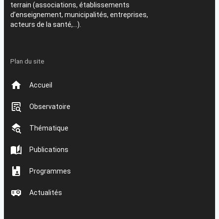
terrain (associations, établissements
d’enseignement, municipalités, entreprises,
acteurs de la santé,…).
Plan du site
Accueil
Observatoire
Thématique
Publications
Programmes
Actualités