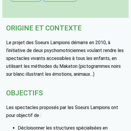
ORIGINE ET CONTEXTE
Le projet des Soeurs Lampions démarre en 2010, à
l’initiative de deux psychomotriciennes voulant rendre les
spectacles vivants accessibles à tous les enfants, en
utilisant les méthodes du Makaton (pictogrammes noirs
sur blanc illustrant les émotions, animaux…)
OBJECTIFS
Les spectacles proposés par les Soeurs Lampions ont
pour objectif de :
Décloisonner les structures spécialisées en