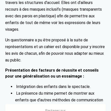
travers les structures d’accueil. Elles ont d’ailleurs
recours à des masques inclusifs (masques transparents
avec des parois en plastique) afin de permettre aux
enfants de tout de même voir les expressions de leurs
visages.
​​Un questionnaire a pu être proposé à la suite de
représentations et un cahier est disponible pour y inscrire
les avis de chacun, afin de pouvoir nous adapter au mieux
au public.
Présentation des facteurs de réussite et conseils
pour une généralisation ou un essaimage :
Intégration des enfants dans le spectacle.
La présence du mime permet de montrer aux
enfants que d’autres méthodes de communication
existent (langue des signes, pictogrammes)
Partager sur