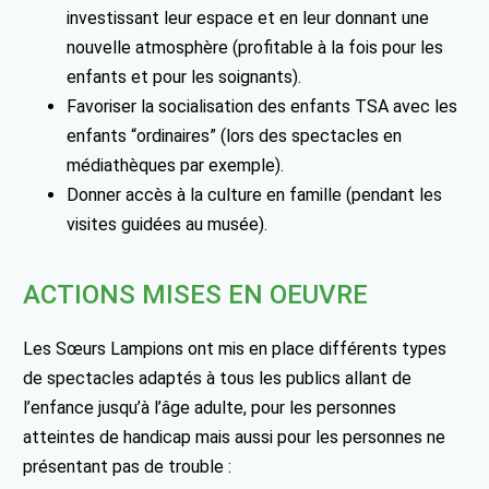
investissant leur espace et en leur donnant une
nouvelle atmosphère (profitable à la fois pour les
enfants et pour les soignants).
Favoriser la socialisation des enfants TSA avec les
enfants “ordinaires” (lors des spectacles en
médiathèques par exemple).
Donner accès à la culture en famille (pendant les
visites guidées au musée).
ACTIONS MISES EN OEUVRE
Les Sœurs Lampions ont mis en place différents types
de spectacles adaptés à tous les publics allant de
l’enfance jusqu’à l’âge adulte, pour les personnes
atteintes de handicap mais aussi pour les personnes ne
présentant pas de trouble :