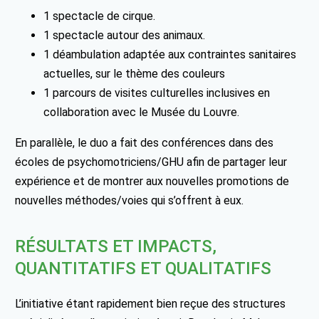
1 spectacle de cirque.
1 spectacle autour des animaux.
1 déambulation adaptée aux contraintes sanitaires
actuelles, sur le thème des couleurs
1 parcours de visites culturelles inclusives en
collaboration avec le Musée du Louvre.
En parallèle, le duo a fait des conférences dans des
écoles de psychomotriciens/GHU afin de partager leur
expérience et de montrer aux nouvelles promotions de
nouvelles méthodes/voies qui s’offrent à eux.
RÉSULTATS ET IMPACTS,
QUANTITATIFS ET QUALITATIFS
L’initiative étant rapidement bien reçue des structures