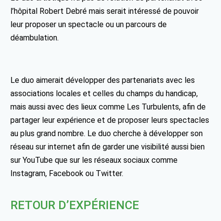
l’hôpital Robert Debré mais serait intéressé de pouvoir
leur proposer un spectacle ou un parcours de
déambulation.
Le duo aimerait développer des partenariats avec les
associations locales et celles du champs du handicap,
mais aussi avec des lieux comme Les Turbulents, afin de
partager leur expérience et de proposer leurs spectacles
au plus grand nombre. Le duo cherche à développer son
réseau sur internet afin de garder une visibilité aussi bien
sur YouTube que sur les réseaux sociaux comme
Instagram, Facebook ou Twitter.
RETOUR D’EXPÉRIENCE