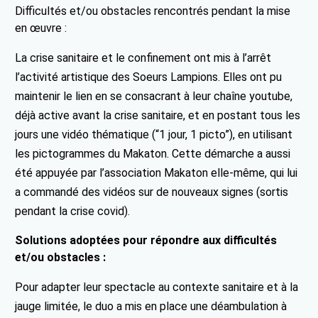
Difficultés et/ou obstacles rencontrés pendant la mise
en œuvre :
La crise sanitaire et le confinement ont mis à l’arrêt
l’activité artistique des Soeurs Lampions. Elles ont pu
maintenir le lien en se consacrant à leur chaîne youtube,
déjà active avant la crise sanitaire, et en postant tous les
jours une vidéo thématique (“1 jour, 1 picto”), en utilisant
les pictogrammes du Makaton. Cette démarche a aussi
été appuyée par l’association Makaton elle-même, qui lui
a commandé des vidéos sur de nouveaux signes (sortis
pendant la crise covid).
Solutions adoptées pour répondre aux difficultés
et/ou obstacles :
Pour adapter leur spectacle au contexte sanitaire et à la
jauge limitée, le duo a mis en place une déambulation à