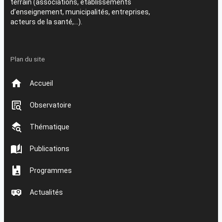
terrain (associations, établissements
d’enseignement, municipalités, entreprises,
acteurs de la santé,…).
Plan du site
Accueil
Observatoire
Thématique
Publications
Programmes
Actualités