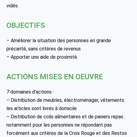
vidés.
OBJECTIFS
– Améliorer la situation des personnes en grande
précarité, sans critères de revenus
– Apporter une aide de proximité.
ACTIONS MISES EN OEUVRE
7 domaines d’actions :
– Distribution de meubles, électroménager, vêtements :
les articles sont livrés à domicile
– Distribution de colis alimentaires et de paniers repas :
notamment pour les personnes ne répondant pas
forcément aux critères de la Croix Rouge et des Restos