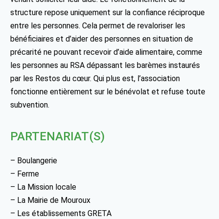
structure repose uniquement sur la confiance réciproque
entre les personnes. Cela permet de revaloriser les
bénéficiaires et d’aider des personnes en situation de
précarité ne pouvant recevoir d’aide alimentaire, comme
les personnes au RSA dépassant les barèmes instaurés
par les Restos du cœur. Qui plus est, l’association
fonctionne entièrement sur le bénévolat et refuse toute
subvention.
PARTENARIAT(S)
– Boulangerie
– Ferme
– La Mission locale
– La Mairie de Mouroux
– Les établissements GRETA