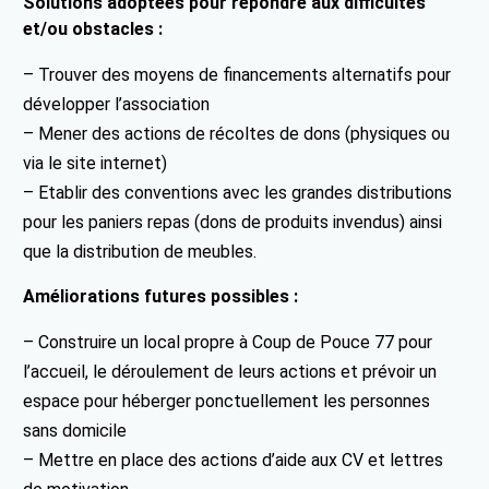
Solutions adoptées pour répondre aux difficultés
et/ou obstacles :
– Trouver des moyens de financements alternatifs pour
développer l’association
– Mener des actions de récoltes de dons (physiques ou
via le site internet)
– Etablir des conventions avec les grandes distributions
pour les paniers repas (dons de produits invendus) ainsi
que la distribution de meubles.
Améliorations futures possibles :
– Construire un local propre à Coup de Pouce 77 pour
l’accueil, le déroulement de leurs actions et prévoir un
espace pour héberger ponctuellement les personnes
sans domicile
– Mettre en place des actions d’aide aux CV et lettres