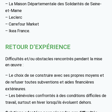
– La Maison Départementale des Solidarités de Seine-
et-Marne
– Leclerc
– Carrefour Market
– Ikea France.
RETOUR D’EXPÉRIENCE
Difficultés et/ou obstacles rencontrés pendant la mise
en œuvre :
– Le choix de se construire avec ses propres moyens et
de refuser toutes subventions et aides financières
extérieures.
– Les bénévoles confrontés à des conditions difficiles de
travail, surtout en hiver lorsqu’ils évoluent dehors.