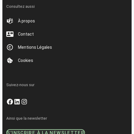
Consultez aussi
À propos
Contact
Mentions Légales
Cookies
Suivez-nous sur
Facebook
LinkedIn
Instagram
Ainsi que la newsletter
S’INSCRIRE À LA NEWSLETTER