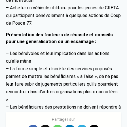
de motivation
– Acheter un véhicule utilitaire pour les jeunes de GRETA
qui participent bénévolement à quelques actions de Coup
de Pouce 77.
Présentation des facteurs de réussite et conseils
pour une généralisation ou un essaimage :
– Les bénévoles et leur implication dans les actions
qu’elle mène
– La forme simple et discrète des services proposés
permet de mettre les bénéficiaires « à l’aise », de ne pas
leur faire subir de jugements particuliers qu’ils pourraient
rencontrer dans d’autres organisations plus « connotées
»
– Les bénéficiaires des prestations ne doivent répondre à
aucun critère de revenu
Partager sur