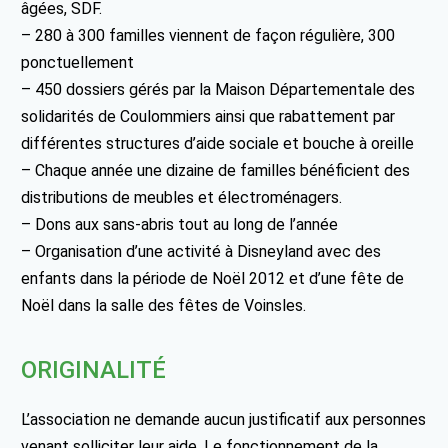
âgées, SDF.
– 280 à 300 familles viennent de façon régulière, 300
ponctuellement
– 450 dossiers gérés par la Maison Départementale des
solidarités de Coulommiers ainsi que rabattement par
différentes structures d’aide sociale et bouche à oreille
– Chaque année une dizaine de familles bénéficient des
distributions de meubles et électroménagers.
– Dons aux sans-abris tout au long de l’année
– Organisation d’une activité à Disneyland avec des
enfants dans la période de Noël 2012 et d’une fête de
Noël dans la salle des fêtes de Voinsles.
ORIGINALITÉ
L’association ne demande aucun justificatif aux personnes
venant solliciter leur aide. Le fonctionnement de la