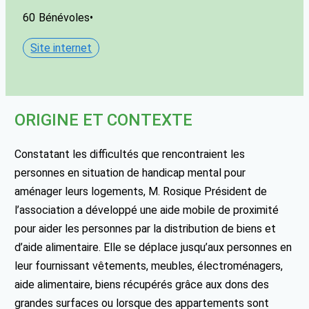
60
Bénévoles
•
Site internet
ORIGINE ET CONTEXTE
Constatant les difficultés que rencontraient les
personnes en situation de handicap mental pour
aménager leurs logements, M. Rosique Président de
l’association a développé une aide mobile de proximité
pour aider les personnes par la distribution de biens et
d’aide alimentaire. Elle se déplace jusqu’aux personnes en
leur fournissant vêtements, meubles, électroménagers,
aide alimentaire, biens récupérés grâce aux dons des
grandes surfaces ou lorsque des appartements sont