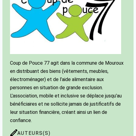
Coup de Pouce 77 agit dans la commune de Mouroux
en distribuant des biens (vêtements, meubles,
électroménager) et de l’aide alimentaire aux
personnes en situation de grande exclusion.
L’association, mobile et inclusive se déplace jusqu’au
bénéficiaires et ne sollicite jamais de justificatifs de
leur situation financière, créant ainsi un lien de
confiance.
AUTEURS(S)