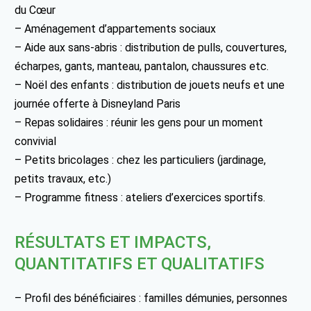
du Cœur
– Aménagement d’appartements sociaux
– Aide aux sans-abris : distribution de pulls, couvertures,
écharpes, gants, manteau, pantalon, chaussures etc.
– Noël des enfants : distribution de jouets neufs et une
journée offerte à Disneyland Paris
– Repas solidaires : réunir les gens pour un moment
convivial
– Petits bricolages : chez les particuliers (jardinage,
petits travaux, etc.)
– Programme fitness : ateliers d’exercices sportifs.
RÉSULTATS ET IMPACTS,
QUANTITATIFS ET QUALITATIFS
– Profil des bénéficiaires : familles démunies, personnes