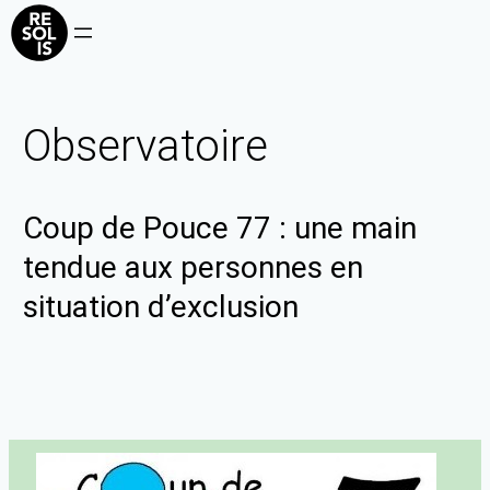
Observatoire
Coup de Pouce 77 : une main
tendue aux personnes en
situation d’exclusion