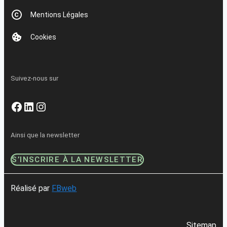
Mentions Légales
Cookies
Suivez-nous sur
Facebook
LinkedIn
Instagram
Ainsi que la newsletter
S’INSCRIRE À LA NEWSLETTER
Réalisé par
FBweb
Sitemap