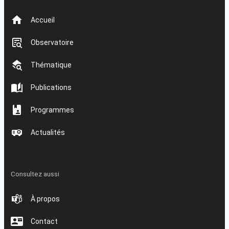
Accueil
Observatoire
Thématique
Publications
Programmes
Actualités
Consultez aussi
À propos
Contact