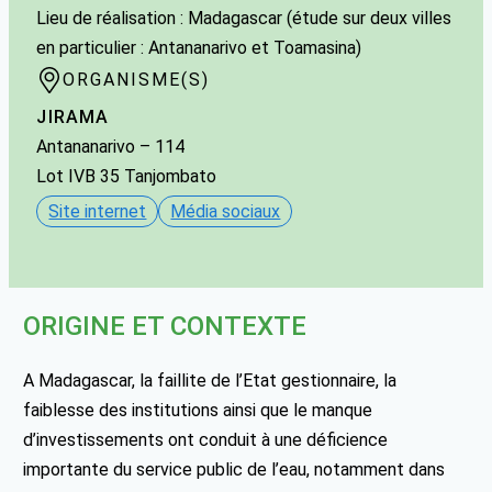
Lieu de réalisation : Madagascar (étude sur deux villes
en particulier : Antananarivo et Toamasina)
ORGANISME(S)
JIRAMA
Antananarivo
– 114
Lot IVB 35 Tanjombato
Site internet
Média sociaux
ORIGINE ET CONTEXTE
A Madagascar, la faillite de l’Etat gestionnaire, la
faiblesse des institutions ainsi que le manque
d’investissements ont conduit à une déficience
importante du service public de l’eau, notamment dans