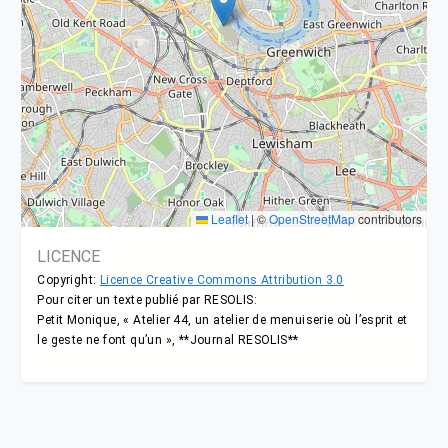
Leaflet
|
©
OpenStreetMap
contributors
LICENCE
Copyright:
Licence Creative Commons Attribution 3.0
Pour citer un texte publié par RESOLIS:
Petit Monique, « Atelier 44, un atelier de menuiserie où l’esprit et
le geste ne font qu’un », **Journal RESOLIS**