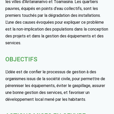
les villes d’Antananarivo et Toamasina. Les quartiers
pauvres, équipés en points d’eau collectifs, sont les
premiers touchés par la dégradation des installations.
L’une des causes évoquées pour expliquer ce problème
est la non-implication des populations dans la conception
des projets et dans la gestion des équipements et des
services.
OBJECTIFS
L’idée est de confier le processus de gestion à des
organismes issus de la société civile, pour permettre de
pérenniser les équipements, éviter le gaspillage, assurer
une bonne gestion des services, et favoriser un
développement local mené par les habitants.