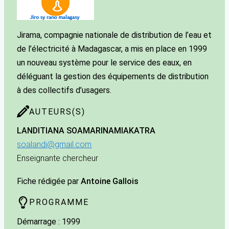
Jirama, compagnie nationale de distribution de l’eau et
de l’électricité à Madagascar, a mis en place en 1999
un nouveau système pour le service des eaux, en
déléguant la gestion des équipements de distribution
à des collectifs d’usagers.
AUTEURS(S)
LANDITIANA SOAMARINA
MIAKATRA
soalandi@gmail.com
Enseignante chercheur
Fiche rédigée par
Antoine Gallois
PROGRAMME
Démarrage : 1999