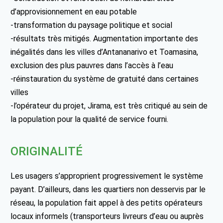
d’approvisionnement en eau potable
-transformation du paysage politique et social
-résultats très mitigés. Augmentation importante des
inégalités dans les villes d’Antananarivo et Toamasina,
exclusion des plus pauvres dans l’accès à l’eau
-réinstauration du système de gratuité dans certaines
villes
-l’opérateur du projet, Jirama, est très critiqué au sein de
la population pour la qualité de service fourni.
ORIGINALITÉ
Les usagers s’approprient progressivement le système
payant. D’ailleurs, dans les quartiers non desservis par le
réseau, la population fait appel à des petits opérateurs
locaux informels (transporteurs livreurs d’eau ou auprès