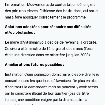
l’information. Mouvements de contestation dénonçant
des prix trop élevés. Faiblesse des institutions, qui ont du
mal à faire appliquer correctement le programme.
Solutions adoptées pour répondre aux difficultés
et/ou obstacles :
Le maire d’Antananarivo a décidé de revenir à la gratuité.
Celui-ci a été ministre de l’énergie et des mines (l’eau
était une direction dans ce ministère jusqu’en 2008)
Améliorations futures possibles :
Installation d’une connexion domiciliaire, c’est-à-dire l’eau
courante, dans les quartiers défavorisés. De plus en plus
d’habitants le demandent, mais ne peuvent y avoir accès
par le caractère illégal de leur quartier (pas de titre
foncier, une condition exigée par la Jirama outre la