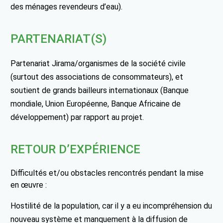
des ménages revendeurs d’eau).
PARTENARIAT(S)
Partenariat Jirama/organismes de la société civile
(surtout des associations de consommateurs), et
soutient de grands bailleurs internationaux (Banque
mondiale, Union Européenne, Banque Africaine de
développement) par rapport au projet.
RETOUR D’EXPÉRIENCE
Difficultés et/ou obstacles rencontrés pendant la mise
en œuvre :
Hostilité de la population, car il y a eu incompréhension du
nouveau système et manquement à la diffusion de