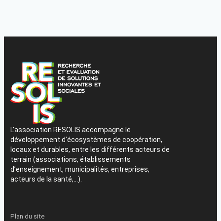
L’association RESOLIS accompagne le
développement d’écosystèmes de coopération,
locaux et durables, entre les différents acteurs de
terrain (associations, établissements
d’enseignement, municipalités, entreprises,
acteurs de la santé,…).
Plan du site