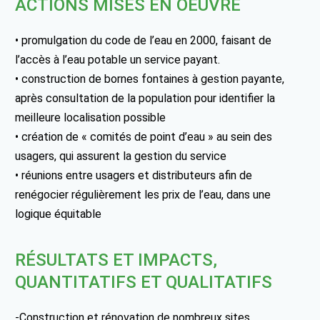
ACTIONS MISES EN OEUVRE
• promulgation du code de l’eau en 2000, faisant de
l’accès à l’eau potable un service payant.
• construction de bornes fontaines à gestion payante,
après consultation de la population pour identifier la
meilleure localisation possible
• création de « comités de point d’eau » au sein des
usagers, qui assurent la gestion du service
• réunions entre usagers et distributeurs afin de
renégocier régulièrement les prix de l’eau, dans une
logique équitable
RÉSULTATS ET IMPACTS,
QUANTITATIFS ET QUALITATIFS
-Construction et rénovation de nombreux sites