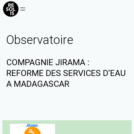
Observatoire
COMPAGNIE JIRAMA :
REFORME DES SERVICES D’EAU
A MADAGASCAR