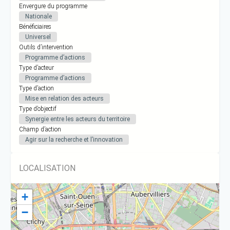
Envergure du programme
Nationale
Bénéficiaires
Universel
Outils d’intervention
Programme d’actions
Type d’acteur
Programme d’actions
Type d’action
Mise en relation des acteurs
Type d’objectif
Synergie entre les acteurs du territoire
Champ d’action
Agir sur la recherche et l’innovation
LOCALISATION
+
−