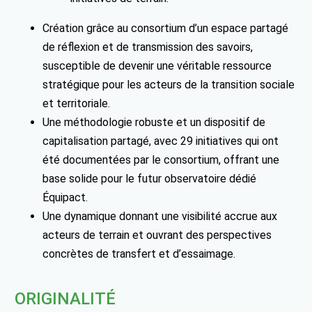
Création grâce au consortium d’un espace partagé
de réflexion et de transmission des savoirs,
susceptible de devenir une véritable ressource
stratégique pour les acteurs de la transition sociale
et territoriale.
Une méthodologie robuste et un dispositif de
capitalisation partagé, avec 29 initiatives qui ont
été documentées par le consortium, offrant une
base solide pour le futur observatoire dédié
Équipact.
Une dynamique donnant une visibilité accrue aux
acteurs de terrain et ouvrant des perspectives
concrètes de transfert et d’essaimage.
ORIGINALITÉ