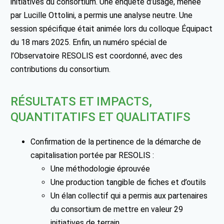
initiatives du consortium. Une enquête d’usage, menée
par Lucille Ottolini, a permis une analyse neutre. Une
session spécifique était animée lors du colloque Équipact
du 18 mars 2025. Enfin, un numéro spécial de
l’Observatoire RESOLIS est coordonné, avec des
contributions du consortium.
RÉSULTATS ET IMPACTS,
QUANTITATIFS ET QUALITATIFS
Confirmation de la pertinence de la démarche de
capitalisation portée par RESOLIS :
Une méthodologie éprouvée
Une production tangible de fiches et d’outils
Un élan collectif qui a permis aux partenaires
du consortium de mettre en valeur 29
initiatives de terrain.