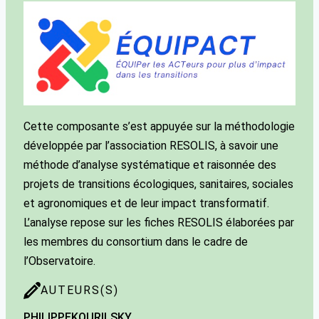
Cette composante s’est appuyée sur la méthodologie
développée par l’association RESOLIS, à savoir une
méthode d’analyse systématique et raisonnée des
projets de transitions écologiques, sanitaires, sociales
et agronomiques et de leur impact transformatif.
L’analyse repose sur les fiches RESOLIS élaborées par
les membres du consortium dans le cadre de
l’Observatoire.
AUTEURS(S)
PHILIPPE
KOURILSKY