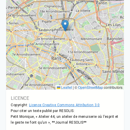
Leaflet
|
©
OpenStreetMap
contributors
LICENCE
Copyright:
Licence Creative Commons Attribution 3.0
Pour citer un texte publié par RESOLIS:
Petit Monique, « Atelier 44, un atelier de menuiserie où l’esprit et
le geste ne font qu’un », **Journal RESOLIS**