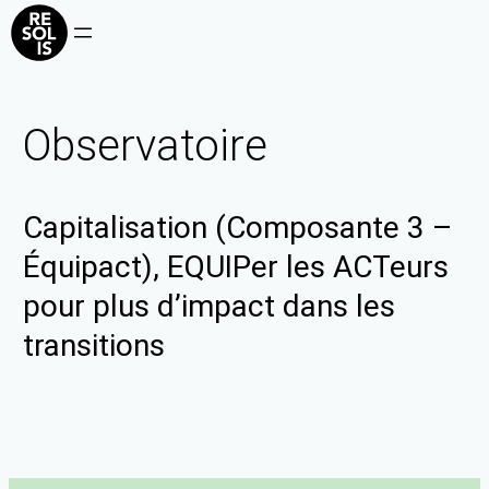
Observatoire
Capitalisation (Composante 3 –
Équipact), EQUIPer les ACTeurs
pour plus d’impact dans les
transitions