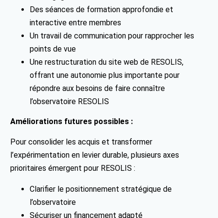
Des séances de formation approfondie et
interactive entre membres
Un travail de communication pour rapprocher les
points de vue
Une restructuration du site web de RESOLIS,
offrant une autonomie plus importante pour
répondre aux besoins de faire connaître
l’observatoire RESOLIS
Améliorations futures possibles :
Pour consolider les acquis et transformer
l’expérimentation en levier durable, plusieurs axes
prioritaires émergent pour RESOLIS :
Clarifier le positionnement stratégique de
l’observatoire
Sécuriser un financement adapté