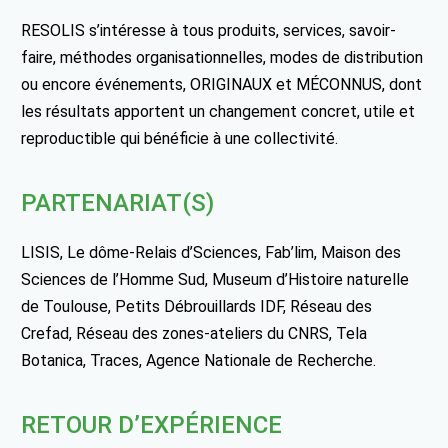
RESOLIS s’intéresse à tous produits, services, savoir-
faire, méthodes organisationnelles, modes de distribution
ou encore événements, ORIGINAUX et MÉCONNUS, dont
les résultats apportent un changement concret, utile et
reproductible qui bénéficie à une collectivité.
PARTENARIAT(S)
LISIS, Le dôme-Relais d’Sciences, Fab’lim, Maison des
Sciences de l’Homme Sud, Museum d’Histoire naturelle
de Toulouse, Petits Débrouillards IDF, Réseau des
Crefad, Réseau des zones-ateliers du CNRS, Tela
Botanica, Traces, Agence Nationale de Recherche.
RETOUR D’EXPÉRIENCE