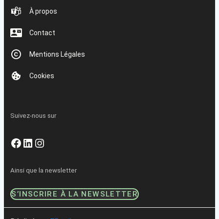
À propos
Contact
Mentions Légales
Cookies
Suivez-nous sur
Facebook
LinkedIn
Instagram
Ainsi que la newsletter
S’INSCRIRE À LA NEWSLETTER