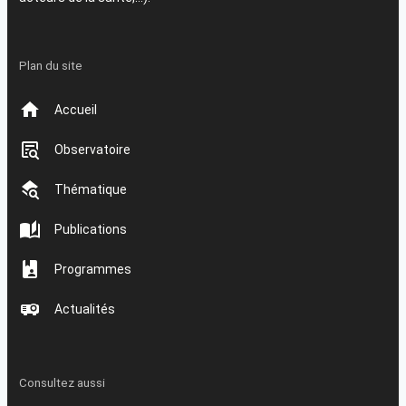
Plan du site
Accueil
Observatoire
Thématique
Publications
Programmes
Actualités
Consultez aussi