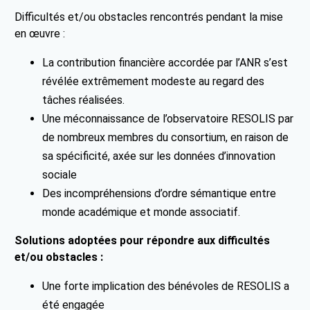
Difficultés et/ou obstacles rencontrés pendant la mise
en œuvre :
La contribution financière accordée par l’ANR s’est
révélée extrêmement modeste au regard des
tâches réalisées.
Une méconnaissance de l’observatoire RESOLIS par
de nombreux membres du consortium, en raison de
sa spécificité, axée sur les données d’innovation
sociale
Des incompréhensions d’ordre sémantique entre
monde académique et monde associatif.
Solutions adoptées pour répondre aux difficultés
et/ou obstacles :
Une forte implication des bénévoles de RESOLIS a
été engagée