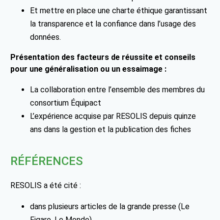
Et mettre en place une charte éthique garantissant
la transparence et la confiance dans l’usage des
données.
Présentation des facteurs de réussite et conseils
pour une généralisation ou un essaimage :
La collaboration entre l’ensemble des membres du
consortium Équipact
L’expérience acquise par RESOLIS depuis quinze
ans dans la gestion et la publication des fiches
RÉFÉRENCES
RESOLIS a été cité :
dans plusieurs articles de la grande presse (Le
Figaro, Le Monde)