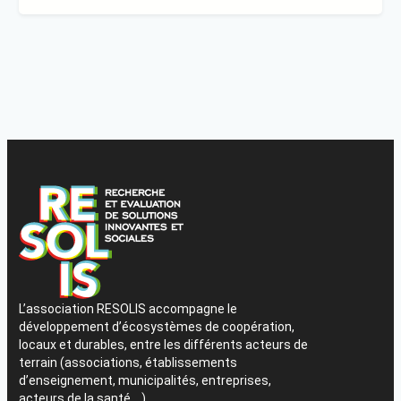
L’association RESOLIS accompagne le
développement d’écosystèmes de coopération,
locaux et durables, entre les différents acteurs de
terrain (associations, établissements
d’enseignement, municipalités, entreprises,
acteurs de la santé,…).