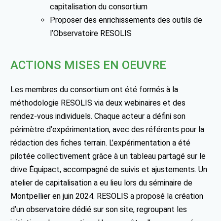
capitalisation du consortium
Proposer des enrichissements des outils de
l’Observatoire RESOLIS
ACTIONS MISES EN OEUVRE
Les membres du consortium ont été formés à la
méthodologie RESOLIS via deux webinaires et des
rendez-vous individuels. Chaque acteur a défini son
périmètre d’expérimentation, avec des référents pour la
rédaction des fiches terrain. L’expérimentation a été
pilotée collectivement grâce à un tableau partagé sur le
drive Équipact, accompagné de suivis et ajustements. Un
atelier de capitalisation a eu lieu lors du séminaire de
Montpellier en juin 2024. RESOLIS a proposé la création
d’un observatoire dédié sur son site, regroupant les