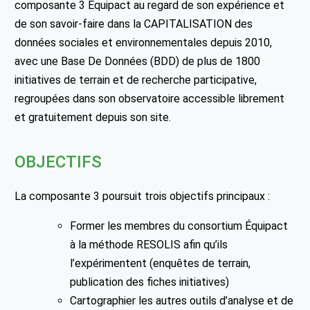
composante 3 Équipact au regard de son expérience et
de son savoir-faire dans la CAPITALISATION des
données sociales et environnementales depuis 2010,
avec une Base De Données (BDD) de plus de 1800
initiatives de terrain et de recherche participative,
regroupées dans son observatoire accessible librement
et gratuitement depuis son site.
OBJECTIFS
La composante 3 poursuit trois objectifs principaux :
Former les membres du consortium Équipact
à la méthode RESOLIS afin qu’ils
l’expérimentent (enquêtes de terrain,
publication des fiches initiatives)
Cartographier les autres outils d’analyse et de