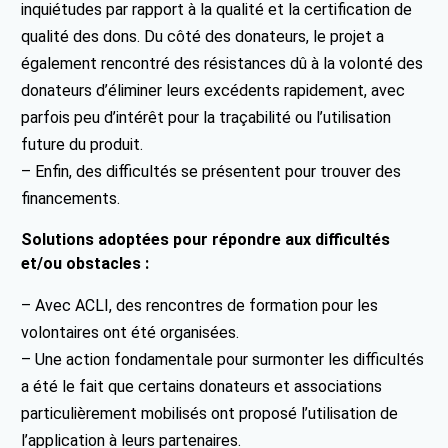
inquiétudes par rapport à la qualité et la certification de
qualité des dons. Du côté des donateurs, le projet a
également rencontré des résistances dû à la volonté des
donateurs d’éliminer leurs excédents rapidement, avec
parfois peu d’intérêt pour la traçabilité ou l’utilisation
future du produit.
– Enfin, des difficultés se présentent pour trouver des
financements.
Solutions adoptées pour répondre aux difficultés
et/ou obstacles :
– Avec ACLI, des rencontres de formation pour les
volontaires ont été organisées.
– Une action fondamentale pour surmonter les difficultés
a été le fait que certains donateurs et associations
particulièrement mobilisés ont proposé l’utilisation de
l’application à leurs partenaires.