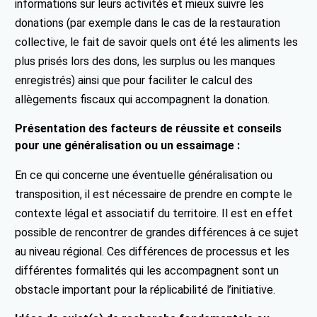
informations sur leurs activités et mieux suivre les
donations (par exemple dans le cas de la restauration
collective, le fait de savoir quels ont été les aliments les
plus prisés lors des dons, les surplus ou les manques
enregistrés) ainsi que pour faciliter le calcul des
allègements fiscaux qui accompagnent la donation.
Présentation des facteurs de réussite et conseils
pour une généralisation ou un essaimage :
En ce qui concerne une éventuelle généralisation ou
transposition, il est nécessaire de prendre en compte le
contexte légal et associatif du territoire. Il est en effet
possible de rencontrer de grandes différences à ce sujet
au niveau régional. Ces différences de processus et les
différentes formalités qui les accompagnent sont un
obstacle important pour la réplicabilité de l’initiative.