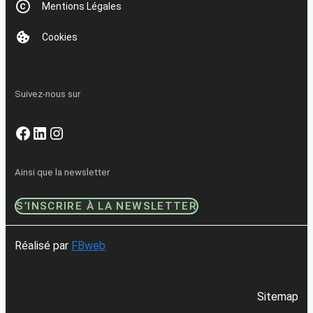
Mentions Légales
Cookies
Suivez-nous sur
Facebook
LinkedIn
Instagram
Ainsi que la newsletter
S’INSCRIRE À LA NEWSLETTER
Réalisé par
FBweb
Sitemap