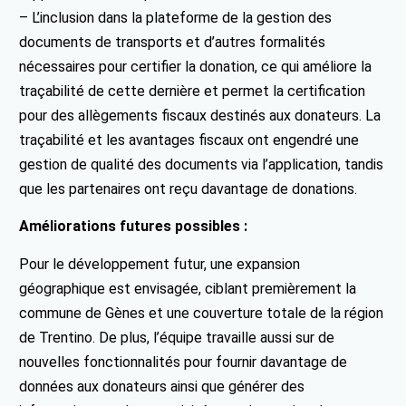
– L’inclusion dans la plateforme de la gestion des
documents de transports et d’autres formalités
nécessaires pour certifier la donation, ce qui améliore la
traçabilité de cette dernière et permet la certification
pour des allègements fiscaux destinés aux donateurs. La
traçabilité et les avantages fiscaux ont engendré une
gestion de qualité des documents via l’application, tandis
que les partenaires ont reçu davantage de donations.
Améliorations futures possibles :
Pour le développement futur, une expansion
géographique est envisagée, ciblant premièrement la
commune de Gènes et une couverture totale de la région
de Trentino. De plus, l’équipe travaille aussi sur de
nouvelles fonctionnalités pour fournir davantage de
données aux donateurs ainsi que générer des