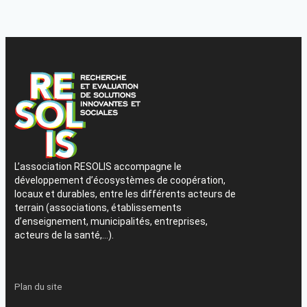
L’association RESOLIS accompagne le
développement d’écosystèmes de coopération,
locaux et durables, entre les différents acteurs de
terrain (associations, établissements
d’enseignement, municipalités, entreprises,
acteurs de la santé,…).
Plan du site