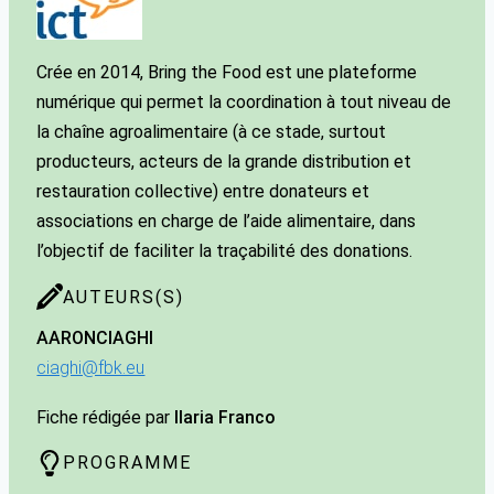
Crée en 2014, Bring the Food est une plateforme
numérique qui permet la coordination à tout niveau de
la chaîne agroalimentaire (à ce stade, surtout
producteurs, acteurs de la grande distribution et
restauration collective) entre donateurs et
associations en charge de l’aide alimentaire, dans
l’objectif de faciliter la traçabilité des donations.
AUTEURS(S)
AARON
CIAGHI
ciaghi@fbk.eu
Fiche rédigée par
Ilaria Franco
PROGRAMME