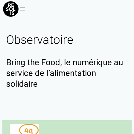
Observatoire
Bring the Food, le numérique au
service de l’alimentation
solidaire