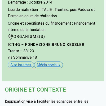
Démarrage : Octobre 2014
Lieu de réalisation : ITALIE : Trentino, puis Padova et
Parma en cours de réalisation
Origine et spécificités du financement : Financement
interne de la fondation
ORGANISME(S)
ICT4G – FONDAZIONE BRUNO KESSLER
Trento
– 38123
via Sommarive 18
Site internet
Média sociaux
ORIGINE ET CONTEXTE
L’application vise à faciliter les échanges entre les