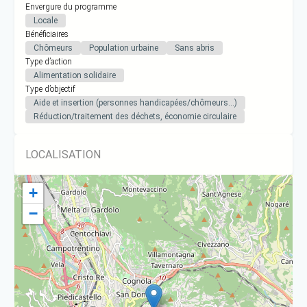
Envergure du programme
Locale
Bénéficiaires
Chômeurs
Population urbaine
Sans abris
Type d’action
Alimentation solidaire
Type d’objectif
Aide et insertion (personnes handicapées/chômeurs…)
Réduction/traitement des déchets, économie circulaire
LOCALISATION
+
−