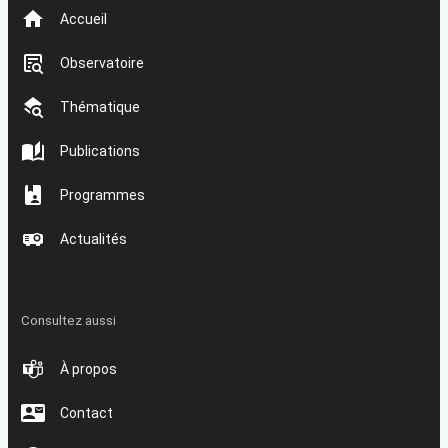
Accueil
Observatoire
Thématique
Publications
Programmes
Actualités
Consultez aussi
À propos
Contact