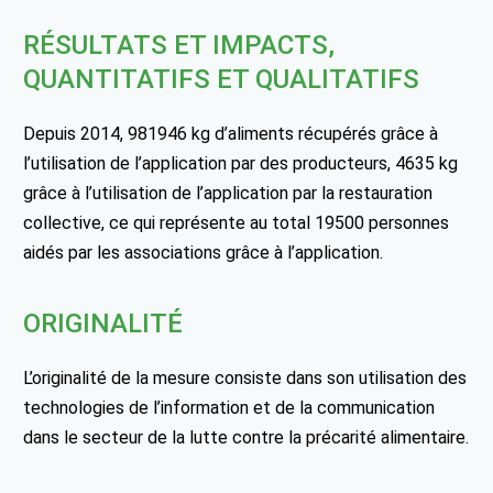
RÉSULTATS ET IMPACTS,
QUANTITATIFS ET QUALITATIFS
Depuis 2014, 981946 kg d’aliments récupérés grâce à
l’utilisation de l’application par des producteurs, 4635 kg
grâce à l’utilisation de l’application par la restauration
collective, ce qui représente au total 19500 personnes
aidés par les associations grâce à l’application.
ORIGINALITÉ
L’originalité de la mesure consiste dans son utilisation des
technologies de l’information et de la communication
dans le secteur de la lutte contre la précarité alimentaire.