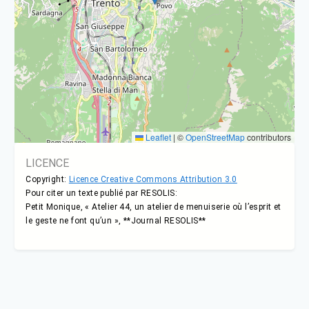
Leaflet
|
©
OpenStreetMap
contributors
LICENCE
Copyright:
Licence Creative Commons Attribution 3.0
Pour citer un texte publié par RESOLIS:
Petit Monique, « Atelier 44, un atelier de menuiserie où l’esprit et
le geste ne font qu’un », **Journal RESOLIS**