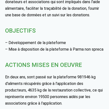
donateurs et associations qui sont impliqués dans l’aide
alimentaire, faciliter la traçabilité de la donation, fournir
une base de données et un suivi sur les donations.
OBJECTIFS
– Développement de la plateforme
– Mise à disposition de la plateforme à Parma non spreca
ACTIONS MISES EN OEUVRE
En deux ans, sont passé sur la plateforme 981946 kg
d’aliments récupérés grâce à l’application des
producteurs, 4635 kg de la restauration collective, ce qui
représente environ 19500 personnes aidés par les
associations grâce à l’application.