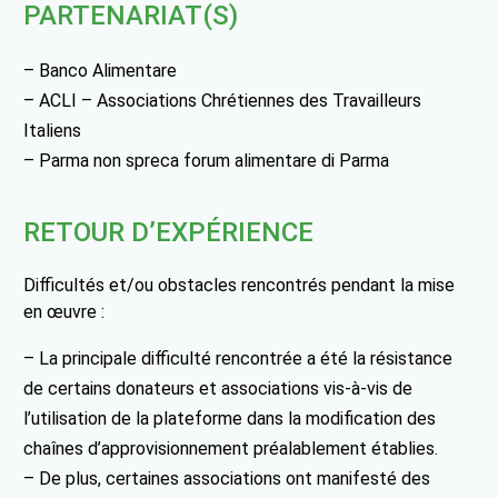
PARTENARIAT(S)
– Banco Alimentare
– ACLI – Associations Chrétiennes des Travailleurs
Italiens
– Parma non spreca forum alimentare di Parma
RETOUR D’EXPÉRIENCE
Difficultés et/ou obstacles rencontrés pendant la mise
en œuvre :
– La principale difficulté rencontrée a été la résistance
de certains donateurs et associations vis-à-vis de
l’utilisation de la plateforme dans la modification des
chaînes d’approvisionnement préalablement établies.
– De plus, certaines associations ont manifesté des