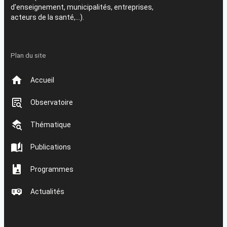
d’enseignement, municipalités, entreprises,
acteurs de la santé,…).
Plan du site
Accueil
Observatoire
Thématique
Publications
Programmes
Actualités