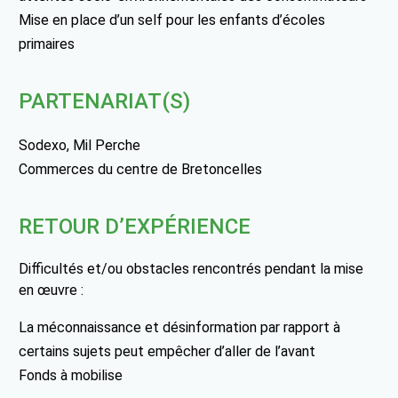
Mise en place d’un self pour les enfants d’écoles
primaires
PARTENARIAT(S)
Sodexo, Mil Perche
Commerces du centre de Bretoncelles
RETOUR D’EXPÉRIENCE
Difficultés et/ou obstacles rencontrés pendant la mise
en œuvre :
La méconnaissance et désinformation par rapport à
certains sujets peut empêcher d’aller de l’avant
Fonds à mobilise