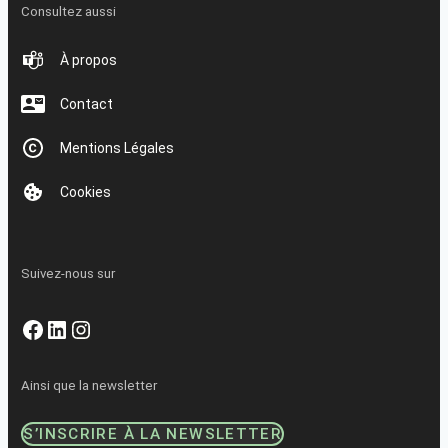
Consultez aussi
À propos
Contact
Mentions Légales
Cookies
Suivez-nous sur
Facebook
LinkedIn
Instagram
Ainsi que la newsletter
S’INSCRIRE À LA NEWSLETTER