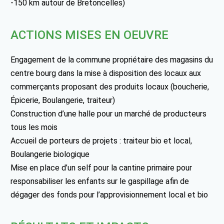
-150 km autour de Bretoncelles)
ACTIONS MISES EN OEUVRE
Engagement de la commune propriétaire des magasins du
centre bourg dans la mise à disposition des locaux aux
commerçants proposant des produits locaux (boucherie,
Épicerie, Boulangerie, traiteur)
Construction d’une halle pour un marché de producteurs
tous les mois
Accueil de porteurs de projets : traiteur bio et local,
Boulangerie biologique
Mise en place d’un self pour la cantine primaire pour
responsabiliser les enfants sur le gaspillage afin de
dégager des fonds pour l’approvisionnement local et bio