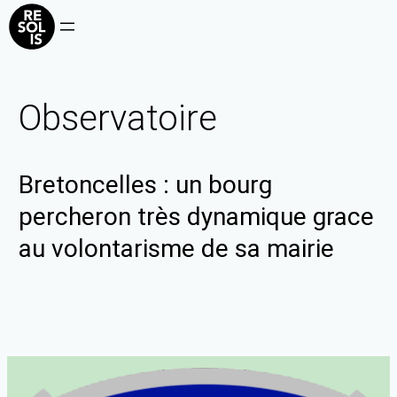
Observatoire
Bretoncelles : un bourg
percheron très dynamique grace
au volontarisme de sa mairie