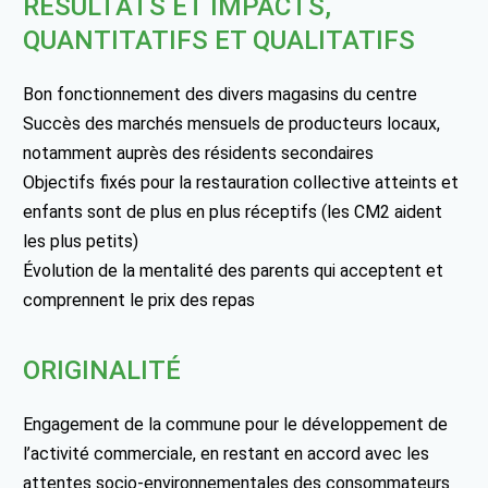
RÉSULTATS ET IMPACTS,
QUANTITATIFS ET QUALITATIFS
Bon fonctionnement des divers magasins du centre
Succès des marchés mensuels de producteurs locaux,
notamment auprès des résidents secondaires
Objectifs fixés pour la restauration collective atteints et
enfants sont de plus en plus réceptifs (les CM2 aident
les plus petits)
Évolution de la mentalité des parents qui acceptent et
comprennent le prix des repas
ORIGINALITÉ
Engagement de la commune pour le développement de
l’activité commerciale, en restant en accord avec les
attentes socio-environnementales des consommateurs