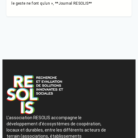
le geste ne font qu’un », **Journal RESOLIS**
L’association RESOLIS accompagne le
développement d’écosystèmes de coopération,
locaux et durables, entre les différents acteurs de
terrain (associations, établissements