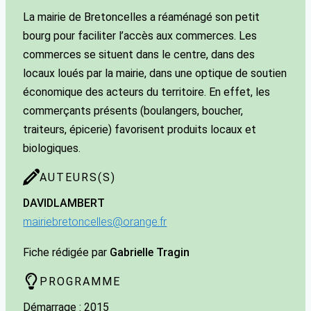
La mairie de Bretoncelles a réaménagé son petit
bourg pour faciliter l’accès aux commerces. Les
commerces se situent dans le centre, dans des
locaux loués par la mairie, dans une optique de soutien
économique des acteurs du territoire. En effet, les
commerçants présents (boulangers, boucher,
traiteurs, épicerie) favorisent produits locaux et
biologiques.
AUTEURS(S)
DAVID
LAMBERT
mairiebretoncelles@orange.fr
Fiche rédigée par
Gabrielle Tragin
PROGRAMME
Démarrage : 2015