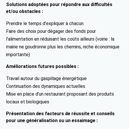
Solutions adoptées pour répondre aux difficultés
et/ou obstacles :
Prendre le temps d’expliquer à chacun
Faire des choix pour dégager des fonds pour
l’alimentation en réduisant les coûts ailleurs (voirie : la
mairie ne goudronne plus les chemins, niche économique
importante)
Améliorations futures possibles :
Travail autour du gaspillage énergétique
Continuation des dynamiques actuelles
Mise en place d’un restaurant proposant des produits
locaux et biologiques
Présentation des facteurs de réussite et conseils
pour une généralisation ou un essaimage :