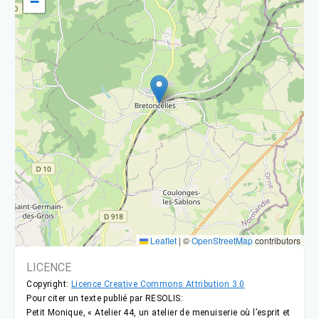
−
Leaflet
|
©
OpenStreetMap
contributors
LICENCE
Copyright:
Licence Creative Commons Attribution 3.0
Pour citer un texte publié par RESOLIS:
Petit Monique, « Atelier 44, un atelier de menuiserie où l’esprit et