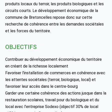
produits locaux du terroir, les produits biologiques et les
circuits courts. Le développement économique de la
commune de Bretoncelles repose donc sur cette
recherche de cohérence entre les demandes sociétales
et les forces du territoire.
OBJECTIFS
Contribuer au développement économique du territoire
en créant de la richesse localement
Favoriser l’installation de commerces en cohérence avec
les attentes sociétales (terroir, biologique, local) et
favoriser leur accès dans le centre-bourg
Garder une certaine cohérence des actions jusque dans la
restauration scolaires, travail pour du biologique et du
local avec l’entreprise Sodexo (objectif 30% de local