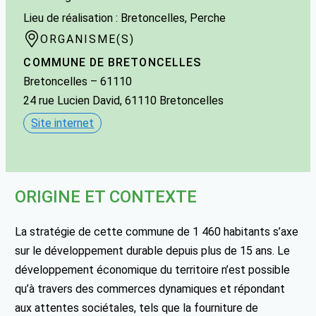
Lieu de réalisation : Bretoncelles, Perche
ORGANISME(S)
COMMUNE DE BRETONCELLES
Bretoncelles
– 61110
24 rue Lucien David, 61110 Bretoncelles
Site internet
ORIGINE ET CONTEXTE
La stratégie de cette commune de 1 460 habitants s’axe
sur le développement durable depuis plus de 15 ans. Le
développement économique du territoire n’est possible
qu’à travers des commerces dynamiques et répondant
aux attentes sociétales, tels que la fourniture de