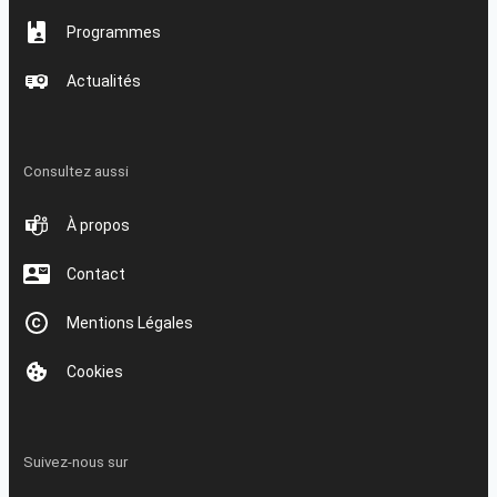
Programmes
Actualités
Consultez aussi
À propos
Contact
Mentions Légales
Cookies
Suivez-nous sur