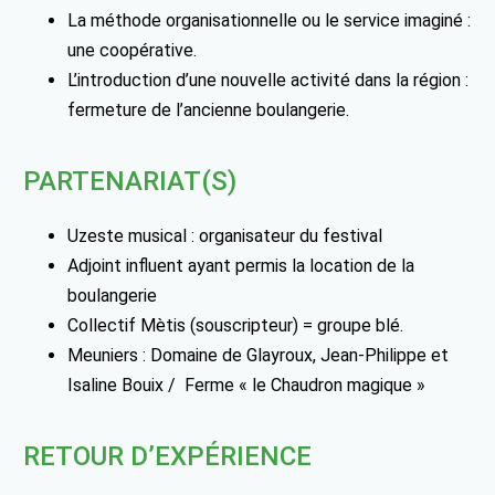
La méthode organisationnelle ou le service imaginé :
une coopérative.
L’introduction d’une nouvelle activité dans la région :
fermeture de l’ancienne boulangerie.
PARTENARIAT(S)
Uzeste musical : organisateur du festival
Adjoint influent ayant permis la location de la
boulangerie
Collectif Mètis (souscripteur) = groupe blé.
Meuniers : Domaine de Glayroux, Jean-Philippe et
Isaline Bouix / Ferme « le Chaudron magique »
RETOUR D’EXPÉRIENCE