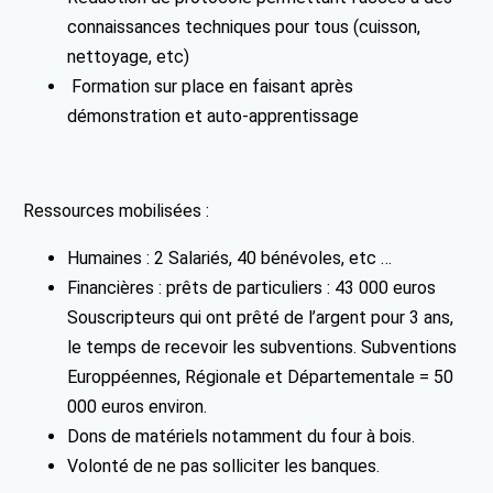
connaissances techniques pour tous (cuisson,
nettoyage, etc)
Formation sur place en faisant après
démonstration et auto-apprentissage
Ressources mobilisées :
Humaines : 2 Salariés, 40 bénévoles, etc …
Financières : prêts de particuliers : 43 000 euros
Souscripteurs qui ont prêté de l’argent pour 3 ans,
le temps de recevoir les subventions. Subventions
Europpéennes, Régionale et Départementale = 50
000 euros environ.
Dons de matériels notamment du four à bois.
Volonté de ne pas solliciter les banques.