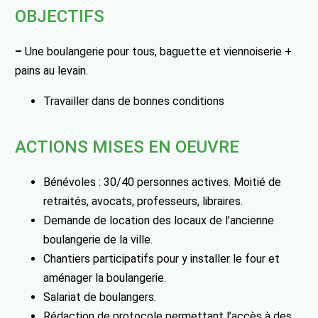
OBJECTIFS
–
Une boulangerie pour tous, baguette et viennoiserie +
pains au levain.
Travailler dans de bonnes conditions
ACTIONS MISES EN OEUVRE
Bénévoles : 30/40 personnes actives. Moitié de
retraités, avocats, professeurs, libraires.
Demande de location des locaux de l’ancienne
boulangerie de la ville.
Chantiers participatifs pour y installer le four et
aménager la boulangerie.
Salariat de boulangers.
Rédaction de protocole permettant l’accès à des