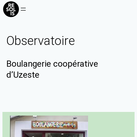
Observatoire
Boulangerie coopérative
d’Uzeste