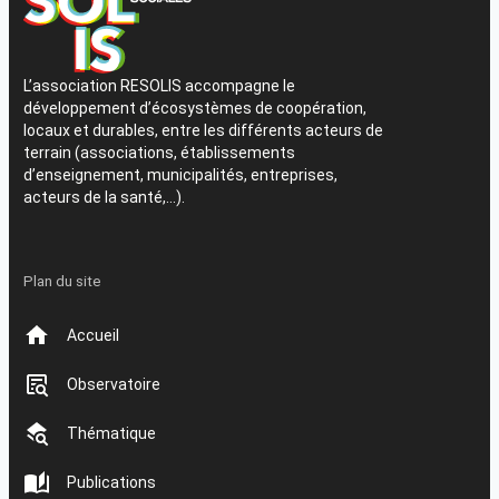
L’association RESOLIS accompagne le
développement d’écosystèmes de coopération,
locaux et durables, entre les différents acteurs de
terrain (associations, établissements
d’enseignement, municipalités, entreprises,
acteurs de la santé,…).
Plan du site
Accueil
Observatoire
Thématique
Publications