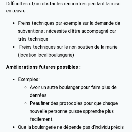
Difficultés et/ou obstacles rencontrés pendant la mise
en œuvre :
Freins techniques par exemple sur la demande de
subventions : nécessite d’être accompagné car
très technique
Freins techniques sur le non soutien de la mairie
(location local boulangerie)
Améliorations futures possibles :
Exemples :
Avoir un autre boulanger pour faire plus de
denrées.
Peaufiner des protocoles pour que chaque
nouvelle personne puisse apprendre plus
facilement.
Que la boulangerie ne dépende pas d’individu précis