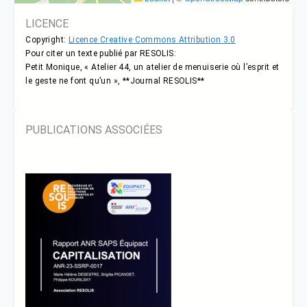
LICENCE
Copyright:
Licence Creative Commons Attribution 3.0
Pour citer un texte publié par RESOLIS:
Petit Monique, « Atelier 44, un atelier de menuiserie où l’esprit et
le geste ne font qu’un », **Journal RESOLIS**
PUBLICATIONS ASSOCIÉES