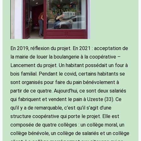
En 2019, réflexion du projet. En 2021 : acceptation de
la mairie de louer la boulangerie à la coopérative –
Lancement du projet. Un habitant possédait un four à
bois familial. Pendant le covid, certains habitants se
sont organisés pour faire du pain bénévolement à
partir de ce quatre. Aujourd’hui, ce sont deux salariés
qui fabriquent et vendent le pain à Uzeste (33). Ce
qu’il y a de remarquable, c’est qu’il s’agit d’une
structure coopérative qui porte le projet. Elle est
composée de quatre collèges : un collège moral, un
collège bénévole, un collège de salariés et un collège