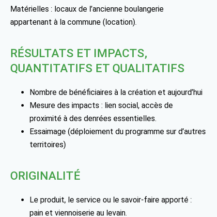
Matérielles : locaux de l’ancienne boulangerie
appartenant à la commune (location).
RÉSULTATS ET IMPACTS,
QUANTITATIFS ET QUALITATIFS
Nombre de bénéficiaires à la création et aujourd’hui
Mesure des impacts : lien social, accès de
proximité à des denrées essentielles.
Essaimage (déploiement du programme sur d’autres
territoires)
ORIGINALITÉ
Le produit, le service ou le savoir-faire apporté :
pain et viennoiserie au levain.