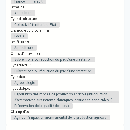
France
herault
Domaine
Agriculture
Type de structure
Collectivité territoriale, Etat
Envergure du programme
Locale
Bénéficiaires
Agriculteurs
Outils d’intervention
Subventions ou réduction du prix d’une prestation
Type d’acteur
Subventions ou réduction du prix d’une prestation
Type d’action
Agroécologie
Type d’objectif
Dépollution des modes de production agricole (introduction
d’alternatives aux intrants chimiques, pesticides, fongicides…)
Préservation de la qualité des eaux
Champ d’action
Agir sur l’impact environnemental de la production agricole