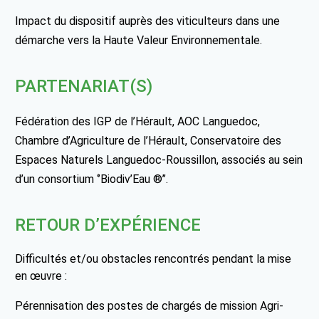
Impact du dispositif auprès des viticulteurs dans une
démarche vers la Haute Valeur Environnementale.
PARTENARIAT(S)
Fédération des IGP de l’Hérault, AOC Languedoc,
Chambre d’Agriculture de l’Hérault, Conservatoire des
Espaces Naturels Languedoc-Roussillon, associés au sein
d’un consortium ‘’Biodiv’Eau ®’’.
RETOUR D’EXPÉRIENCE
Difficultés et/ou obstacles rencontrés pendant la mise
en œuvre :
Pérennisation des postes de chargés de mission Agri-