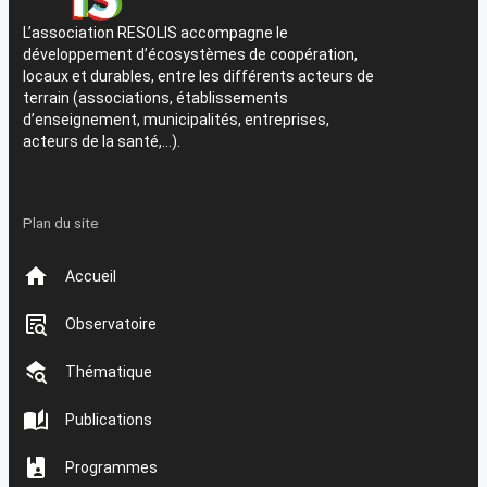
L’association RESOLIS accompagne le
développement d’écosystèmes de coopération,
locaux et durables, entre les différents acteurs de
terrain (associations, établissements
d’enseignement, municipalités, entreprises,
acteurs de la santé,…).
Plan du site
Accueil
Observatoire
Thématique
Publications
Programmes