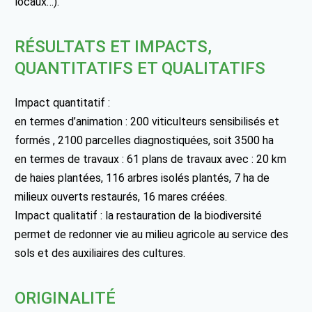
locaux…).
RÉSULTATS ET IMPACTS,
QUANTITATIFS ET QUALITATIFS
Impact quantitatif :
en termes d’animation : 200 viticulteurs sensibilisés et
formés , 2100 parcelles diagnostiquées, soit 3500 ha
en termes de travaux : 61 plans de travaux avec : 20 km
de haies plantées, 116 arbres isolés plantés, 7 ha de
milieux ouverts restaurés, 16 mares créées.
Impact qualitatif : la restauration de la biodiversité
permet de redonner vie au milieu agricole au service des
sols et des auxiliaires des cultures.
ORIGINALITÉ