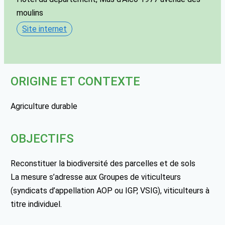
moulins
Site internet
ORIGINE ET CONTEXTE
Agriculture durable
OBJECTIFS
Reconstituer la biodiversité des parcelles et de sols
La mesure s’adresse aux Groupes de viticulteurs
(syndicats d’appellation AOP ou IGP, VSIG), viticulteurs à
titre individuel.