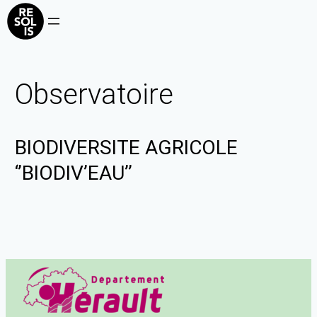
Observatoire
BIODIVERSITE AGRICOLE
‘’BIODIV’EAU’’