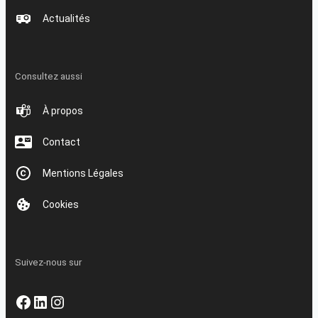
Actualités
Consultez aussi
À propos
Contact
Mentions Légales
Cookies
Suivez-nous sur
Facebook
LinkedIn
Instagram