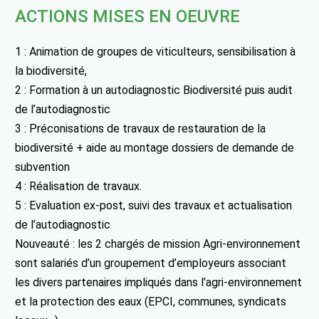
ACTIONS MISES EN OEUVRE
1 : Animation de groupes de viticulteurs, sensibilisation à
la biodiversité,
2 : Formation à un autodiagnostic Biodiversité puis audit
de l’autodiagnostic
3 : Préconisations de travaux de restauration de la
biodiversité + aide au montage dossiers de demande de
subvention
4 : Réalisation de travaux.
5 : Evaluation ex-post, suivi des travaux et actualisation
de l’autodiagnostic
Nouveauté : les 2 chargés de mission Agri-environnement
sont salariés d’un groupement d’employeurs associant
les divers partenaires impliqués dans l’agri-environnement
et la protection des eaux (EPCI, communes, syndicats