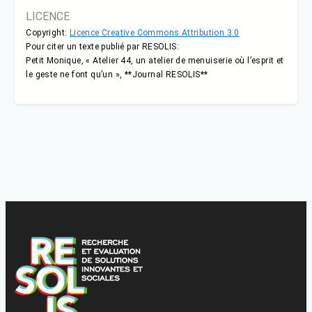
LICENCE
Copyright:
Licence Creative Commons Attribution 3.0
Pour citer un texte publié par RESOLIS:
Petit Monique, « Atelier 44, un atelier de menuiserie où l’esprit et
le geste ne font qu’un », **Journal RESOLIS**