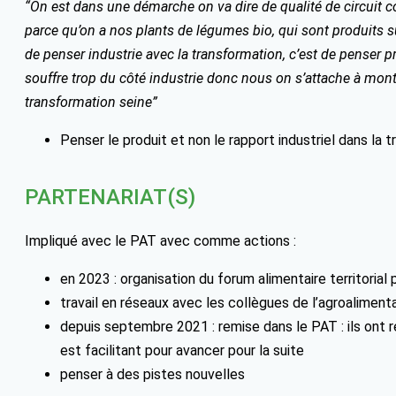
“On est dans une démarche on va dire de qualité de circuit co
parce qu’on a nos plants de légumes bio, qui sont produits s
de penser industrie avec la transformation, c’est de penser pr
souffre trop du côté industrie donc nous on s’attache à mont
transformation seine”
Penser le produit et non le rapport industriel dans la 
PARTENARIAT(S)
Impliqué avec le PAT avec comme actions :
en 2023 : organisation du forum alimentaire territorial
travail en réseaux avec les collègues de l’agroalimen
depuis septembre 2021 : remise dans le PAT : ils ont 
est facilitant pour avancer pour la suite
penser à des pistes nouvelles