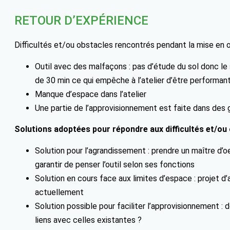
RETOUR D’EXPÉRIENCE
Difficultés et/ou obstacles rencontrés pendant la mise en 
Outil avec des malfaçons : pas d’étude du sol donc le 
de 30 min ce qui empêche à l’atelier d’être performan
Manque d’espace dans l’atelier
Une partie de l’approvisionnement est faite dans des
Solutions adoptées pour répondre aux difficultés et/ou 
Solution pour l’agrandissement : prendre un maître d’oe
garantir de penser l’outil selon ses fonctions
Solution en cours face aux limites d’espace : projet
actuellement
Solution possible pour faciliter l’approvisionnement : d
liens avec celles existantes ?